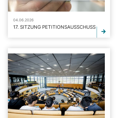
04.06.2026
17. SITZUNG PETITIONSAUSSCHUSS