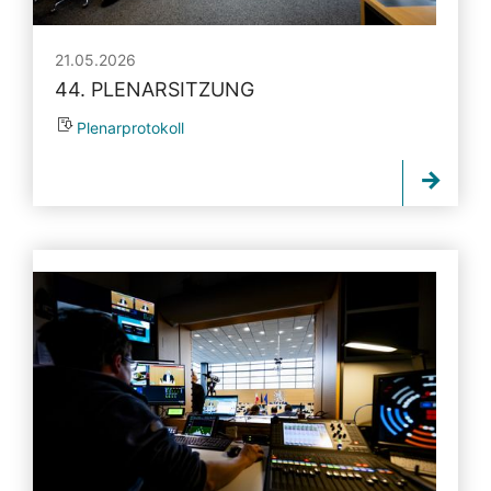
21.05.2026
44. PLENARSITZUNG
Plenarprotokoll