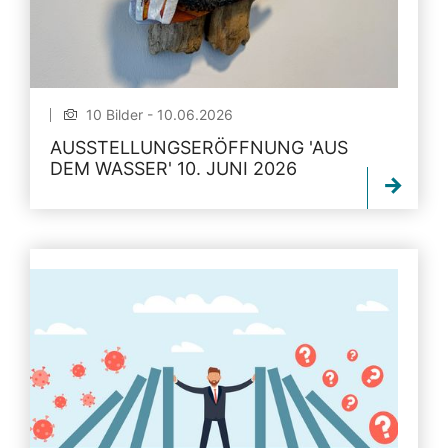
10 Bilder - 10.06.2026
AUSSTELLUNGSERÖFFNUNG 'AUS
DEM WASSER' 10. JUNI 2026