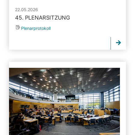
22.05.2026
45. PLENARSITZUNG
Plenarprotokoll