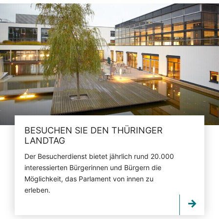
BESUCHEN SIE DEN THÜRINGER
LANDTAG
Der Besucherdienst bietet jährlich rund 20.000
interessierten Bürgerinnen und Bürgern die
Möglichkeit, das Parlament von innen zu
erleben.