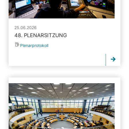
25.06.2026
48. PLENARSITZUNG
Plenarprotokoll