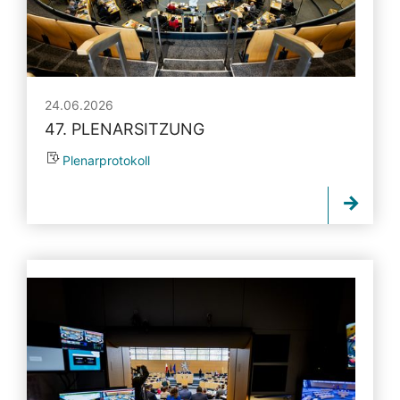
24.06.2026
47. PLENARSITZUNG
Plenarprotokoll