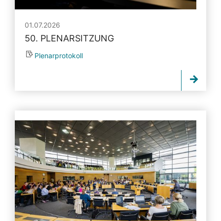
01.07.2026
50. PLENARSITZUNG
Plenarprotokoll