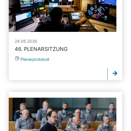
24.06.2026
46. PLENARSITZUNG
Plenarprotokoll