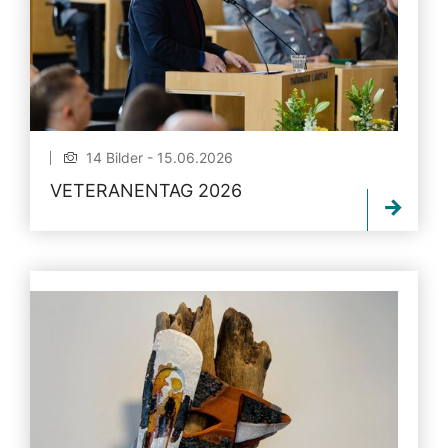
14 Bilder - 15.06.2026
VETERANENTAG 2026