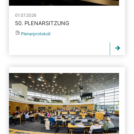
01.07.2026
50. PLENARSITZUNG
Plenarprotokoll