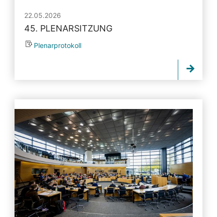
22.05.2026
45. PLENARSITZUNG
Plenarprotokoll