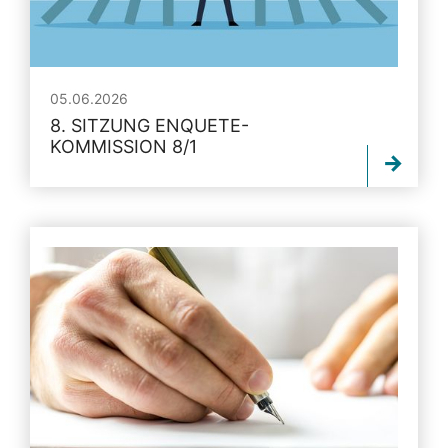
05.06.2026
8. SITZUNG ENQUETE-
KOMMISSION 8/1