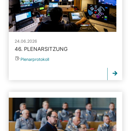
24.06.2026
46. PLENARSITZUNG
Plenarprotokoll