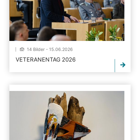
14 Bilder - 15.06.2026
VETERANENTAG 2026