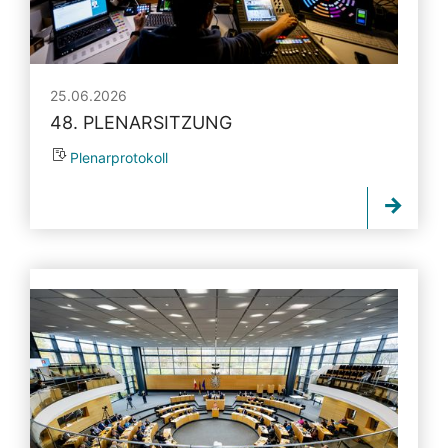
25.06.2026
48. PLENARSITZUNG
Plenarprotokoll