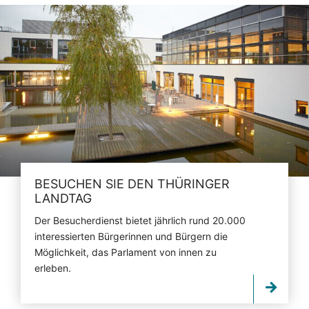
BESUCHEN SIE DEN THÜRINGER
LANDTAG
Der Besucherdienst bietet jährlich rund 20.000
interessierten Bürgerinnen und Bürgern die
Möglichkeit, das Parlament von innen zu
erleben.