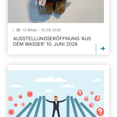
10 Bilder - 10.06.2026
AUSSTELLUNGSERÖFFNUNG 'AUS
DEM WASSER' 10. JUNI 2026