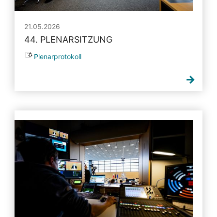
21.05.2026
44. PLENARSITZUNG
Plenarprotokoll