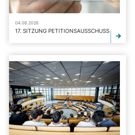
04.06.2026
17. SITZUNG PETITIONSAUSSCHUSS