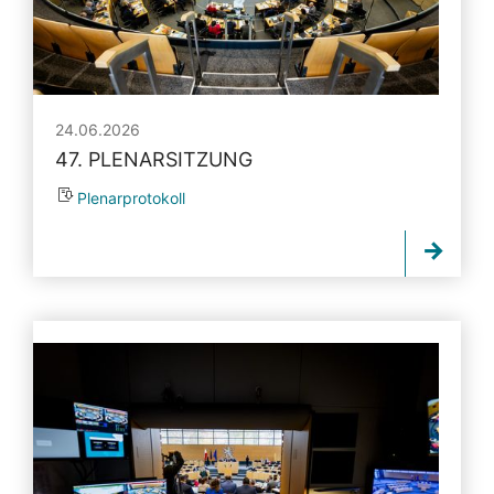
24.06.2026
47. PLENARSITZUNG
Plenarprotokoll