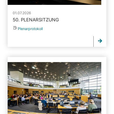
01.07.2026
50. PLENARSITZUNG
Plenarprotokoll