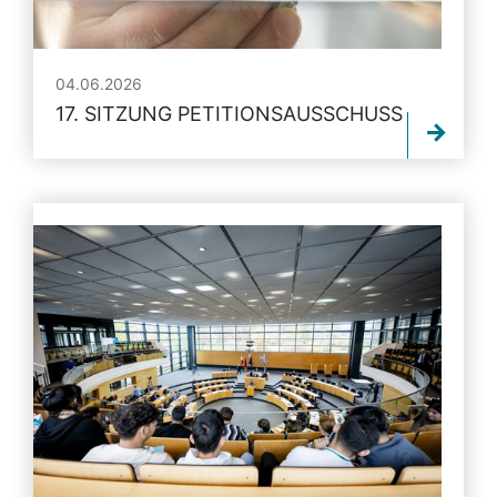
04.06.2026
17. SITZUNG PETITIONSAUSSCHUSS