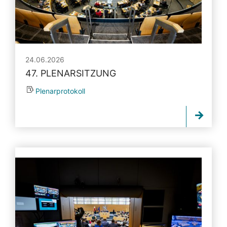
24.06.2026
47. PLENARSITZUNG
Plenarprotokoll