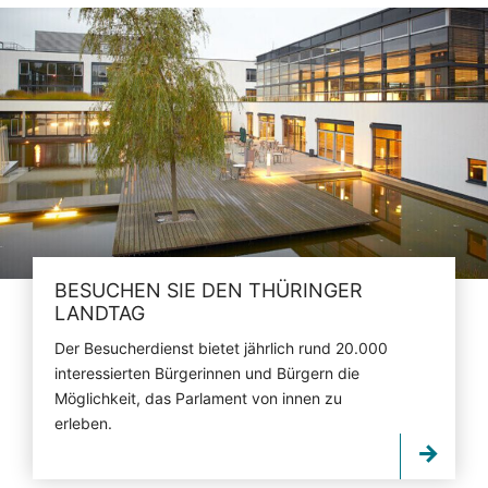
BESUCHEN SIE DEN THÜRINGER
LANDTAG
Der Besucherdienst bietet jährlich rund 20.000
interessierten Bürgerinnen und Bürgern die
Möglichkeit, das Parlament von innen zu
erleben.