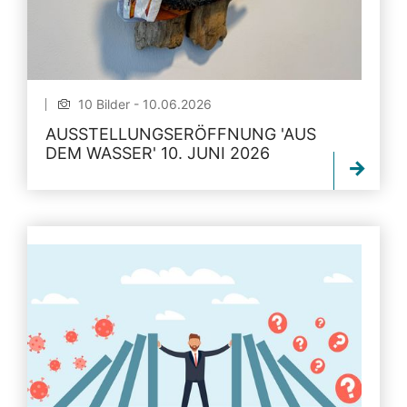
10 Bilder - 10.06.2026
AUSSTELLUNGSERÖFFNUNG 'AUS
DEM WASSER' 10. JUNI 2026