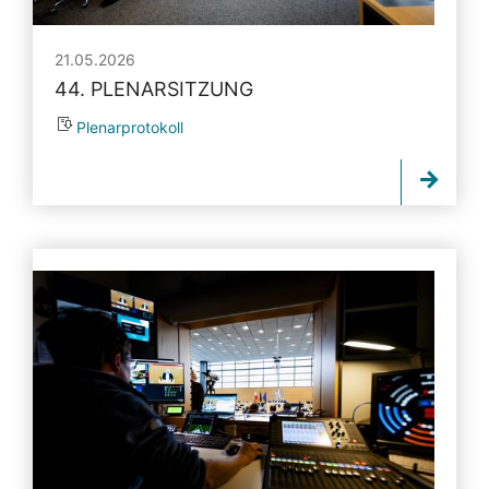
21.05.2026
44. PLENARSITZUNG
Plenarprotokoll