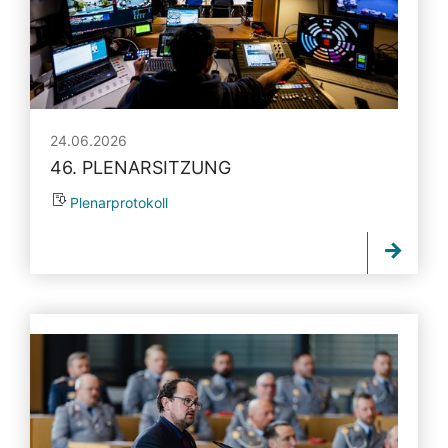
24.06.2026
46. PLENARSITZUNG
Plenarprotokoll