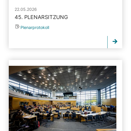
22.05.2026
45. PLENARSITZUNG
Plenarprotokoll