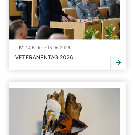
14 Bilder - 15.06.2026
VETERANENTAG 2026