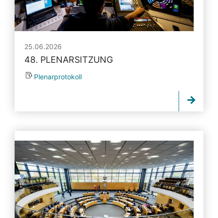
25.06.2026
48. PLENARSITZUNG
Plenarprotokoll