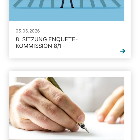
05.06.2026
8. SITZUNG ENQUETE-
KOMMISSION 8/1