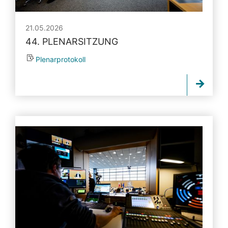
21.05.2026
44. PLENARSITZUNG
Plenarprotokoll