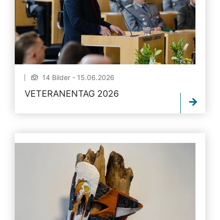
14 Bilder - 15.06.2026
VETERANENTAG 2026