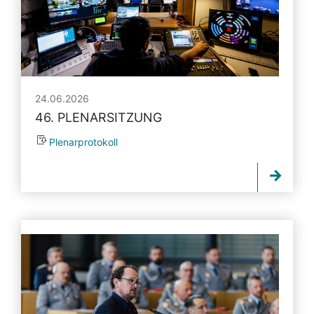
24.06.2026
46. PLENARSITZUNG
Plenarprotokoll