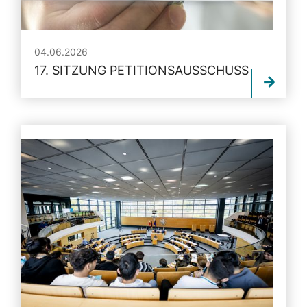
04.06.2026
17. SITZUNG PETITIONSAUSSCHUSS