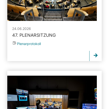
24.06.2026
47. PLENARSITZUNG
Plenarprotokoll