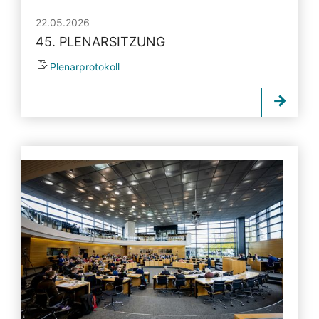
22.05.2026
45. PLENARSITZUNG
Plenarprotokoll