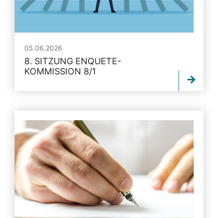
05.06.2026
8. SITZUNG ENQUETE-
KOMMISSION 8/1