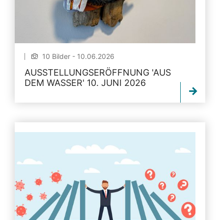
10 Bilder - 10.06.2026
AUSSTELLUNGSERÖFFNUNG 'AUS
DEM WASSER' 10. JUNI 2026