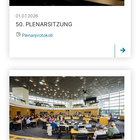
01.07.2026
50. PLENARSITZUNG
Plenarprotokoll