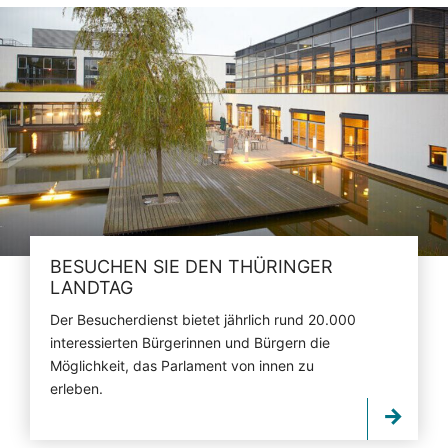
BESUCHEN SIE DEN THÜRINGER
LANDTAG
Der Besucherdienst bietet jährlich rund 20.000
interessierten Bürgerinnen und Bürgern die
Möglichkeit, das Parlament von innen zu
erleben.