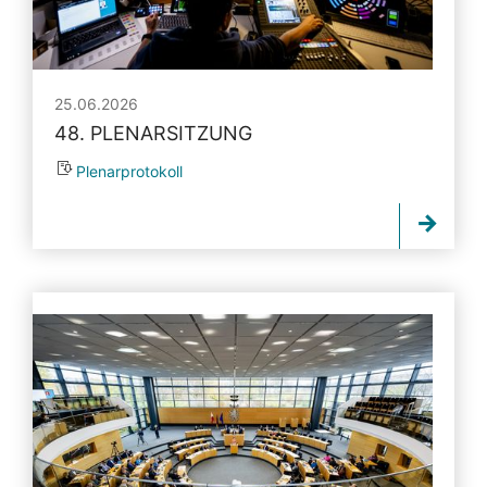
25.06.2026
48. PLENARSITZUNG
Plenarprotokoll