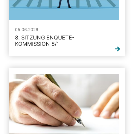
05.06.2026
8. SITZUNG ENQUETE-
KOMMISSION 8/1