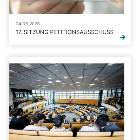
04.06.2026
17. SITZUNG PETITIONSAUSSCHUSS