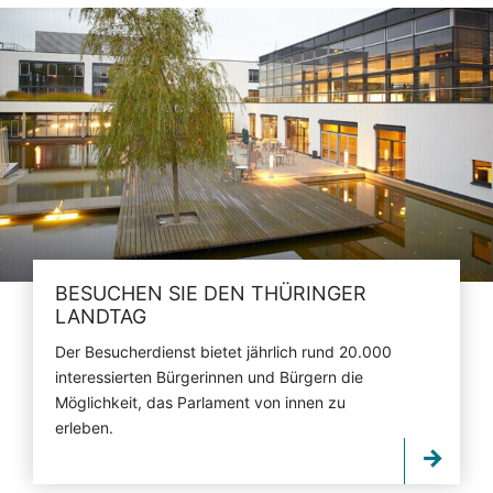
BESUCHEN SIE DEN THÜRINGER
LANDTAG
Der Besucherdienst bietet jährlich rund 20.000
interessierten Bürgerinnen und Bürgern die
Möglichkeit, das Parlament von innen zu
erleben.