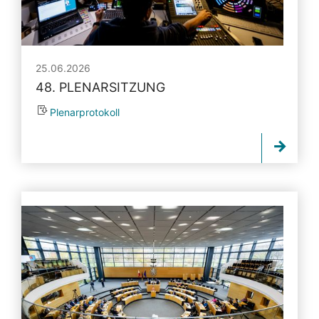
25.06.2026
48. PLENARSITZUNG
Plenarprotokoll