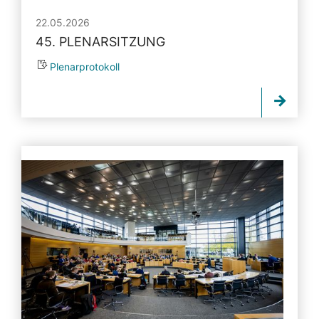
22.05.2026
45. PLENARSITZUNG
Plenarprotokoll