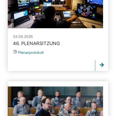
24.06.2026
46. PLENARSITZUNG
Plenarprotokoll