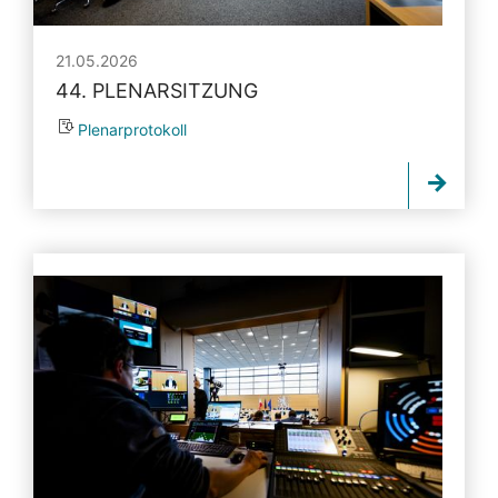
21.05.2026
44. PLENARSITZUNG
Plenarprotokoll