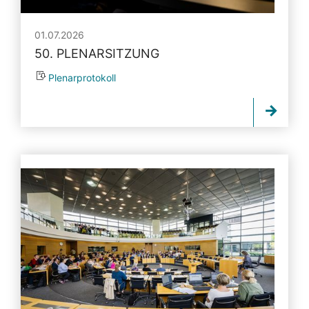
01.07.2026
50. PLENARSITZUNG
Plenarprotokoll