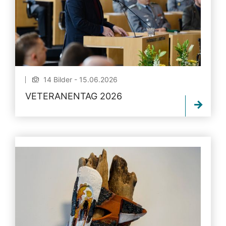
14 Bilder - 15.06.2026
VETERANENTAG 2026