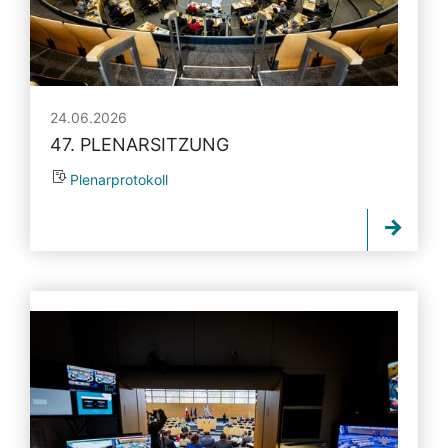
24.06.2026
47. PLENARSITZUNG
Plenarprotokoll