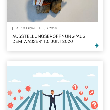
10 Bilder - 10.06.2026
AUSSTELLUNGSERÖFFNUNG 'AUS
DEM WASSER' 10. JUNI 2026