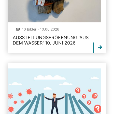
10 Bilder - 10.06.2026
AUSSTELLUNGSERÖFFNUNG 'AUS
DEM WASSER' 10. JUNI 2026