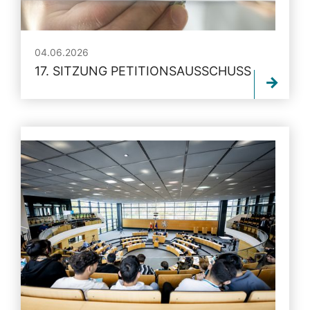
04.06.2026
17. SITZUNG PETITIONSAUSSCHUSS