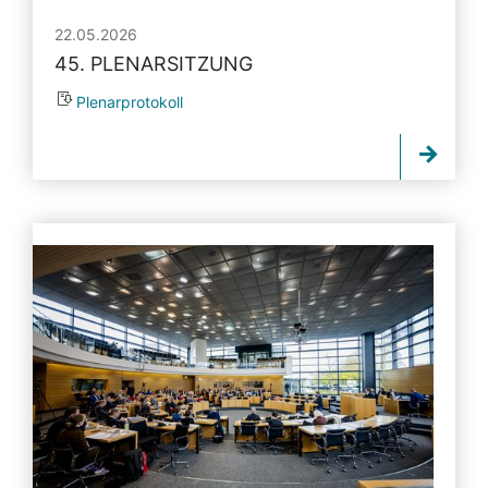
22.05.2026
45. PLENARSITZUNG
Plenarprotokoll