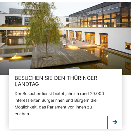
BESUCHEN SIE DEN THÜRINGER
LANDTAG
Der Besucherdienst bietet jährlich rund 20.000
interessierten Bürgerinnen und Bürgern die
Möglichkeit, das Parlament von innen zu
erleben.