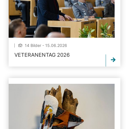
14 Bilder - 15.06.2026
VETERANENTAG 2026