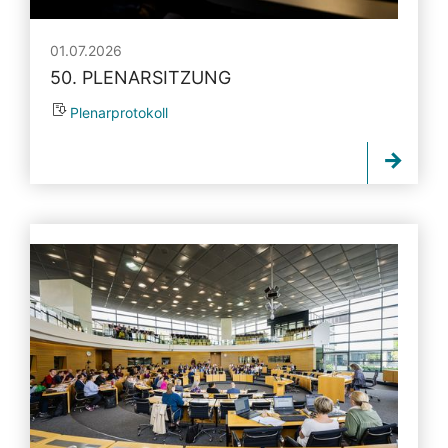
01.07.2026
50. PLENARSITZUNG
Plenarprotokoll