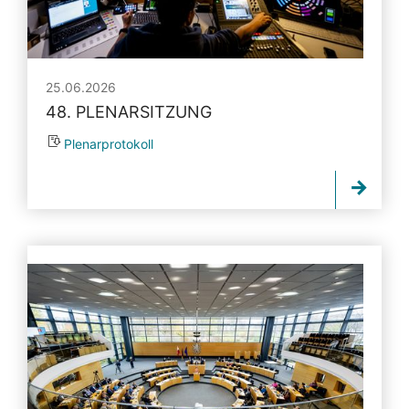
25.06.2026
48. PLENARSITZUNG
Plenarprotokoll