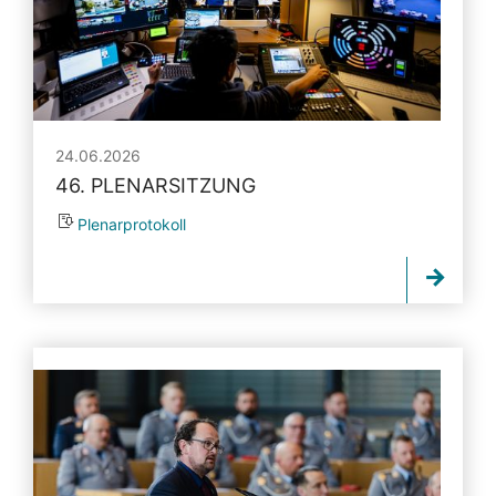
24.06.2026
46. PLENARSITZUNG
Plenarprotokoll