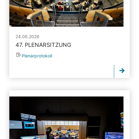
24.06.2026
47. PLENARSITZUNG
Plenarprotokoll