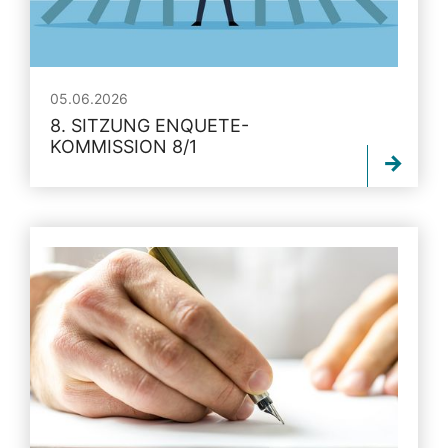
05.06.2026
8. SITZUNG ENQUETE-
KOMMISSION 8/1