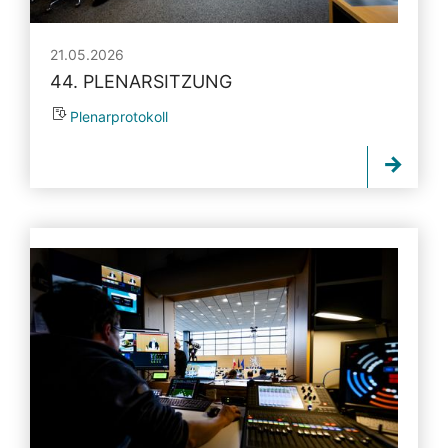
21.05.2026
44. PLENARSITZUNG
Plenarprotokoll