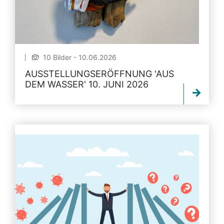
10 Bilder - 10.06.2026
AUSSTELLUNGSERÖFFNUNG 'AUS
DEM WASSER' 10. JUNI 2026