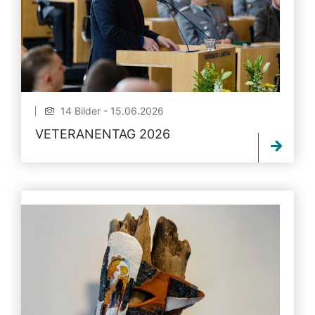
14 Bilder - 15.06.2026
VETERANENTAG 2026