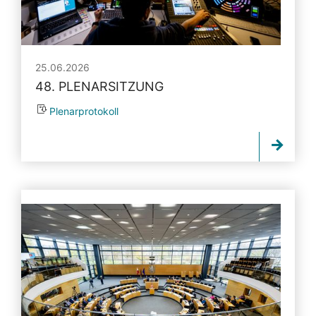
25.06.2026
48. PLENARSITZUNG
Plenarprotokoll