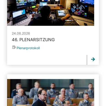
24.06.2026
46. PLENARSITZUNG
Plenarprotokoll