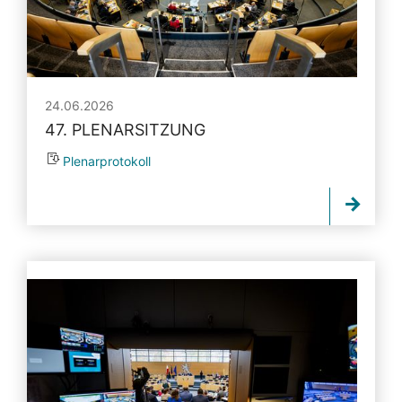
24.06.2026
47. PLENARSITZUNG
Plenarprotokoll