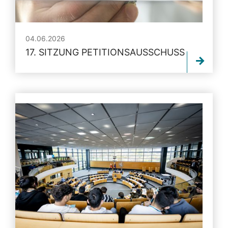
04.06.2026
17. SITZUNG PETITIONSAUSSCHUSS