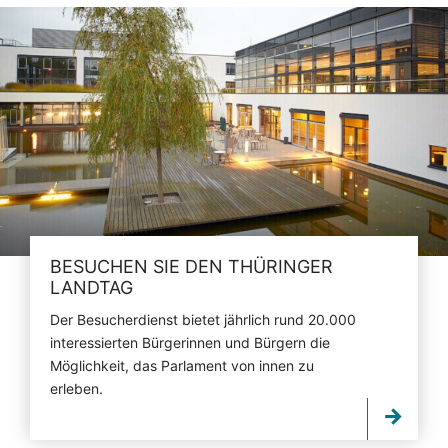
BESUCHEN SIE DEN THÜRINGER
LANDTAG
Der Besucherdienst bietet jährlich rund 20.000
interessierten Bürgerinnen und Bürgern die
Möglichkeit, das Parlament von innen zu
erleben.