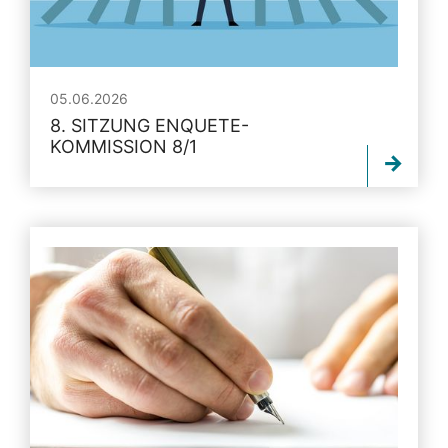
05.06.2026
8. SITZUNG ENQUETE-
KOMMISSION 8/1