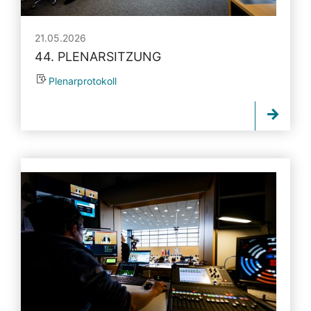
21.05.2026
44. PLENARSITZUNG
Plenarprotokoll