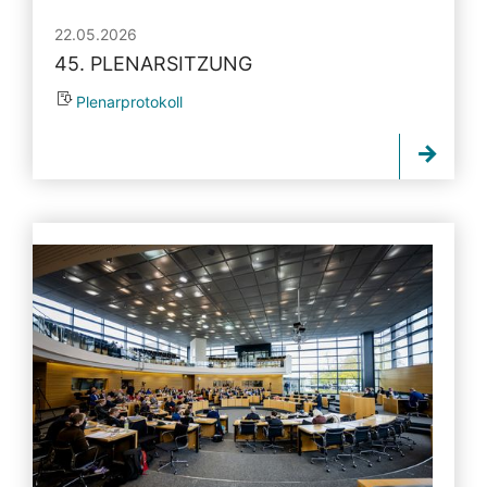
22.05.2026
45. PLENARSITZUNG
Plenarprotokoll