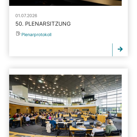
01.07.2026
50. PLENARSITZUNG
Plenarprotokoll