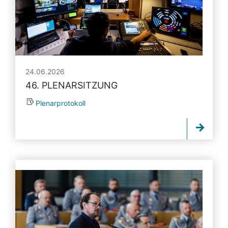
24.06.2026
46. PLENARSITZUNG
Plenarprotokoll