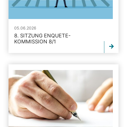
05.06.2026
8. SITZUNG ENQUETE-
KOMMISSION 8/1