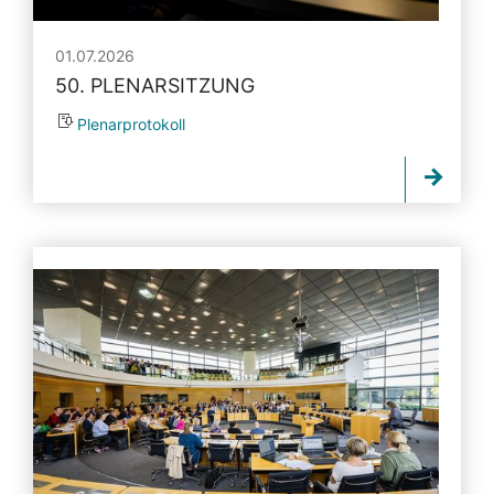
01.07.2026
50. PLENARSITZUNG
Plenarprotokoll