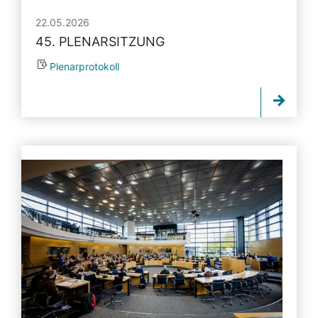
22.05.2026
45. PLENARSITZUNG
Plenarprotokoll