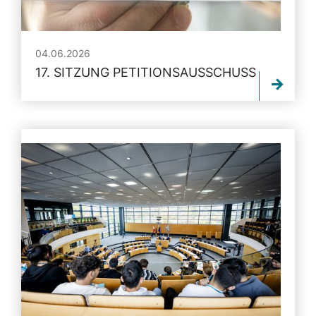
04.06.2026
17. SITZUNG PETITIONSAUSSCHUSS