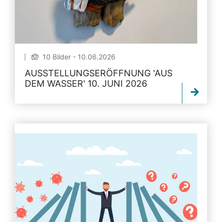
10 Bilder - 10.06.2026
AUSSTELLUNGSERÖFFNUNG 'AUS
DEM WASSER' 10. JUNI 2026