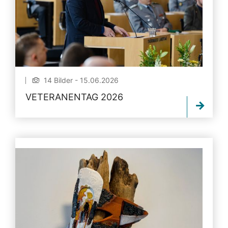
14 Bilder - 15.06.2026
VETERANENTAG 2026