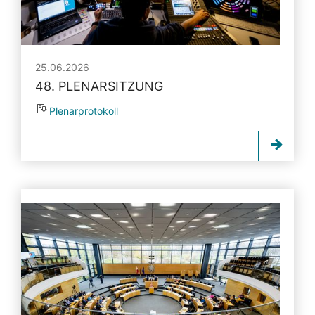
25.06.2026
48. PLENARSITZUNG
Plenarprotokoll