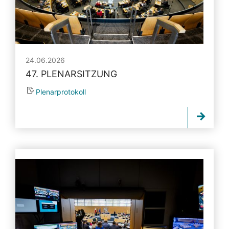
24.06.2026
47. PLENARSITZUNG
Plenarprotokoll