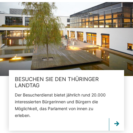
BESUCHEN SIE DEN THÜRINGER
LANDTAG
Der Besucherdienst bietet jährlich rund 20.000
interessierten Bürgerinnen und Bürgern die
Möglichkeit, das Parlament von innen zu
erleben.