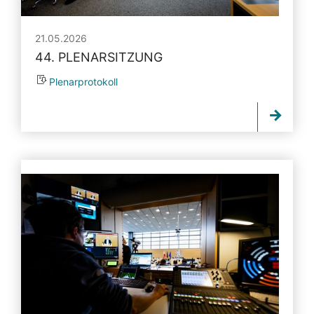
21.05.2026
44. PLENARSITZUNG
Plenarprotokoll