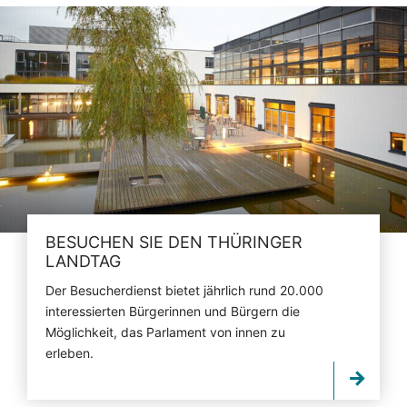
BESUCHEN SIE DEN THÜRINGER
LANDTAG
Der Besucherdienst bietet jährlich rund 20.000
interessierten Bürgerinnen und Bürgern die
Möglichkeit, das Parlament von innen zu
erleben.