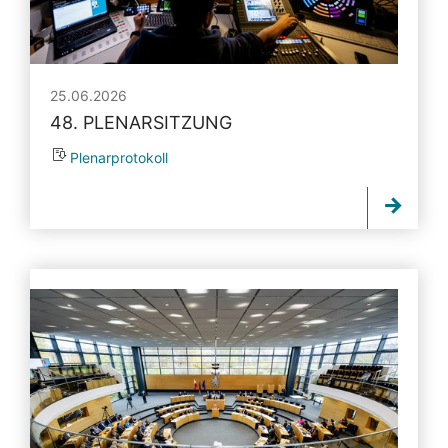
25.06.2026
48. PLENARSITZUNG
Plenarprotokoll