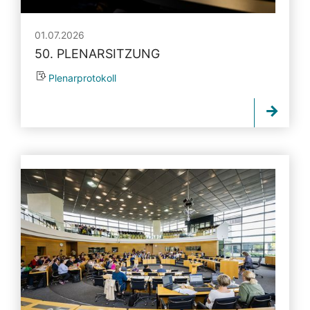
01.07.2026
50. PLENARSITZUNG
Plenarprotokoll