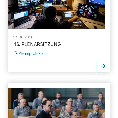
24.06.2026
46. PLENARSITZUNG
Plenarprotokoll