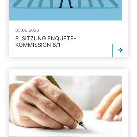
05.06.2026
8. SITZUNG ENQUETE-
KOMMISSION 8/1