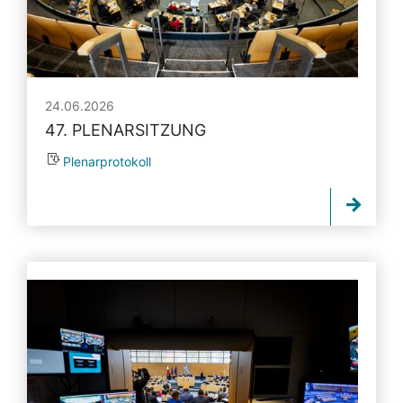
24.06.2026
47. PLENARSITZUNG
Plenarprotokoll