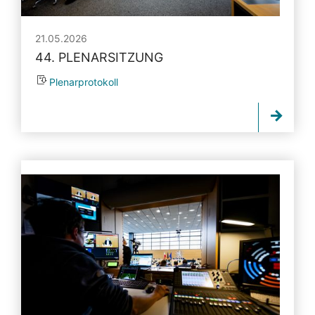
21.05.2026
44. PLENARSITZUNG
Plenarprotokoll