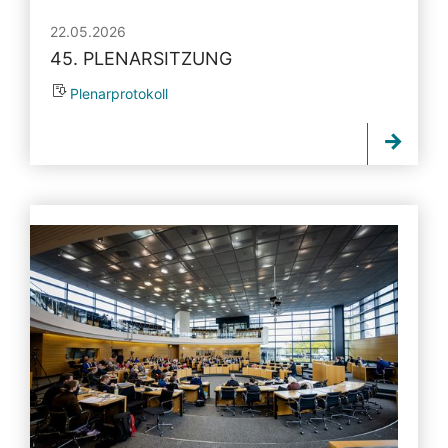
22.05.2026
45. PLENARSITZUNG
Plenarprotokoll