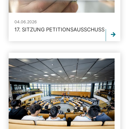
04.06.2026
17. SITZUNG PETITIONSAUSSCHUSS