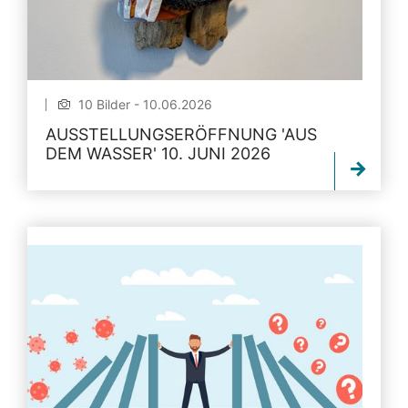
10 Bilder - 10.06.2026
AUSSTELLUNGSERÖFFNUNG 'AUS
DEM WASSER' 10. JUNI 2026