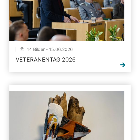
14 Bilder - 15.06.2026
VETERANENTAG 2026