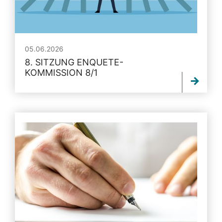
05.06.2026
8. SITZUNG ENQUETE-
KOMMISSION 8/1