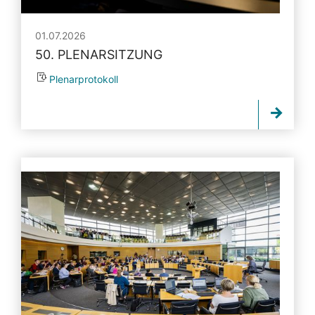
01.07.2026
50. PLENARSITZUNG
Plenarprotokoll