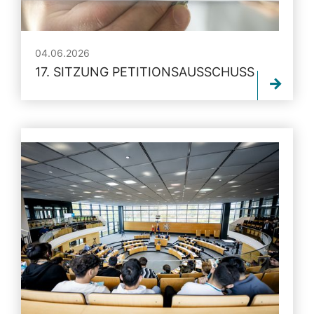
04.06.2026
17. SITZUNG PETITIONSAUSSCHUSS