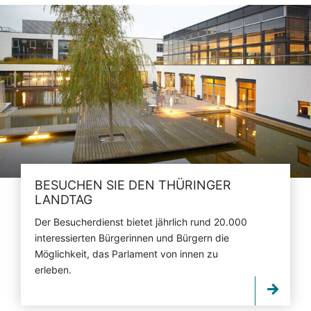
BESUCHEN SIE DEN THÜRINGER
LANDTAG
Der Besucherdienst bietet jährlich rund 20.000
interessierten Bürgerinnen und Bürgern die
Möglichkeit, das Parlament von innen zu
erleben.