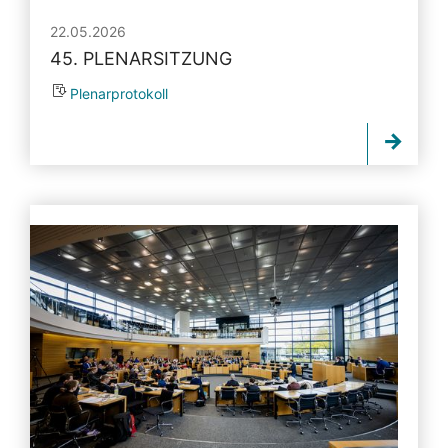
22.05.2026
45. PLENARSITZUNG
Plenarprotokoll