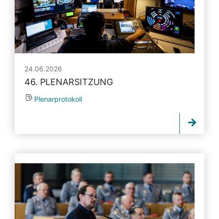
24.06.2026
46. PLENARSITZUNG
Plenarprotokoll