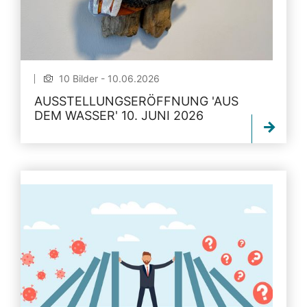
10 Bilder - 10.06.2026
AUSSTELLUNGSERÖFFNUNG 'AUS
DEM WASSER' 10. JUNI 2026