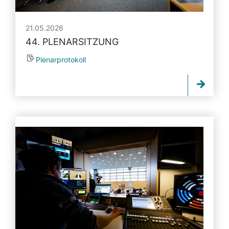
21.05.2026
44. PLENARSITZUNG
Plenarprotokoll