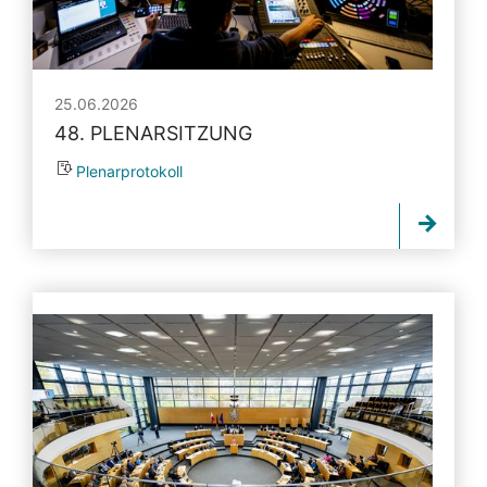
25.06.2026
48. PLENARSITZUNG
Plenarprotokoll