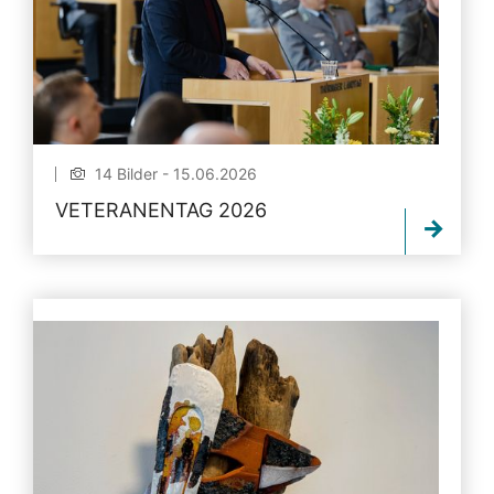
14 Bilder - 15.06.2026
VETERANENTAG 2026