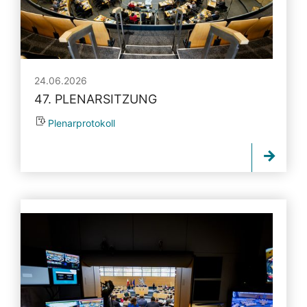
24.06.2026
47. PLENARSITZUNG
Plenarprotokoll