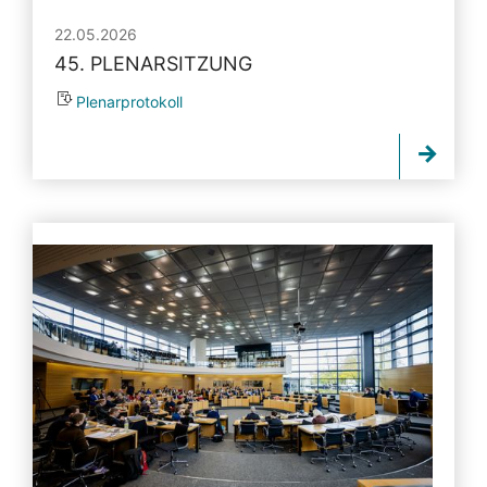
22.05.2026
45. PLENARSITZUNG
Plenarprotokoll