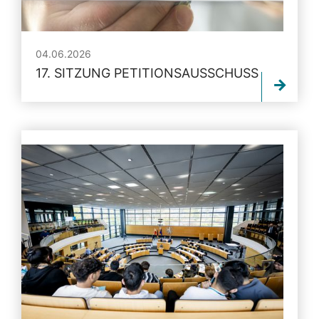
04.06.2026
17. SITZUNG PETITIONSAUSSCHUSS