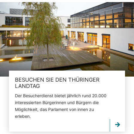
BESUCHEN SIE DEN THÜRINGER
LANDTAG
Der Besucherdienst bietet jährlich rund 20.000
interessierten Bürgerinnen und Bürgern die
Möglichkeit, das Parlament von innen zu
erleben.