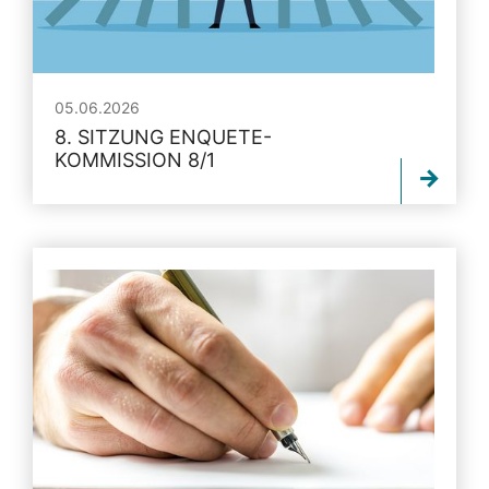
05.06.2026
8. SITZUNG ENQUETE-
KOMMISSION 8/1