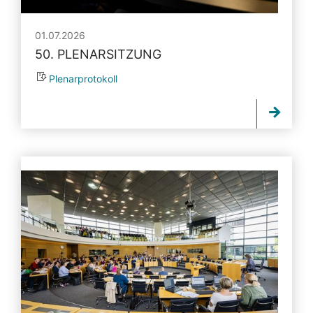
01.07.2026
50. PLENARSITZUNG
Plenarprotokoll