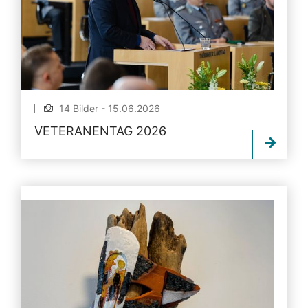
14 Bilder - 15.06.2026
VETERANENTAG 2026