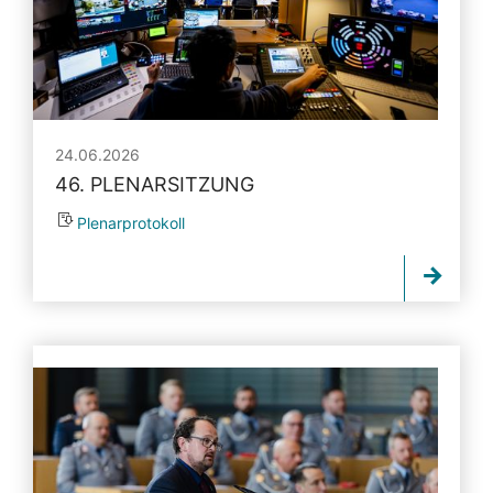
24.06.2026
46. PLENARSITZUNG
Plenarprotokoll