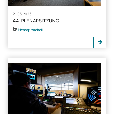
21.05.2026
44. PLENARSITZUNG
Plenarprotokoll