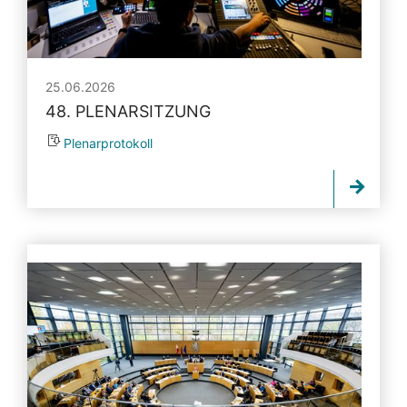
25.06.2026
48. PLENARSITZUNG
Plenarprotokoll