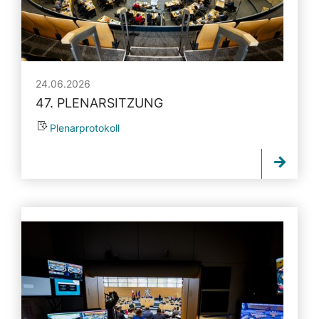
24.06.2026
47. PLENARSITZUNG
Plenarprotokoll