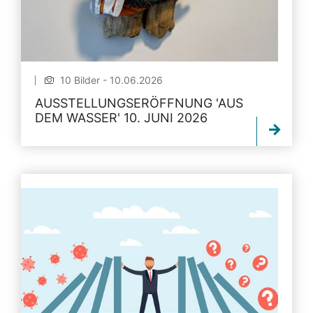
10 Bilder - 10.06.2026
AUSSTELLUNGSERÖFFNUNG 'AUS
DEM WASSER' 10. JUNI 2026