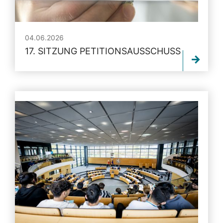
04.06.2026
17. SITZUNG PETITIONSAUSSCHUSS