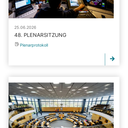
25.06.2026
48. PLENARSITZUNG
Plenarprotokoll