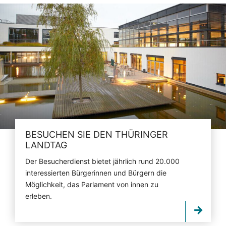
BESUCHEN SIE DEN THÜRINGER
LANDTAG
Der Besucherdienst bietet jährlich rund 20.000
interessierten Bürgerinnen und Bürgern die
Möglichkeit, das Parlament von innen zu
erleben.