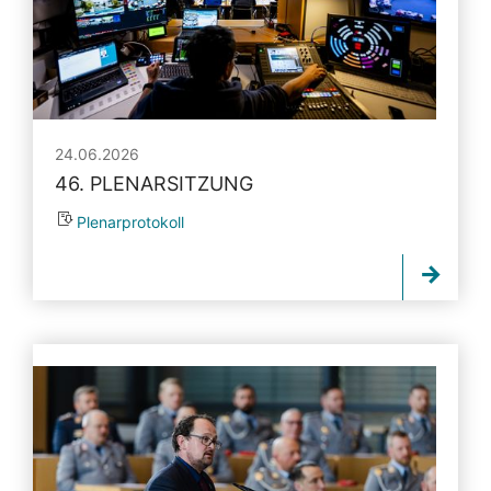
24.06.2026
46. PLENARSITZUNG
Plenarprotokoll