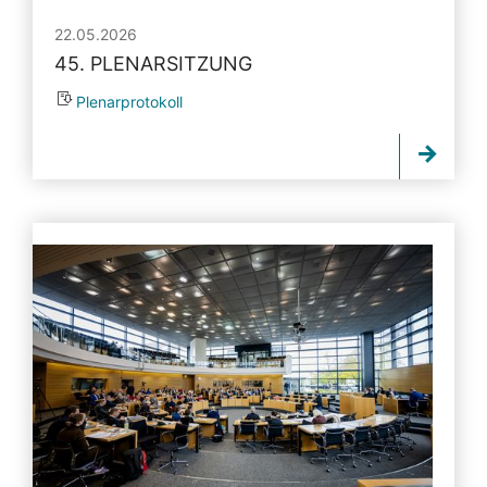
22.05.2026
45. PLENARSITZUNG
Plenarprotokoll