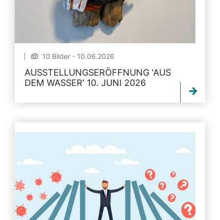
10 Bilder - 10.06.2026
AUSSTELLUNGSERÖFFNUNG 'AUS
DEM WASSER' 10. JUNI 2026