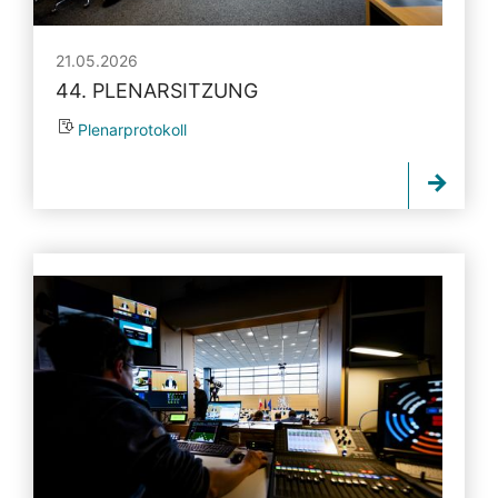
21.05.2026
44. PLENARSITZUNG
Plenarprotokoll