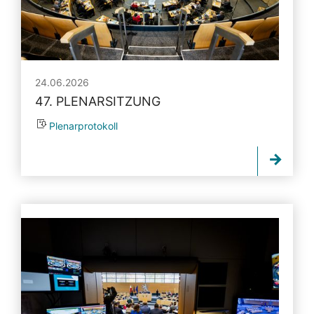
24.06.2026
47. PLENARSITZUNG
Plenarprotokoll