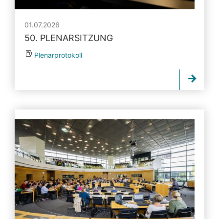
01.07.2026
50. PLENARSITZUNG
Plenarprotokoll