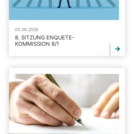
05.06.2026
8. SITZUNG ENQUETE-
KOMMISSION 8/1