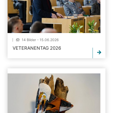
14 Bilder - 15.06.2026
VETERANENTAG 2026