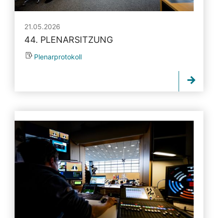
21.05.2026
44. PLENARSITZUNG
Plenarprotokoll