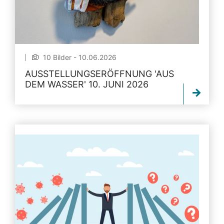
10 Bilder - 10.06.2026
AUSSTELLUNGSERÖFFNUNG 'AUS
DEM WASSER' 10. JUNI 2026