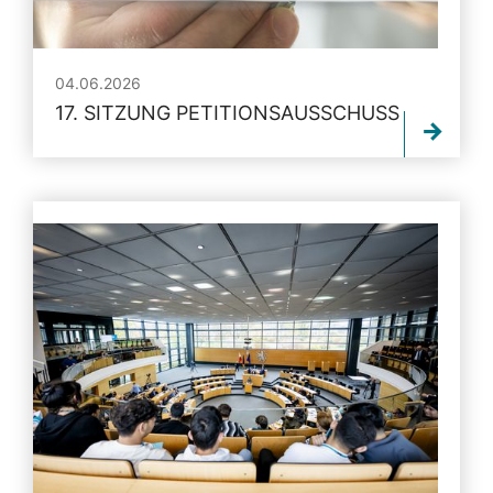
04.06.2026
17. SITZUNG PETITIONSAUSSCHUSS