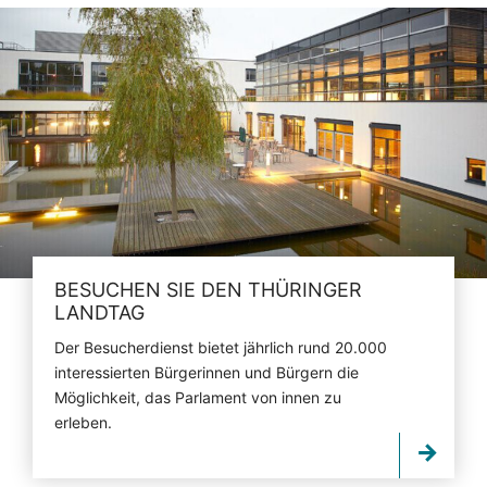
BESUCHEN SIE DEN THÜRINGER
LANDTAG
Der Besucherdienst bietet jährlich rund 20.000
interessierten Bürgerinnen und Bürgern die
Möglichkeit, das Parlament von innen zu
erleben.