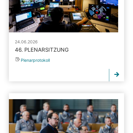
24.06.2026
46. PLENARSITZUNG
Plenarprotokoll