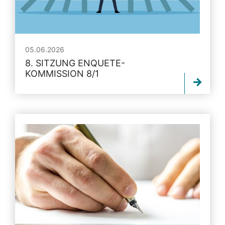
05.06.2026
8. SITZUNG ENQUETE-
KOMMISSION 8/1