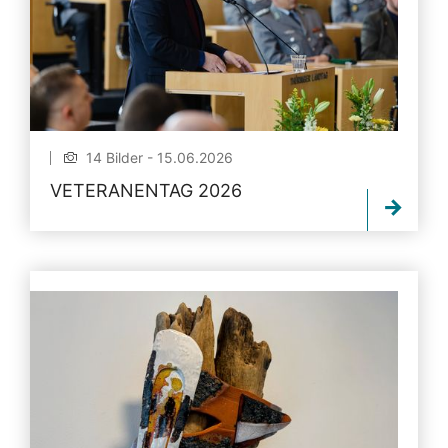
14 Bilder - 15.06.2026
VETERANENTAG 2026