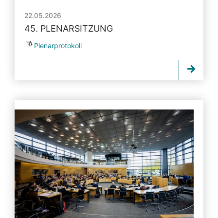
22.05.2026
45. PLENARSITZUNG
Plenarprotokoll