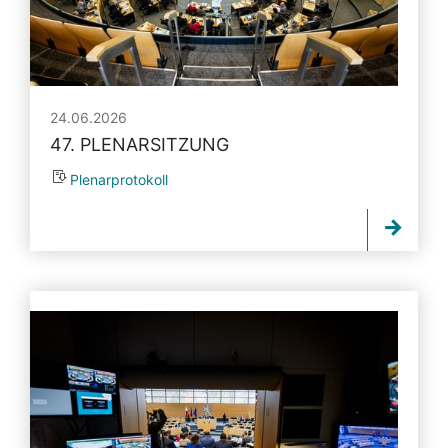
24.06.2026
47. PLENARSITZUNG
Plenarprotokoll