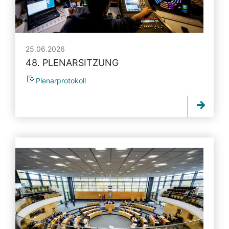
25.06.2026
48. PLENARSITZUNG
Plenarprotokoll