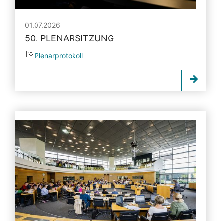
01.07.2026
50. PLENARSITZUNG
Plenarprotokoll