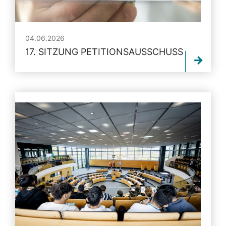
04.06.2026
17. SITZUNG PETITIONSAUSSCHUSS