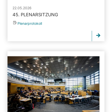
22.05.2026
45. PLENARSITZUNG
Plenarprotokoll