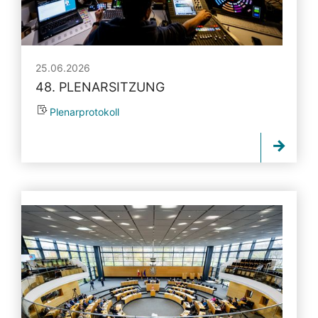
25.06.2026
48. PLENARSITZUNG
Plenarprotokoll