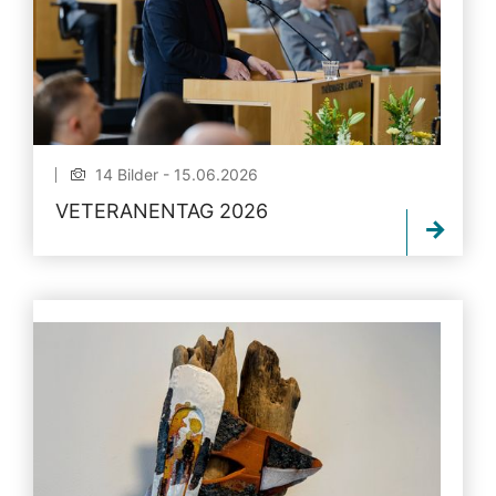
14 Bilder - 15.06.2026
VETERANENTAG 2026