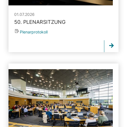
01.07.2026
50. PLENARSITZUNG
Plenarprotokoll