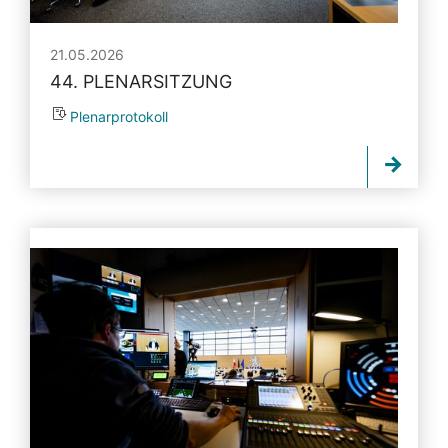
21.05.2026
44. PLENARSITZUNG
Plenarprotokoll