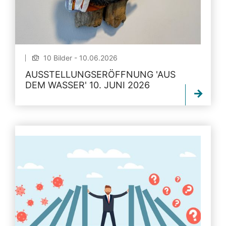
10 Bilder - 10.06.2026
AUSSTELLUNGSERÖFFNUNG 'AUS
DEM WASSER' 10. JUNI 2026