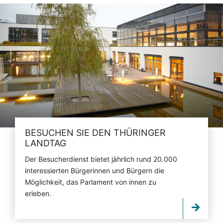
BESUCHEN SIE DEN THÜRINGER
LANDTAG
Der Besucherdienst bietet jährlich rund 20.000
interessierten Bürgerinnen und Bürgern die
Möglichkeit, das Parlament von innen zu
erleben.