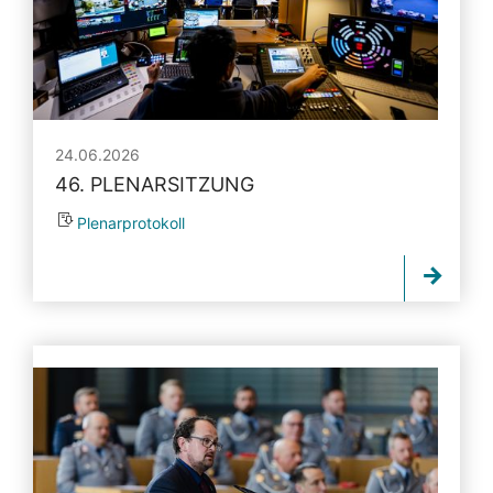
24.06.2026
46. PLENARSITZUNG
Plenarprotokoll