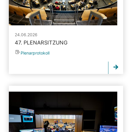
24.06.2026
47. PLENARSITZUNG
Plenarprotokoll