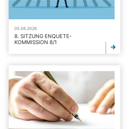
05.06.2026
8. SITZUNG ENQUETE-
KOMMISSION 8/1