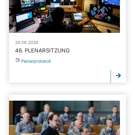
24.06.2026
46. PLENARSITZUNG
Plenarprotokoll