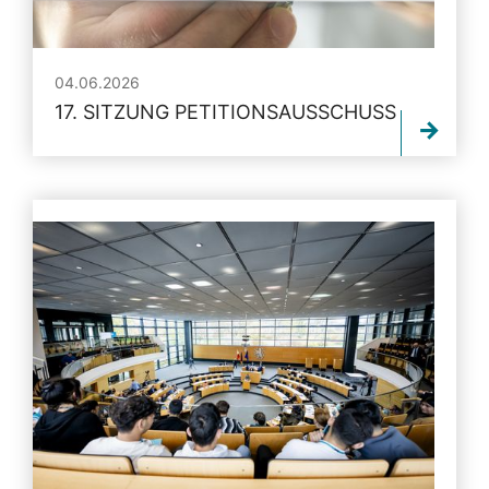
04.06.2026
17. SITZUNG PETITIONSAUSSCHUSS