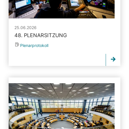
25.06.2026
48. PLENARSITZUNG
Plenarprotokoll