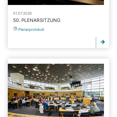
01.07.2026
50. PLENARSITZUNG
Plenarprotokoll