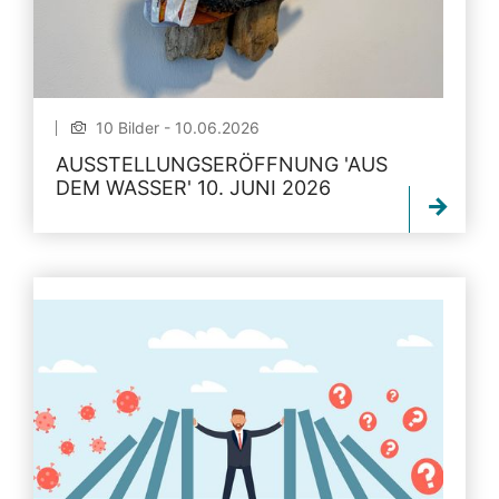
10 Bilder - 10.06.2026
AUSSTELLUNGSERÖFFNUNG 'AUS
DEM WASSER' 10. JUNI 2026