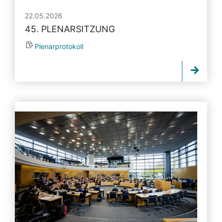
22.05.2026
45. PLENARSITZUNG
Plenarprotokoll