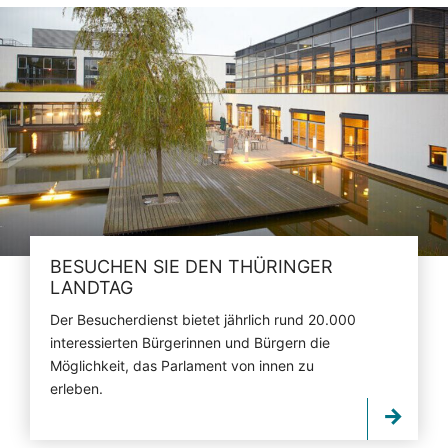
BESUCHEN SIE DEN THÜRINGER
LANDTAG
Der Besucherdienst bietet jährlich rund 20.000
interessierten Bürgerinnen und Bürgern die
Möglichkeit, das Parlament von innen zu
erleben.