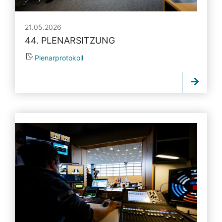
21.05.2026
44. PLENARSITZUNG
Plenarprotokoll