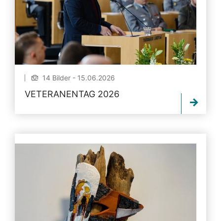
14 Bilder - 15.06.2026
VETERANENTAG 2026