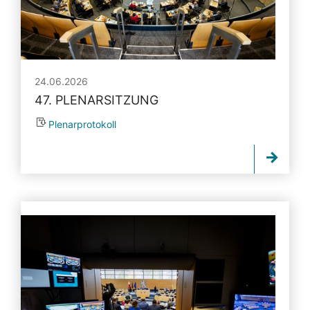
24.06.2026
47. PLENARSITZUNG
Plenarprotokoll