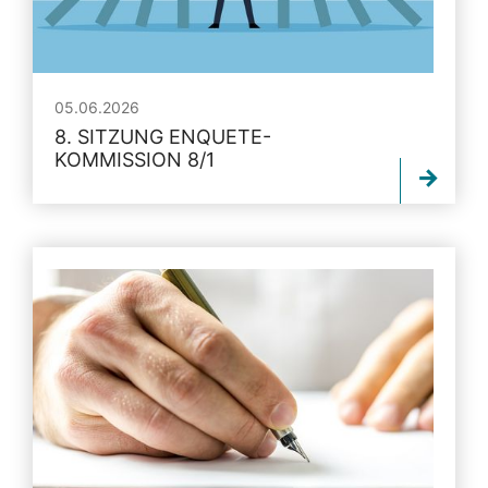
05.06.2026
8. SITZUNG ENQUETE-
KOMMISSION 8/1