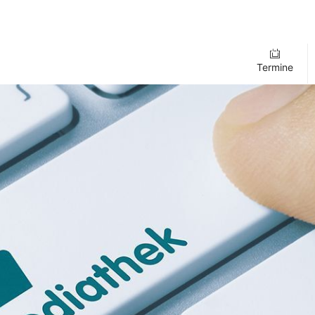
Termine