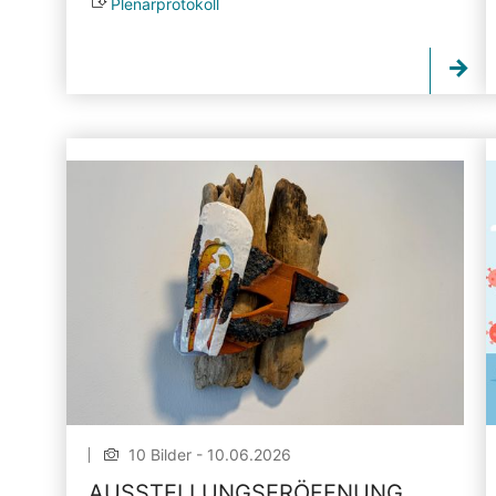
Plenarprotokoll
10 Bilder - 10.06.2026
AUSSTELLUNGSERÖFFNUNG