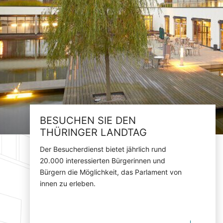
BESUCHEN SIE DEN
THÜRINGER LANDTAG
Der Besucherdienst bietet jährlich rund
20.000 interessierten Bürgerinnen und
Bürgern die Möglichkeit, das Parlament von
innen zu erleben.