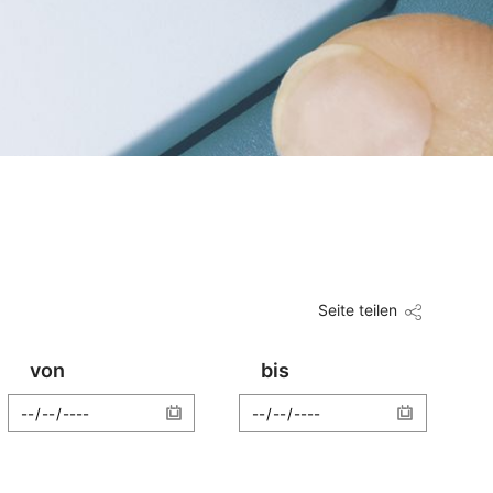
Seite teilen
von
bis