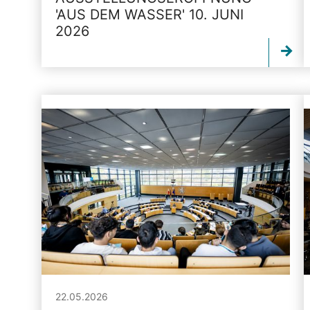
'AUS DEM WASSER' 10. JUNI
2026
22.05.2026