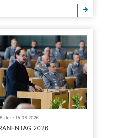
Bilder - 15.06.2026
RANENTAG 2026