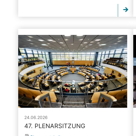
24.06.2026
47. PLENARSITZUNG