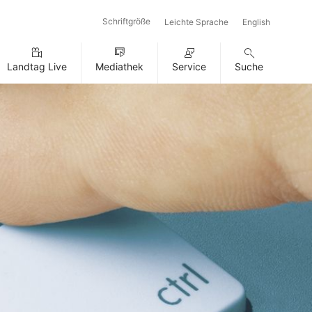
Schriftgröße
Leichte Sprache
English
Landtag Live
Mediathek
Service
Suche