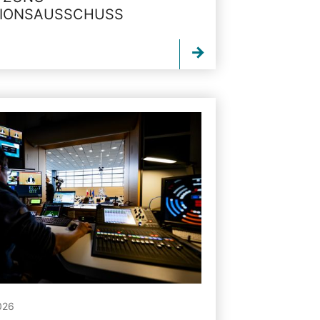
TIONSAUSSCHUSS
026