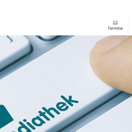
Termine