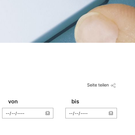
Seite teilen
von
bis