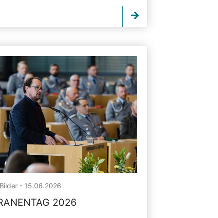
Bilder - 15.06.2026
RANENTAG 2026