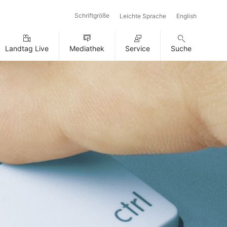
Schriftgröße
Leichte Sprache
English
Landtag Live
Mediathek
Service
Suche