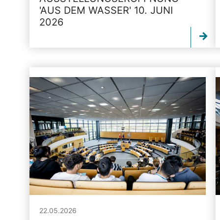
'AUS DEM WASSER' 10. JUNI
2026
22.05.2026