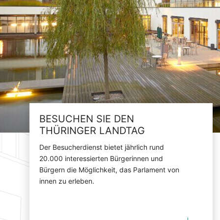
BESUCHEN SIE DEN
THÜRINGER LANDTAG
Der Besucherdienst bietet jährlich rund
20.000 interessierten Bürgerinnen und
Bürgern die Möglichkeit, das Parlament von
innen zu erleben.