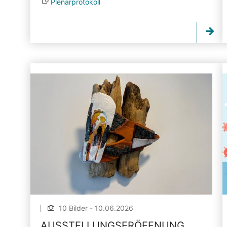
Plenarprotokoll
10 Bilder - 10.06.2026
AUSSTELLUNGSERÖFFNUNG