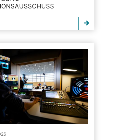
TIONSAUSSCHUSS
026