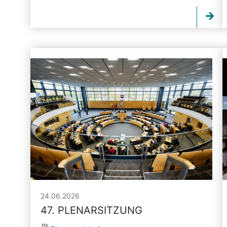
24.06.2026
47. PLENARSITZUNG