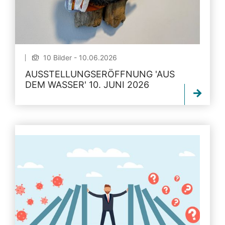
10 Bilder - 10.06.2026
AUSSTELLUNGSERÖFFNUNG 'AUS
DEM WASSER' 10. JUNI 2026