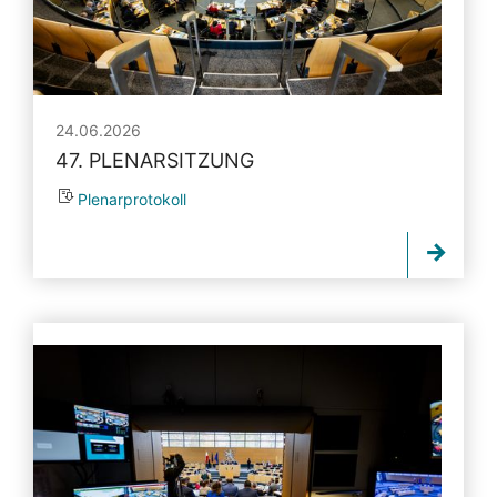
24.06.2026
47. PLENARSITZUNG
Plenarprotokoll