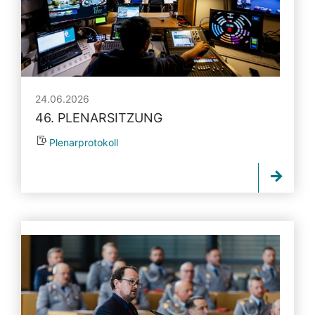
24.06.2026
46. PLENARSITZUNG
Plenarprotokoll