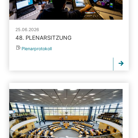
25.06.2026
48. PLENARSITZUNG
Plenarprotokoll