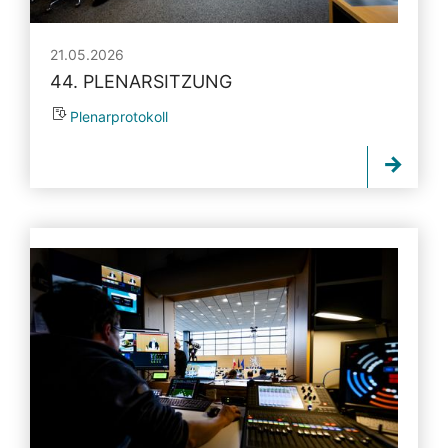
21.05.2026
44. PLENARSITZUNG
Plenarprotokoll