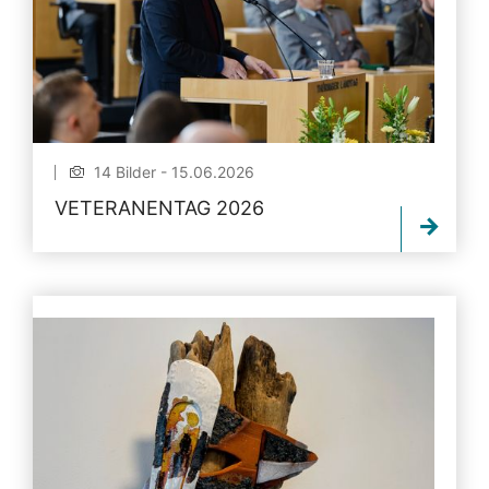
14 Bilder - 15.06.2026
VETERANENTAG 2026