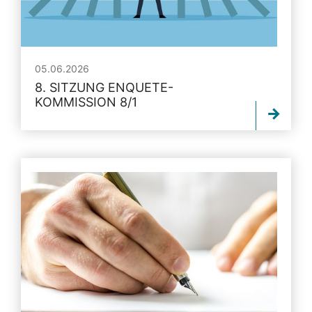
05.06.2026
8. SITZUNG ENQUETE-
KOMMISSION 8/1