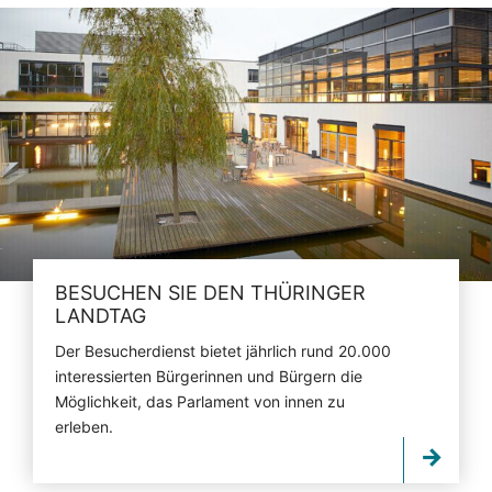
BESUCHEN SIE DEN THÜRINGER
LANDTAG
Der Besucherdienst bietet jährlich rund 20.000
interessierten Bürgerinnen und Bürgern die
Möglichkeit, das Parlament von innen zu
erleben.