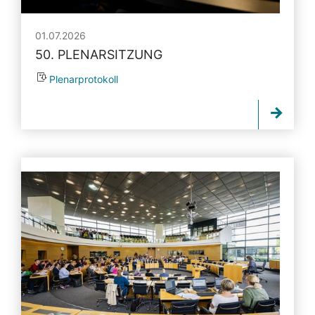
01.07.2026
50. PLENARSITZUNG
Plenarprotokoll