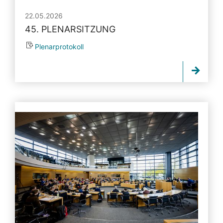
22.05.2026
45. PLENARSITZUNG
Plenarprotokoll