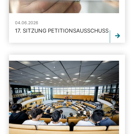
04.06.2026
17. SITZUNG PETITIONSAUSSCHUSS