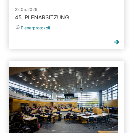
22.05.2026
45. PLENARSITZUNG
Plenarprotokoll