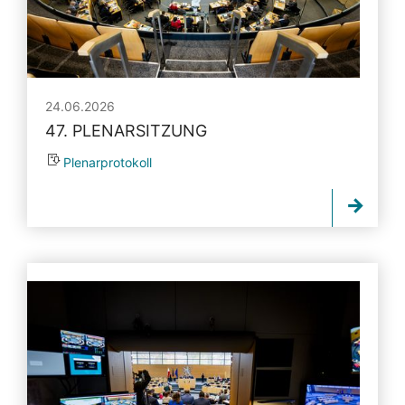
24.06.2026
47. PLENARSITZUNG
Plenarprotokoll