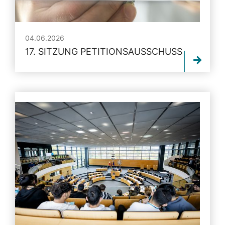
04.06.2026
17. SITZUNG PETITIONSAUSSCHUSS