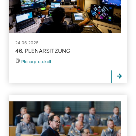
24.06.2026
46. PLENARSITZUNG
Plenarprotokoll