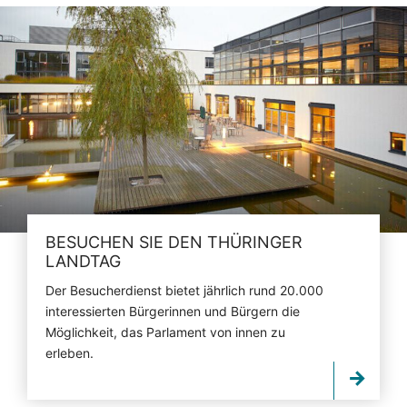
BESUCHEN SIE DEN THÜRINGER
LANDTAG
Der Besucherdienst bietet jährlich rund 20.000
interessierten Bürgerinnen und Bürgern die
Möglichkeit, das Parlament von innen zu
erleben.