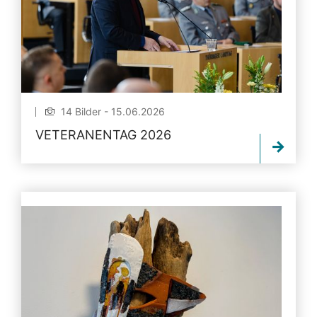
14 Bilder - 15.06.2026
VETERANENTAG 2026