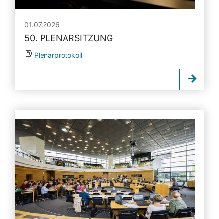
01.07.2026
50. PLENARSITZUNG
Plenarprotokoll