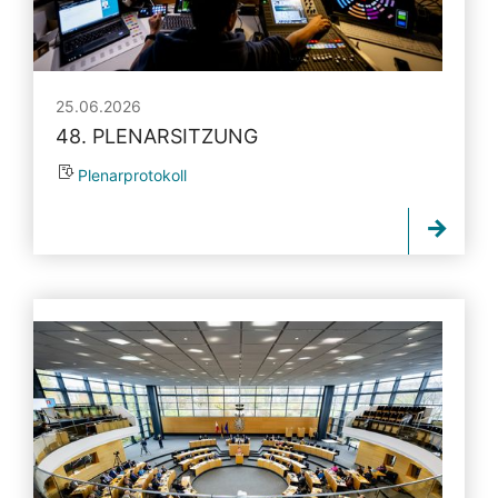
25.06.2026
48. PLENARSITZUNG
Plenarprotokoll