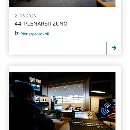
21.05.2026
44. PLENARSITZUNG
Plenarprotokoll