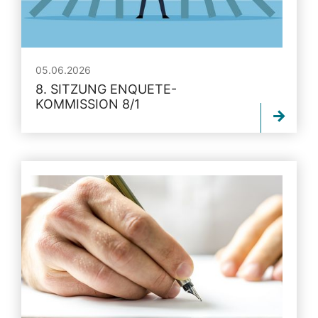
05.06.2026
8. SITZUNG ENQUETE-
KOMMISSION 8/1