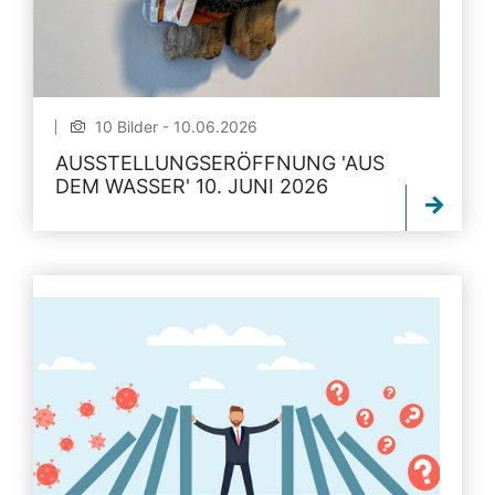
10 Bilder - 10.06.2026
AUSSTELLUNGSERÖFFNUNG 'AUS
DEM WASSER' 10. JUNI 2026