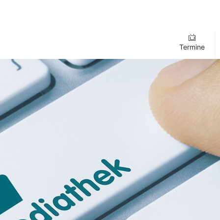
Termine