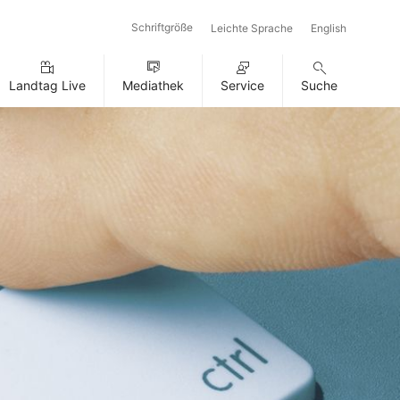
Schriftgröße
Leichte Sprache
English
Landtag Live
Mediathek
Service
Suche