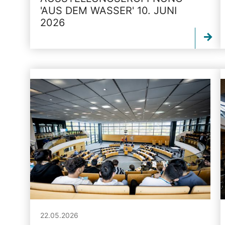
'AUS DEM WASSER' 10. JUNI
2026
22.05.2026