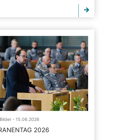
Bilder - 15.06.2026
RANENTAG 2026