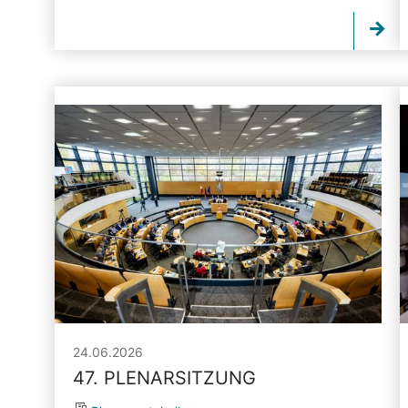
24.06.2026
47. PLENARSITZUNG