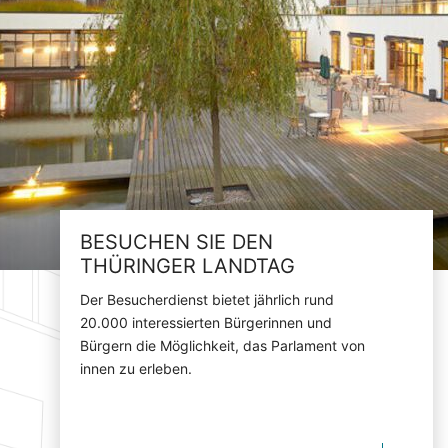
BESUCHEN SIE DEN
THÜRINGER LANDTAG
Der Besucherdienst bietet jährlich rund
20.000 interessierten Bürgerinnen und
Bürgern die Möglichkeit, das Parlament von
innen zu erleben.