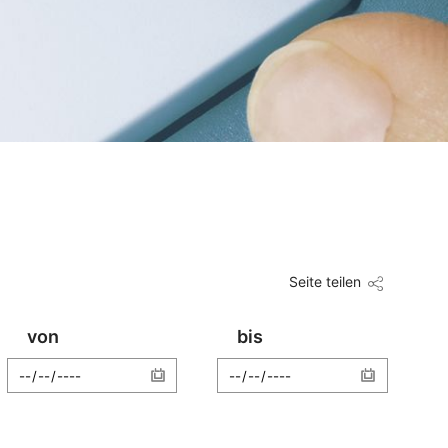
Seite teilen
von
bis