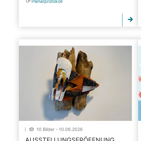
Plenarprotokoll
10 Bilder - 10.06.2026
AUSSTELLUNGSERÖFFNUNG