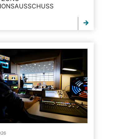
TIONSAUSSCHUSS
026