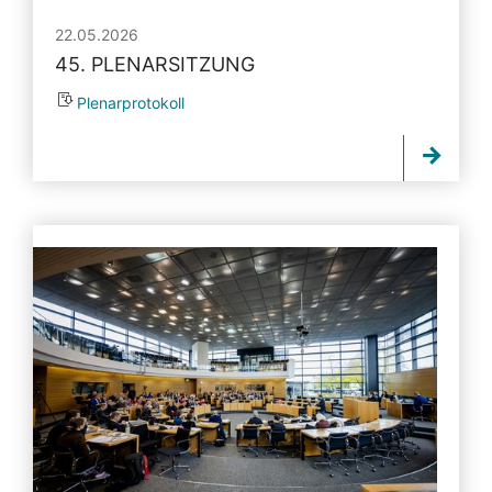
22.05.2026
45. PLENARSITZUNG
Plenarprotokoll