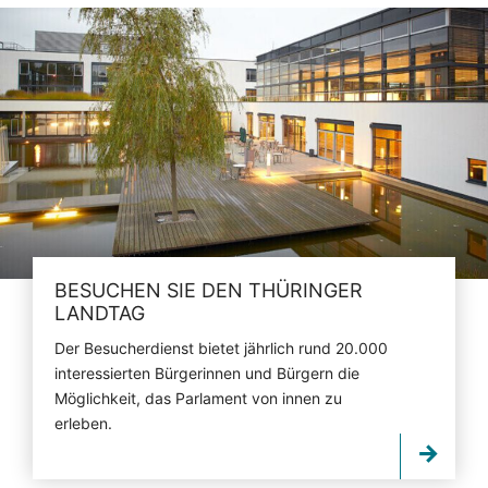
BESUCHEN SIE DEN THÜRINGER
LANDTAG
Der Besucherdienst bietet jährlich rund 20.000
interessierten Bürgerinnen und Bürgern die
Möglichkeit, das Parlament von innen zu
erleben.