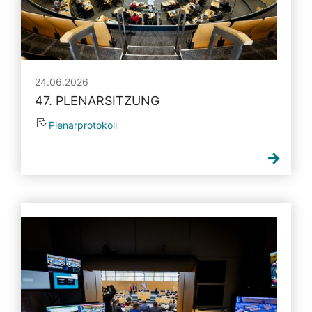
24.06.2026
47. PLENARSITZUNG
Plenarprotokoll