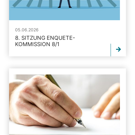
05.06.2026
8. SITZUNG ENQUETE-
KOMMISSION 8/1