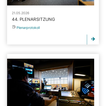
21.05.2026
44. PLENARSITZUNG
Plenarprotokoll