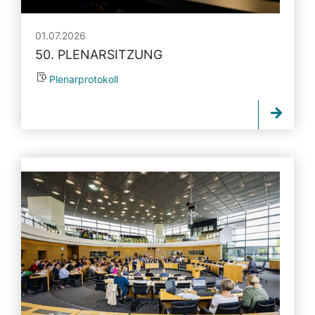
01.07.2026
50. PLENARSITZUNG
Plenarprotokoll