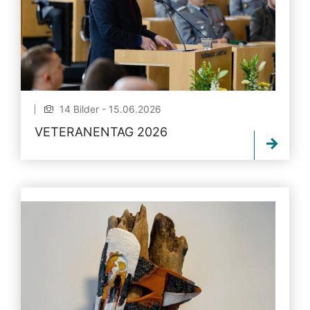
14 Bilder - 15.06.2026
VETERANENTAG 2026