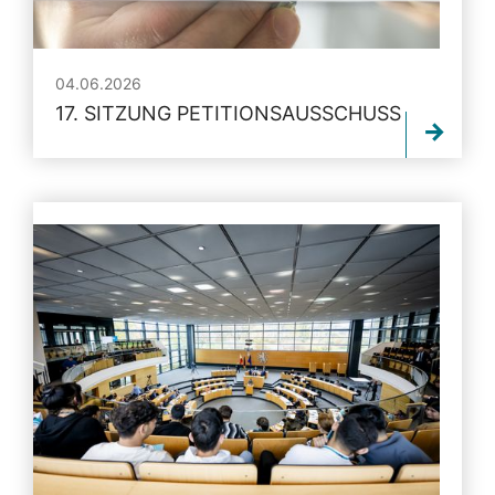
04.06.2026
17. SITZUNG PETITIONSAUSSCHUSS