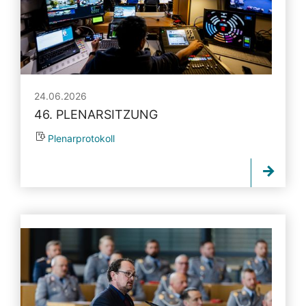
24.06.2026
46. PLENARSITZUNG
Plenarprotokoll