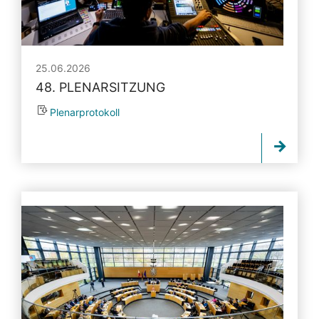
25.06.2026
48. PLENARSITZUNG
Plenarprotokoll