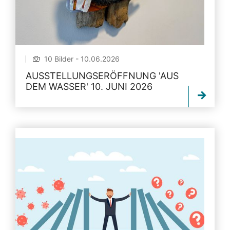
10 Bilder - 10.06.2026
AUSSTELLUNGSERÖFFNUNG 'AUS
DEM WASSER' 10. JUNI 2026