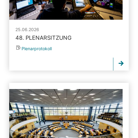
25.06.2026
48. PLENARSITZUNG
Plenarprotokoll