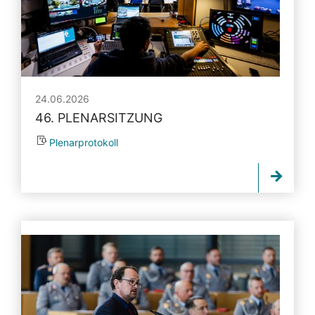
24.06.2026
46. PLENARSITZUNG
Plenarprotokoll