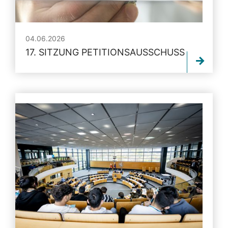
04.06.2026
17. SITZUNG PETITIONSAUSSCHUSS