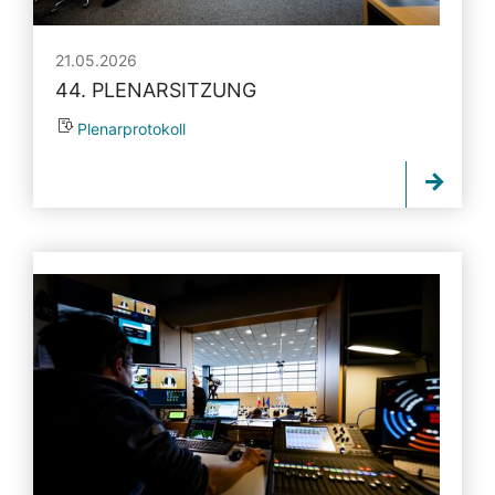
21.05.2026
44. PLENARSITZUNG
Plenarprotokoll