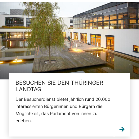
BESUCHEN SIE DEN THÜRINGER
LANDTAG
Der Besucherdienst bietet jährlich rund 20.000
interessierten Bürgerinnen und Bürgern die
Möglichkeit, das Parlament von innen zu
erleben.