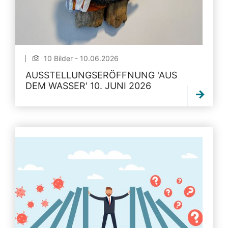
10 Bilder - 10.06.2026
AUSSTELLUNGSERÖFFNUNG 'AUS
DEM WASSER' 10. JUNI 2026