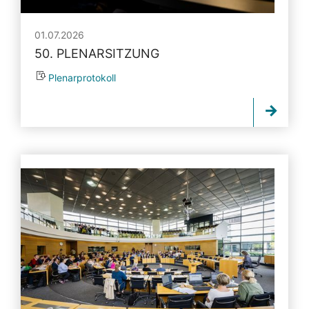
01.07.2026
50. PLENARSITZUNG
Plenarprotokoll