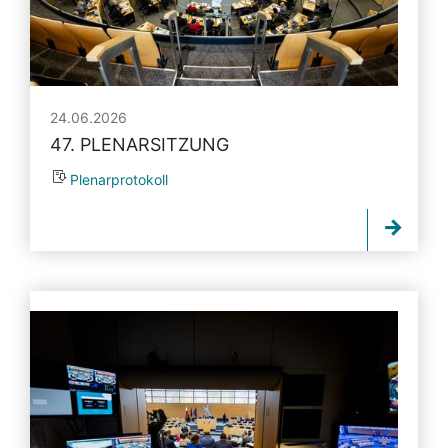
24.06.2026
47. PLENARSITZUNG
Plenarprotokoll