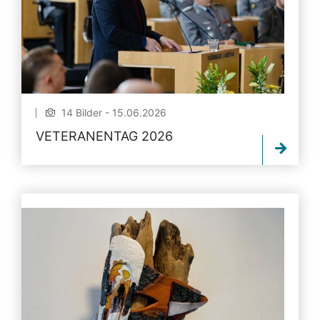
14 Bilder - 15.06.2026
VETERANENTAG 2026