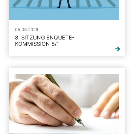
05.06.2026
8. SITZUNG ENQUETE-
KOMMISSION 8/1