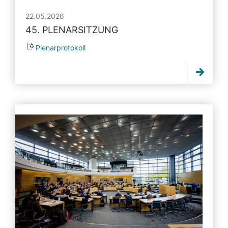
22.05.2026
45. PLENARSITZUNG
Plenarprotokoll