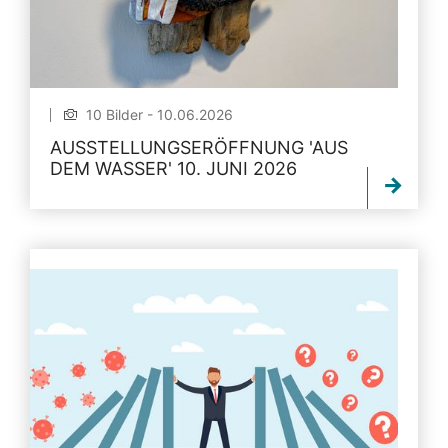
10 Bilder - 10.06.2026
AUSSTELLUNGSERÖFFNUNG 'AUS
DEM WASSER' 10. JUNI 2026