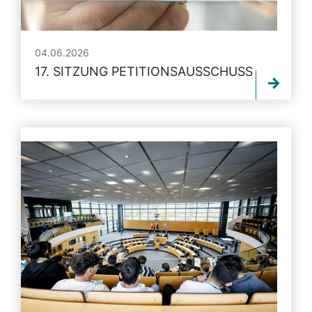
04.06.2026
17. SITZUNG PETITIONSAUSSCHUSS