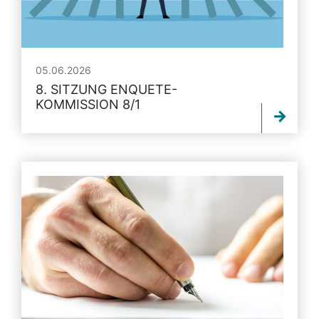
05.06.2026
8. SITZUNG ENQUETE-
KOMMISSION 8/1