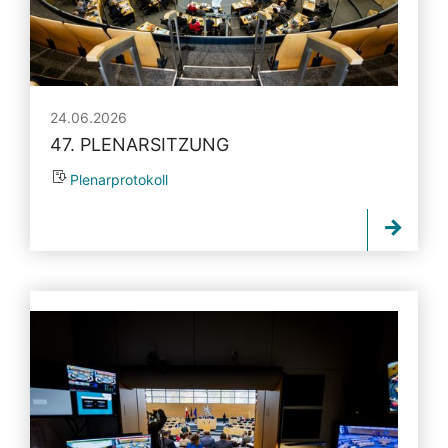
24.06.2026
47. PLENARSITZUNG
Plenarprotokoll