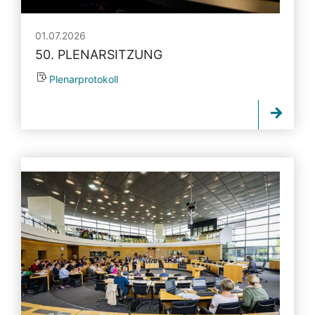
01.07.2026
50. PLENARSITZUNG
Plenarprotokoll