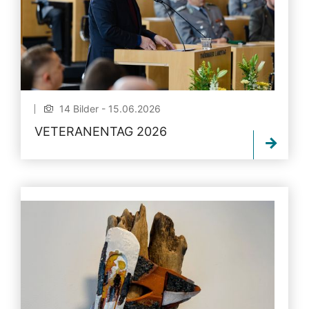
14 Bilder - 15.06.2026
VETERANENTAG 2026