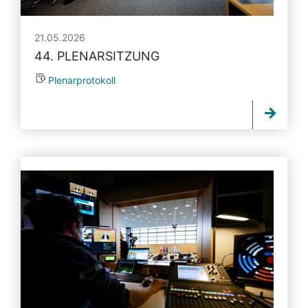
21.05.2026
44. PLENARSITZUNG
Plenarprotokoll