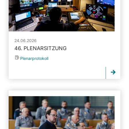
24.06.2026
46. PLENARSITZUNG
Plenarprotokoll