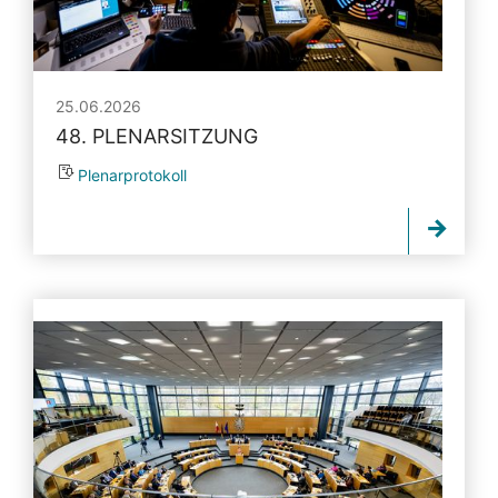
25.06.2026
48. PLENARSITZUNG
Plenarprotokoll