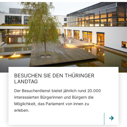
BESUCHEN SIE DEN THÜRINGER
LANDTAG
Der Besucherdienst bietet jährlich rund 20.000
interessierten Bürgerinnen und Bürgern die
Möglichkeit, das Parlament von innen zu
erleben.