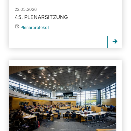
22.05.2026
45. PLENARSITZUNG
Plenarprotokoll