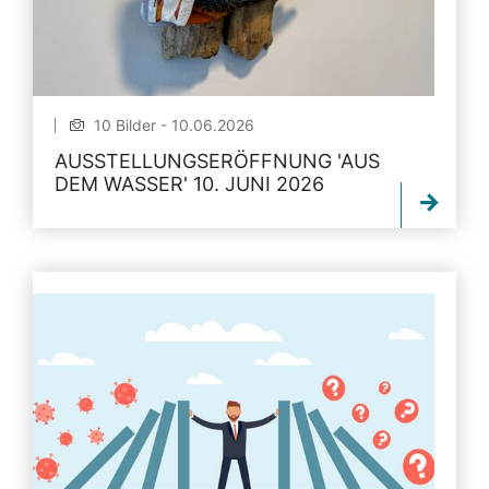
10 Bilder - 10.06.2026
AUSSTELLUNGSERÖFFNUNG 'AUS
DEM WASSER' 10. JUNI 2026