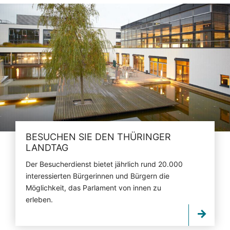
BESUCHEN SIE DEN THÜRINGER
LANDTAG
Der Besucherdienst bietet jährlich rund 20.000
interessierten Bürgerinnen und Bürgern die
Möglichkeit, das Parlament von innen zu
erleben.