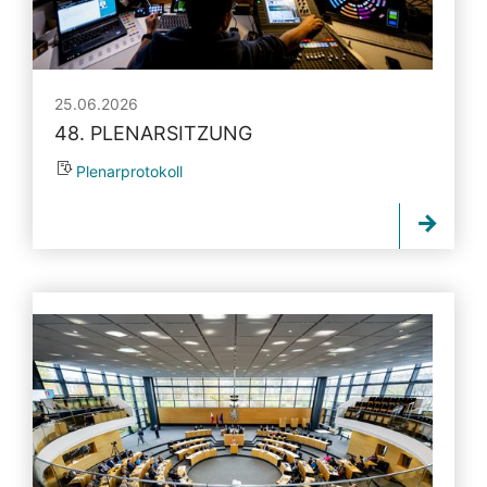
25.06.2026
48. PLENARSITZUNG
Plenarprotokoll