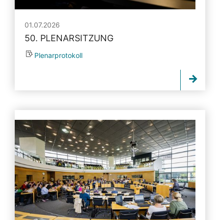
01.07.2026
50. PLENARSITZUNG
Plenarprotokoll