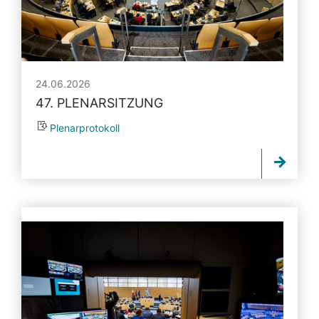
24.06.2026
47. PLENARSITZUNG
Plenarprotokoll