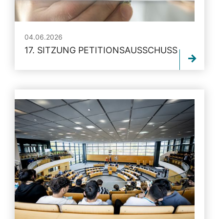
04.06.2026
17. SITZUNG PETITIONSAUSSCHUSS