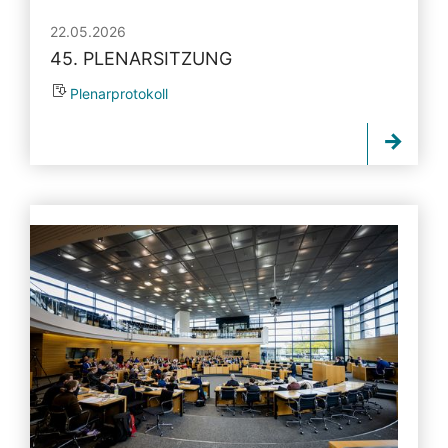
22.05.2026
45. PLENARSITZUNG
Plenarprotokoll