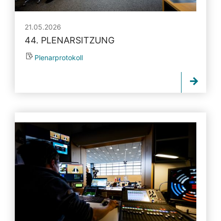
21.05.2026
44. PLENARSITZUNG
Plenarprotokoll