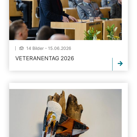
14 Bilder - 15.06.2026
VETERANENTAG 2026