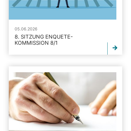
05.06.2026
8. SITZUNG ENQUETE-
KOMMISSION 8/1