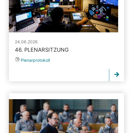
24.06.2026
46. PLENARSITZUNG
Plenarprotokoll