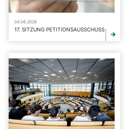
04.06.2026
17. SITZUNG PETITIONSAUSSCHUSS