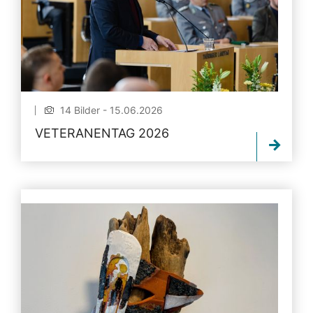
14 Bilder - 15.06.2026
VETERANENTAG 2026