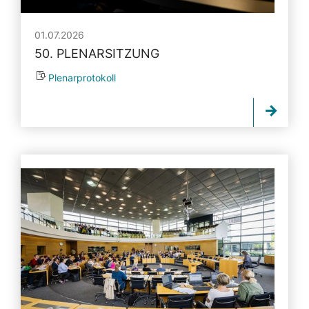
01.07.2026
50. PLENARSITZUNG
Plenarprotokoll