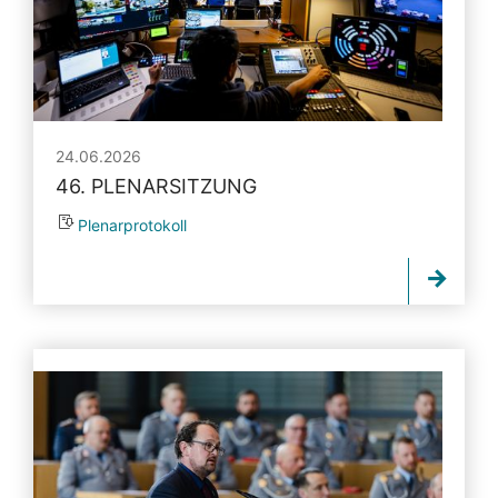
24.06.2026
46. PLENARSITZUNG
Plenarprotokoll