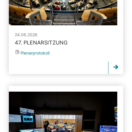
24.06.2026
47. PLENARSITZUNG
Plenarprotokoll