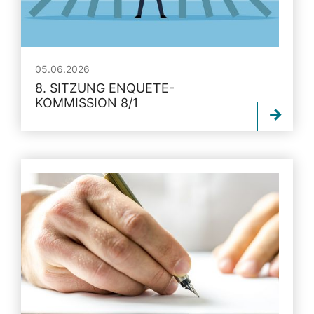
05.06.2026
8. SITZUNG ENQUETE-
KOMMISSION 8/1