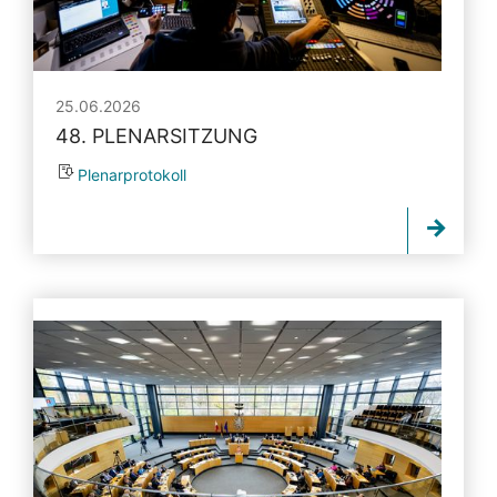
25.06.2026
48. PLENARSITZUNG
Plenarprotokoll