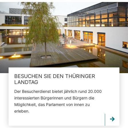
BESUCHEN SIE DEN THÜRINGER
LANDTAG
Der Besucherdienst bietet jährlich rund 20.000
interessierten Bürgerinnen und Bürgern die
Möglichkeit, das Parlament von innen zu
erleben.