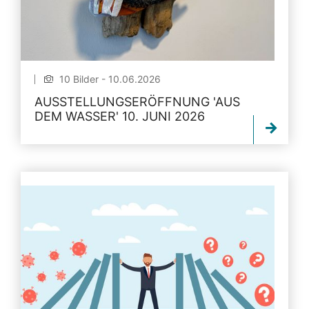
10 Bilder - 10.06.2026
AUSSTELLUNGSERÖFFNUNG 'AUS
DEM WASSER' 10. JUNI 2026