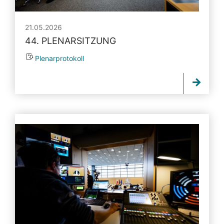
21.05.2026
44. PLENARSITZUNG
Plenarprotokoll