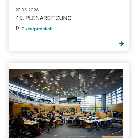
22.05.2026
45. PLENARSITZUNG
Plenarprotokoll