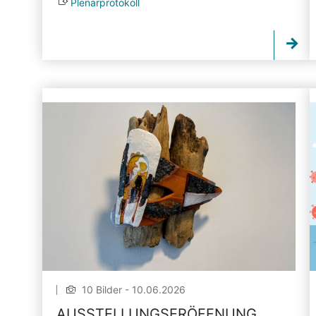
Plenarprotokoll
10 Bilder - 10.06.2026
AUSSTELLUNGSERÖFFNUNG