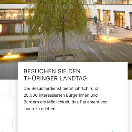
BESUCHEN SIE DEN
THÜRINGER LANDTAG
Der Besucherdienst bietet jährlich rund
20.000 interessierten Bürgerinnen und
Bürgern die Möglichkeit, das Parlament von
innen zu erleben.