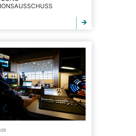
TIONSAUSSCHUSS
026