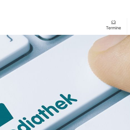
Termine