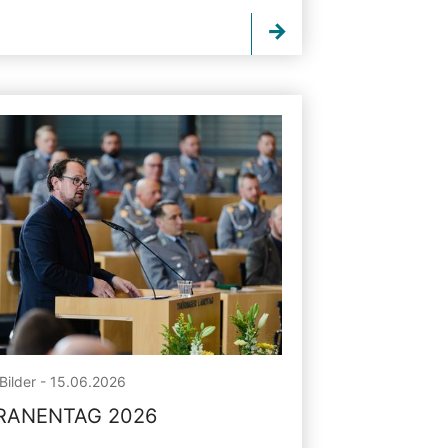
Bilder - 15.06.2026
RANENTAG 2026