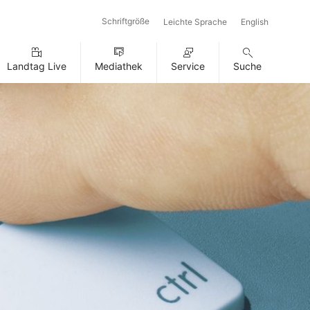
Schriftgröße
Leichte Sprache
English
Landtag Live
Mediathek
Service
Suche