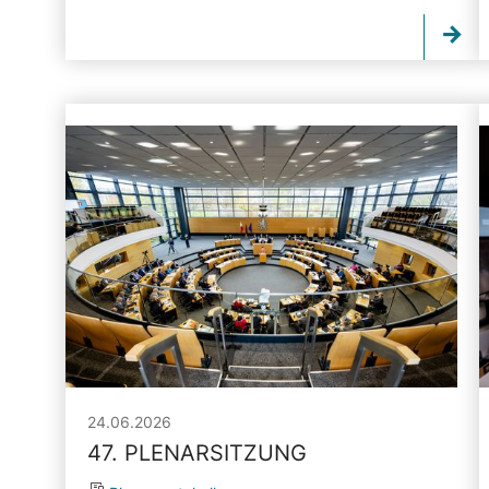
24.06.2026
47. PLENARSITZUNG