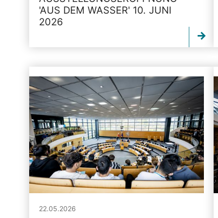
'AUS DEM WASSER' 10. JUNI
2026
22.05.2026