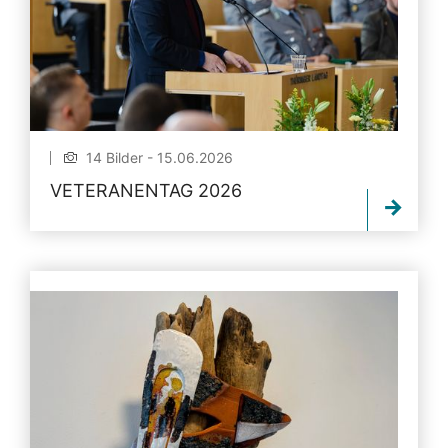
14 Bilder - 15.06.2026
VETERANENTAG 2026