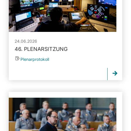
24.06.2026
46. PLENARSITZUNG
Plenarprotokoll