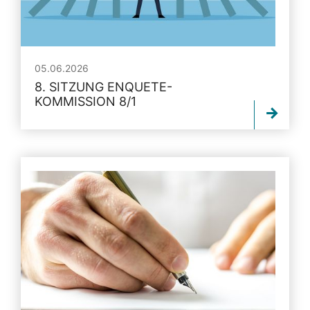
05.06.2026
8. SITZUNG ENQUETE-
KOMMISSION 8/1