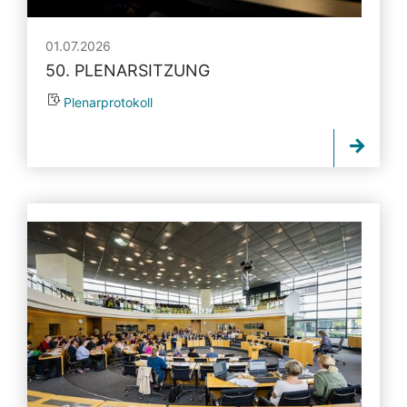
01.07.2026
50. PLENARSITZUNG
Plenarprotokoll