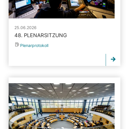
25.06.2026
48. PLENARSITZUNG
Plenarprotokoll