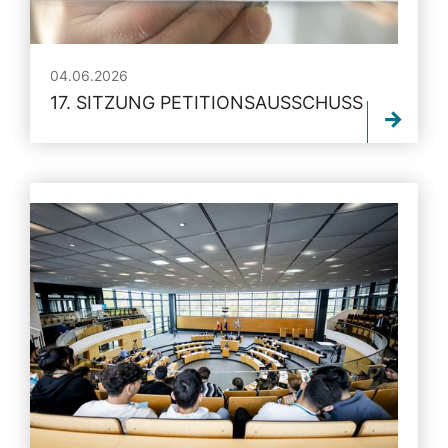
04.06.2026
17. SITZUNG PETITIONSAUSSCHUSS