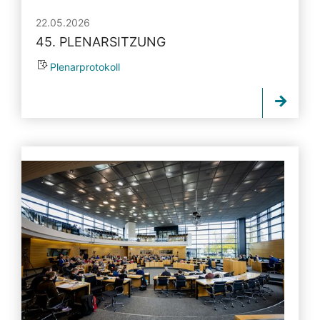
22.05.2026
45. PLENARSITZUNG
Plenarprotokoll