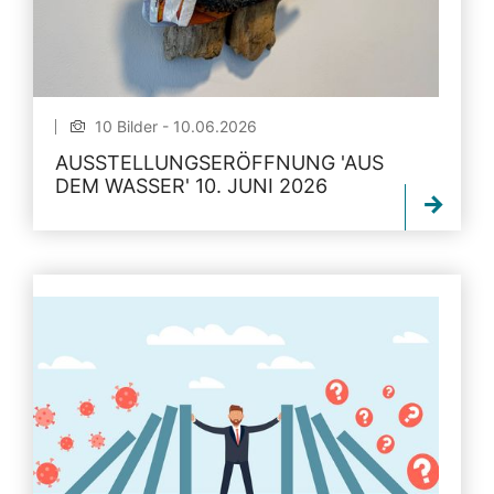
10 Bilder - 10.06.2026
AUSSTELLUNGSERÖFFNUNG 'AUS
DEM WASSER' 10. JUNI 2026