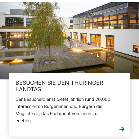
BESUCHEN SIE DEN THÜRINGER
LANDTAG
Der Besucherdienst bietet jährlich rund 20.000
interessierten Bürgerinnen und Bürgern die
Möglichkeit, das Parlament von innen zu
erleben.