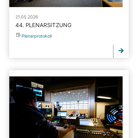
21.05.2026
44. PLENARSITZUNG
Plenarprotokoll