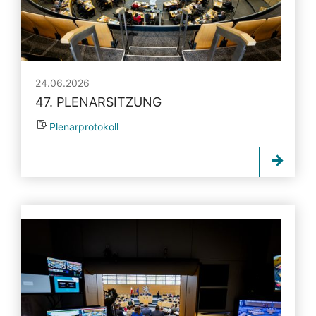
24.06.2026
47. PLENARSITZUNG
Plenarprotokoll