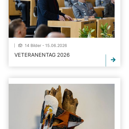
14 Bilder - 15.06.2026
VETERANENTAG 2026