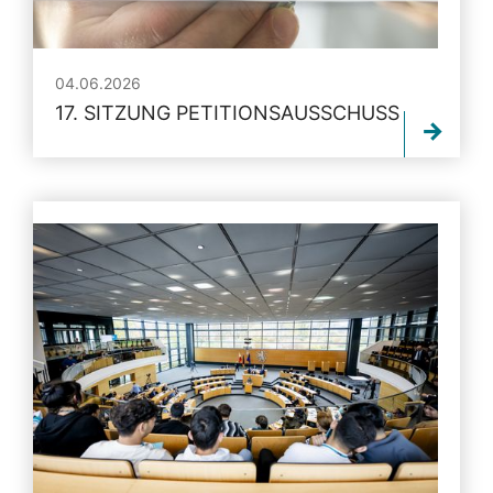
04.06.2026
17. SITZUNG PETITIONSAUSSCHUSS