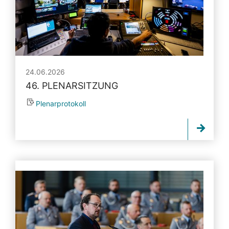
24.06.2026
46. PLENARSITZUNG
Plenarprotokoll