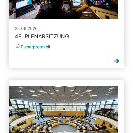
25.06.2026
48. PLENARSITZUNG
Plenarprotokoll