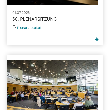
01.07.2026
50. PLENARSITZUNG
Plenarprotokoll