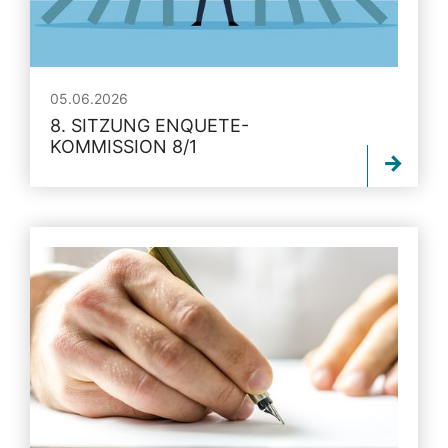
05.06.2026
8. SITZUNG ENQUETE-
KOMMISSION 8/1