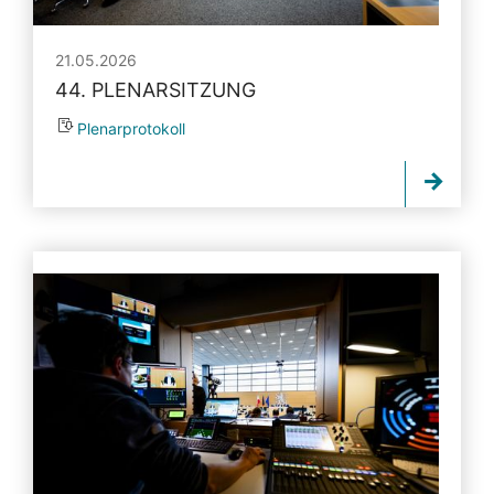
21.05.2026
44. PLENARSITZUNG
Plenarprotokoll