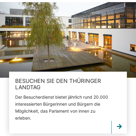
BESUCHEN SIE DEN THÜRINGER
LANDTAG
Der Besucherdienst bietet jährlich rund 20.000
interessierten Bürgerinnen und Bürgern die
Möglichkeit, das Parlament von innen zu
erleben.