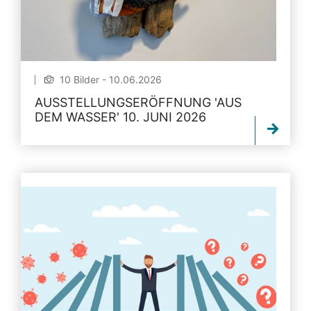
10 Bilder - 10.06.2026
AUSSTELLUNGSERÖFFNUNG 'AUS
DEM WASSER' 10. JUNI 2026