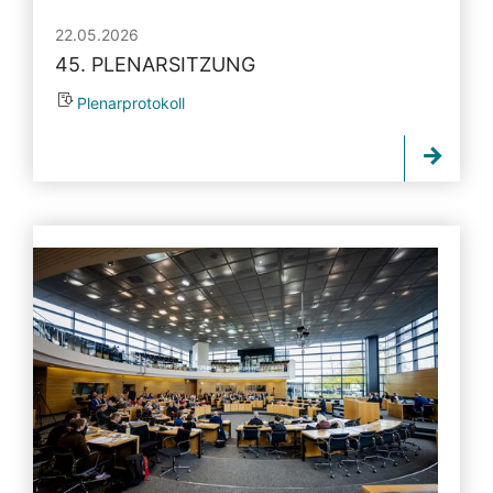
22.05.2026
45. PLENARSITZUNG
Plenarprotokoll