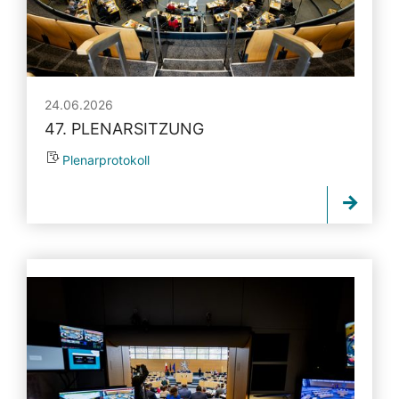
24.06.2026
47. PLENARSITZUNG
Plenarprotokoll