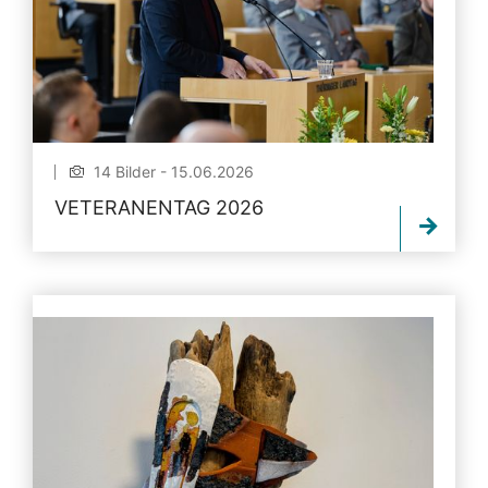
14 Bilder - 15.06.2026
VETERANENTAG 2026