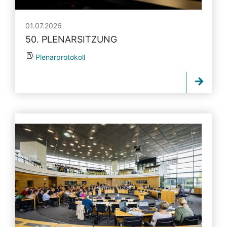
01.07.2026
50. PLENARSITZUNG
Plenarprotokoll