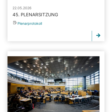
22.05.2026
45. PLENARSITZUNG
Plenarprotokoll