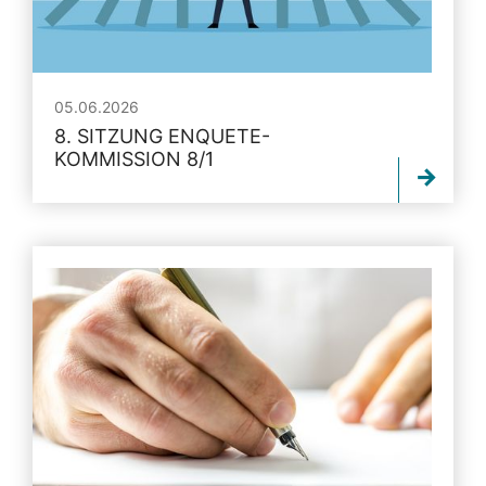
05.06.2026
8. SITZUNG ENQUETE-
KOMMISSION 8/1