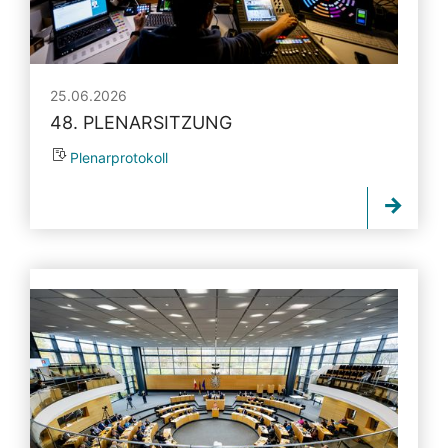
25.06.2026
48. PLENARSITZUNG
Plenarprotokoll