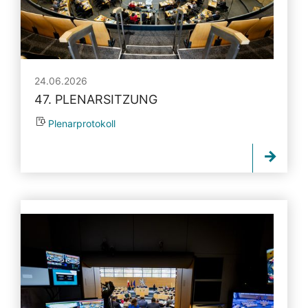
24.06.2026
47. PLENARSITZUNG
Plenarprotokoll