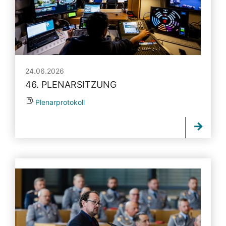
24.06.2026
46. PLENARSITZUNG
Plenarprotokoll