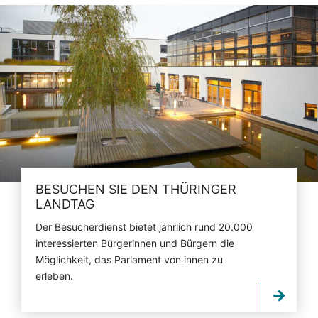
BESUCHEN SIE DEN THÜRINGER
LANDTAG
Der Besucherdienst bietet jährlich rund 20.000
interessierten Bürgerinnen und Bürgern die
Möglichkeit, das Parlament von innen zu
erleben.