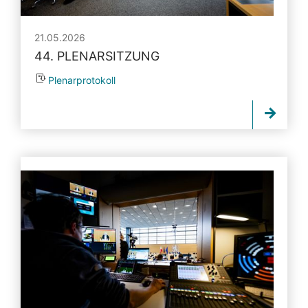
21.05.2026
44. PLENARSITZUNG
Plenarprotokoll