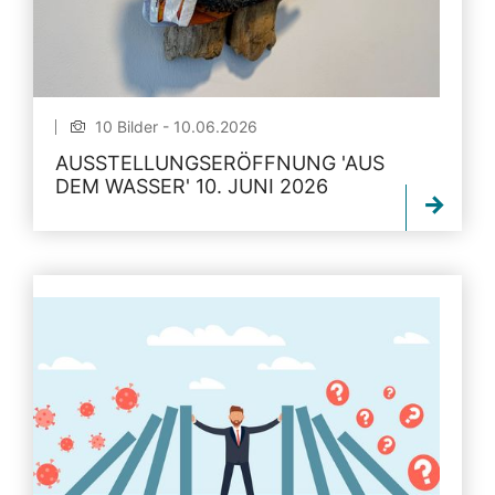
10 Bilder - 10.06.2026
AUSSTELLUNGSERÖFFNUNG 'AUS
DEM WASSER' 10. JUNI 2026