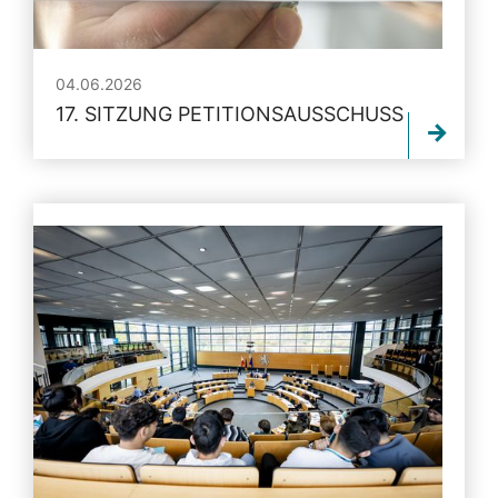
04.06.2026
17. SITZUNG PETITIONSAUSSCHUSS