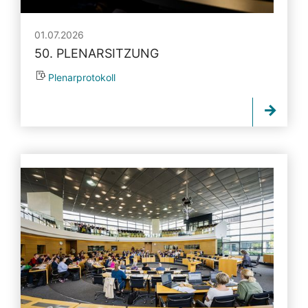
01.07.2026
50. PLENARSITZUNG
Plenarprotokoll