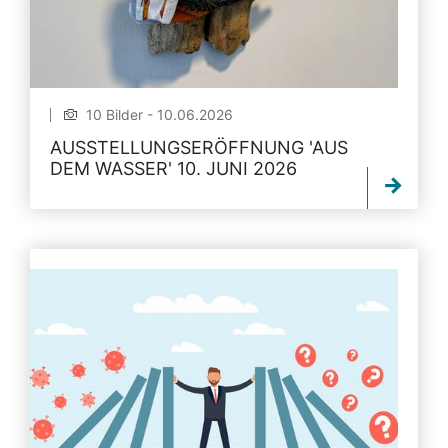
10 Bilder - 10.06.2026
AUSSTELLUNGSERÖFFNUNG 'AUS
DEM WASSER' 10. JUNI 2026