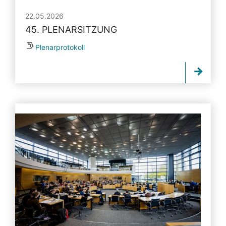
22.05.2026
45. PLENARSITZUNG
Plenarprotokoll