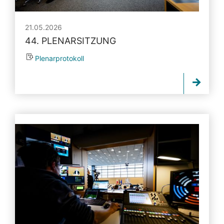
21.05.2026
44. PLENARSITZUNG
Plenarprotokoll