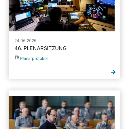
24.06.2026
46. PLENARSITZUNG
Plenarprotokoll