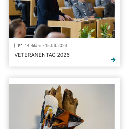
14 Bilder - 15.06.2026
VETERANENTAG 2026