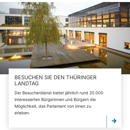
BESUCHEN SIE DEN THÜRINGER
LANDTAG
Der Besucherdienst bietet jährlich rund 20.000
interessierten Bürgerinnen und Bürgern die
Möglichkeit, das Parlament von innen zu
erleben.