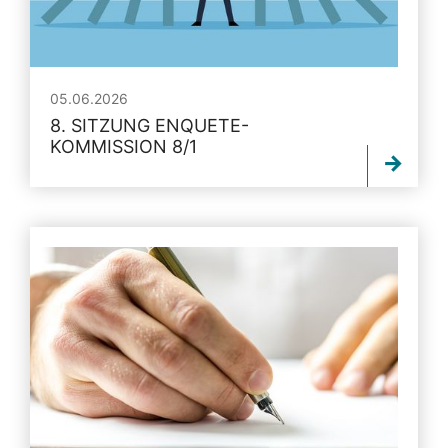
05.06.2026
8. SITZUNG ENQUETE-
KOMMISSION 8/1