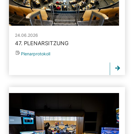
24.06.2026
47. PLENARSITZUNG
Plenarprotokoll