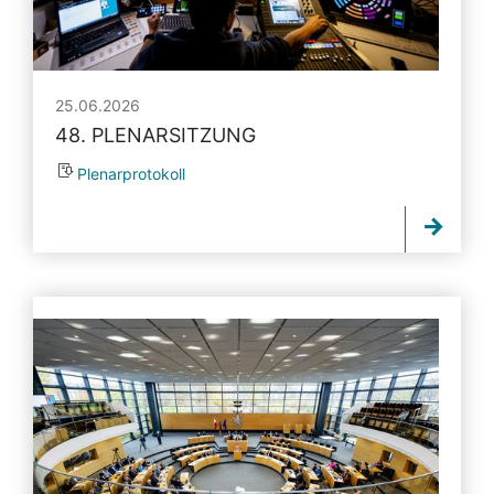
25.06.2026
48. PLENARSITZUNG
Plenarprotokoll