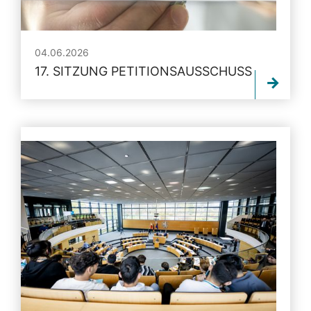
04.06.2026
17. SITZUNG PETITIONSAUSSCHUSS