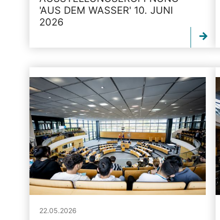
'AUS DEM WASSER' 10. JUNI
2026
22.05.2026