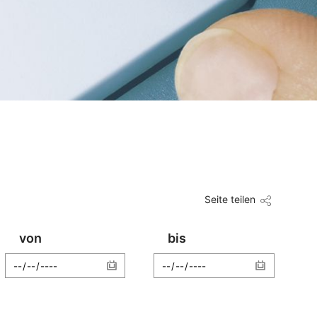
Seite teilen
von
bis