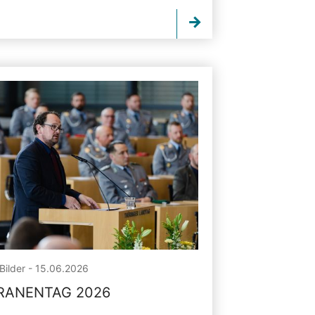
Bilder - 15.06.2026
RANENTAG 2026