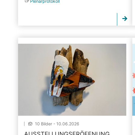
Plenarprotokoll
10 Bilder - 10.06.2026
AUSSTELLUNGSERÖFFNUNG