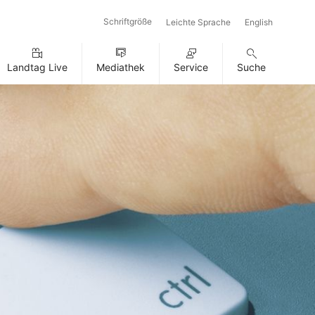
Schriftgröße
Leichte Sprache
English
Landtag Live
Mediathek
Service
Suche