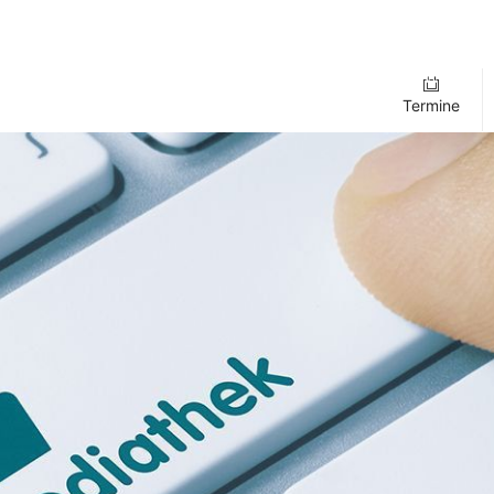
Termine