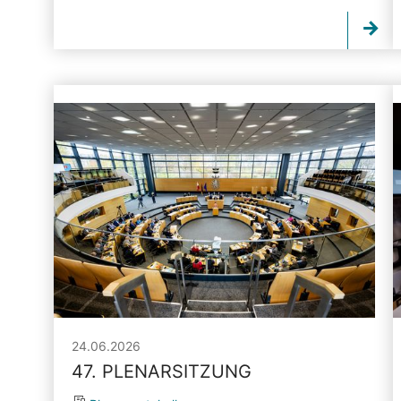
24.06.2026
47. PLENARSITZUNG