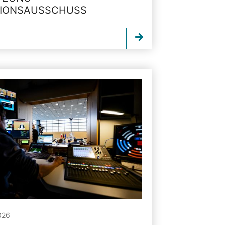
TIONSAUSSCHUSS
026