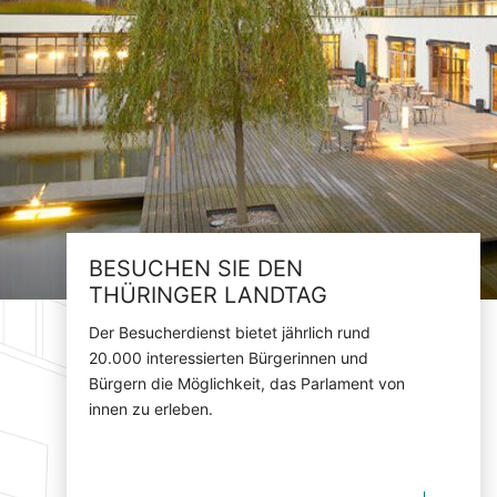
BESUCHEN SIE DEN
THÜRINGER LANDTAG
Der Besucherdienst bietet jährlich rund
20.000 interessierten Bürgerinnen und
Bürgern die Möglichkeit, das Parlament von
innen zu erleben.