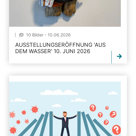
10 Bilder - 10.06.2026
AUSSTELLUNGSERÖFFNUNG 'AUS
DEM WASSER' 10. JUNI 2026