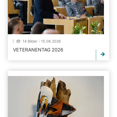
14 Bilder - 15.06.2026
VETERANENTAG 2026