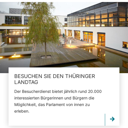
BESUCHEN SIE DEN THÜRINGER
LANDTAG
Der Besucherdienst bietet jährlich rund 20.000
interessierten Bürgerinnen und Bürgern die
Möglichkeit, das Parlament von innen zu
erleben.