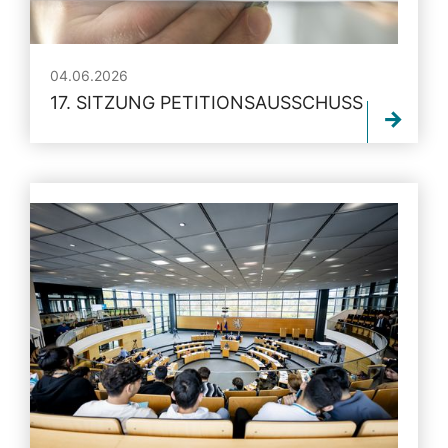
04.06.2026
17. SITZUNG PETITIONSAUSSCHUSS