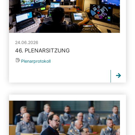
24.06.2026
46. PLENARSITZUNG
Plenarprotokoll