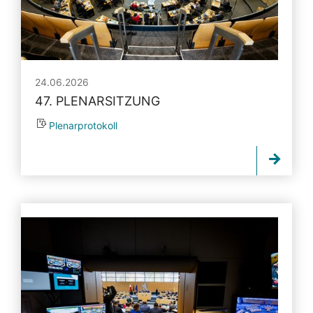
24.06.2026
47. PLENARSITZUNG
Plenarprotokoll