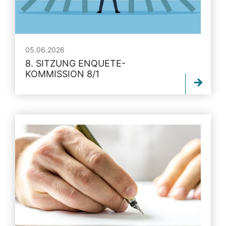
05.06.2026
8. SITZUNG ENQUETE-
KOMMISSION 8/1