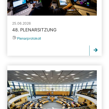
25.06.2026
48. PLENARSITZUNG
Plenarprotokoll