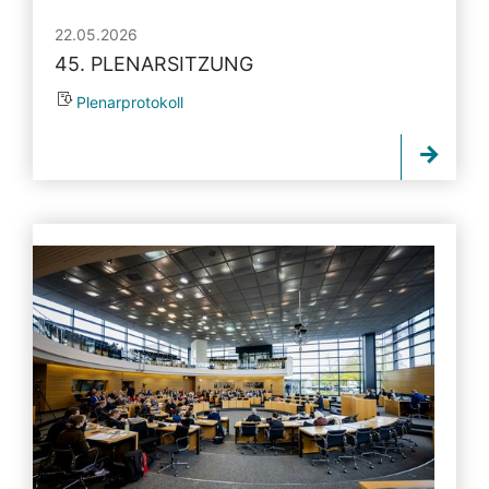
22.05.2026
45. PLENARSITZUNG
Plenarprotokoll