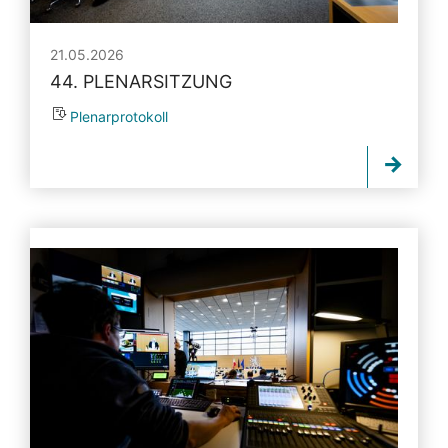
21.05.2026
44. PLENARSITZUNG
Plenarprotokoll