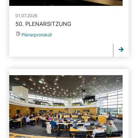
01.07.2026
50. PLENARSITZUNG
Plenarprotokoll