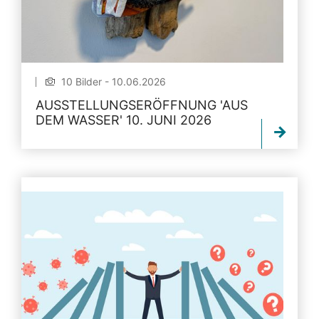
10 Bilder - 10.06.2026
AUSSTELLUNGSERÖFFNUNG 'AUS
DEM WASSER' 10. JUNI 2026