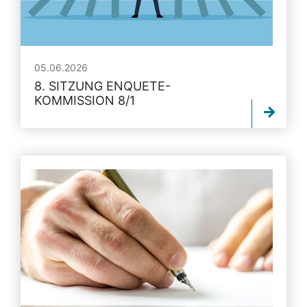
05.06.2026
8. SITZUNG ENQUETE-
KOMMISSION 8/1