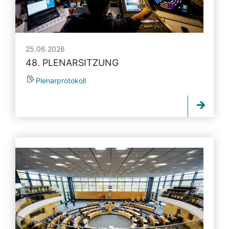
25.06.2026
48. PLENARSITZUNG
Plenarprotokoll