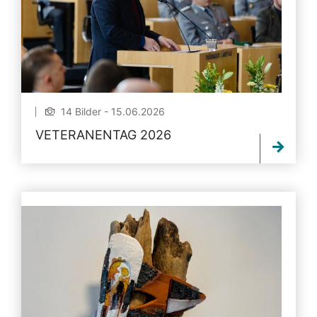
14 Bilder - 15.06.2026
VETERANENTAG 2026