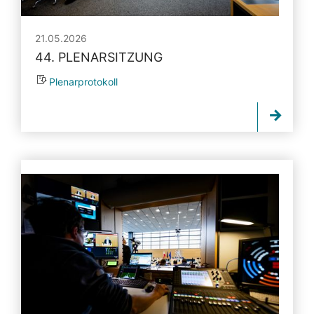
21.05.2026
44. PLENARSITZUNG
Plenarprotokoll