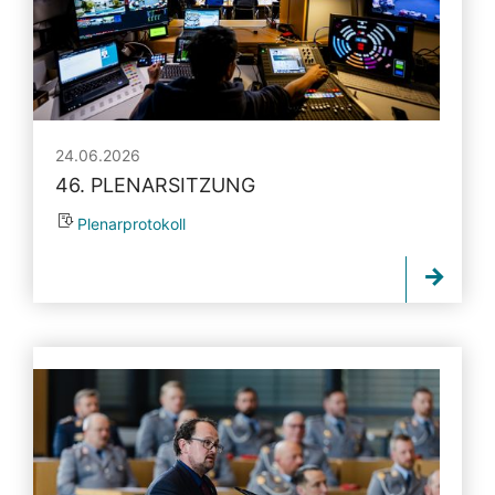
24.06.2026
46. PLENARSITZUNG
Plenarprotokoll