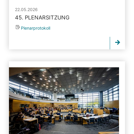
22.05.2026
45. PLENARSITZUNG
Plenarprotokoll