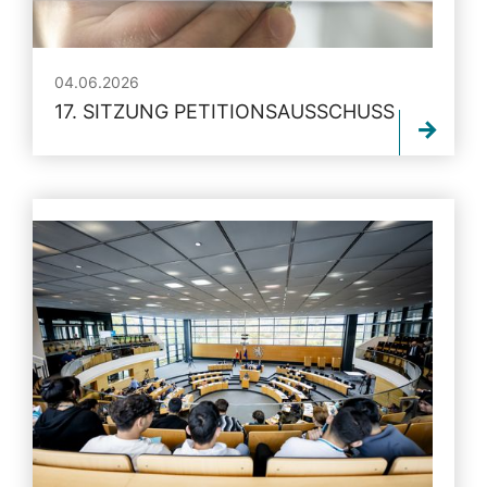
04.06.2026
17. SITZUNG PETITIONSAUSSCHUSS