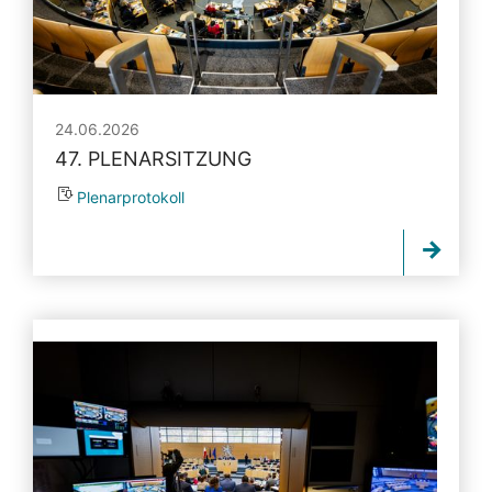
24.06.2026
47. PLENARSITZUNG
Plenarprotokoll