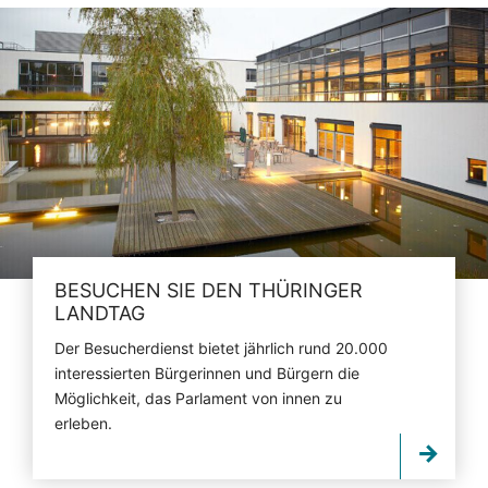
BESUCHEN SIE DEN THÜRINGER
LANDTAG
Der Besucherdienst bietet jährlich rund 20.000
interessierten Bürgerinnen und Bürgern die
Möglichkeit, das Parlament von innen zu
erleben.