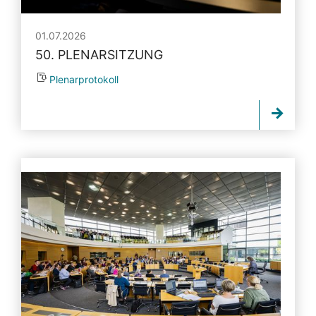
01.07.2026
50. PLENARSITZUNG
Plenarprotokoll