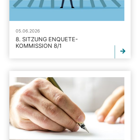
05.06.2026
8. SITZUNG ENQUETE-
KOMMISSION 8/1