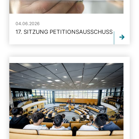
04.06.2026
17. SITZUNG PETITIONSAUSSCHUSS