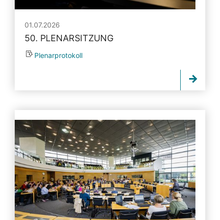
01.07.2026
50. PLENARSITZUNG
Plenarprotokoll