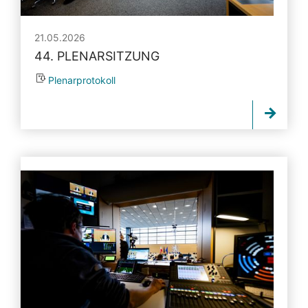
21.05.2026
44. PLENARSITZUNG
Plenarprotokoll