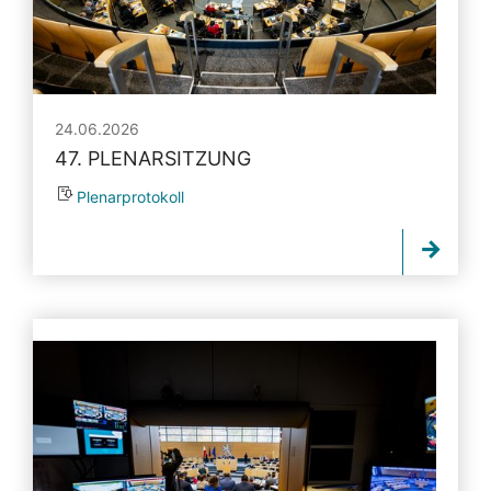
24.06.2026
47. PLENARSITZUNG
Plenarprotokoll