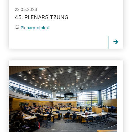
22.05.2026
45. PLENARSITZUNG
Plenarprotokoll