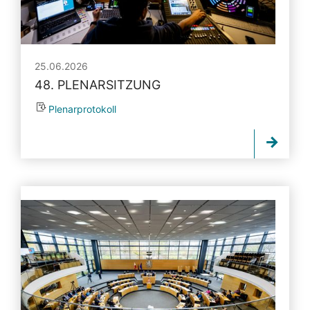
25.06.2026
48. PLENARSITZUNG
Plenarprotokoll