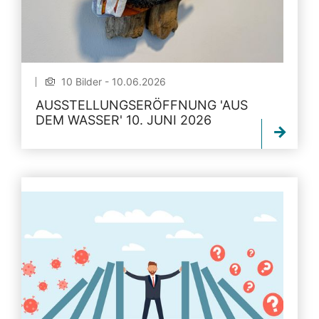
10 Bilder - 10.06.2026
AUSSTELLUNGSERÖFFNUNG 'AUS
DEM WASSER' 10. JUNI 2026