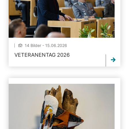
14 Bilder - 15.06.2026
VETERANENTAG 2026