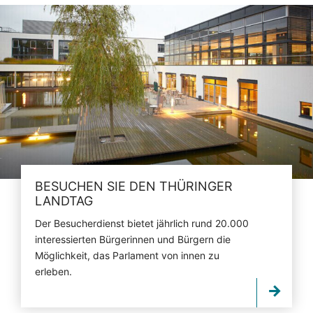
BESUCHEN SIE DEN THÜRINGER
LANDTAG
Der Besucherdienst bietet jährlich rund 20.000
interessierten Bürgerinnen und Bürgern die
Möglichkeit, das Parlament von innen zu
erleben.