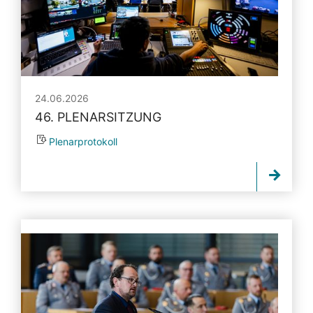
24.06.2026
46. PLENARSITZUNG
Plenarprotokoll