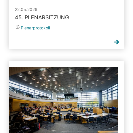
22.05.2026
45. PLENARSITZUNG
Plenarprotokoll