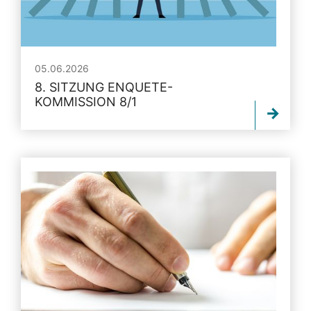
05.06.2026
8. SITZUNG ENQUETE-
KOMMISSION 8/1