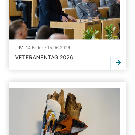
14 Bilder - 15.06.2026
VETERANENTAG 2026