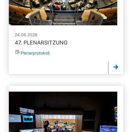
24.06.2026
47. PLENARSITZUNG
Plenarprotokoll