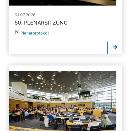
01.07.2026
50. PLENARSITZUNG
Plenarprotokoll