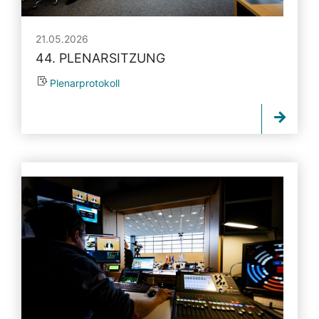
21.05.2026
44. PLENARSITZUNG
Plenarprotokoll