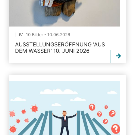
10 Bilder - 10.06.2026
AUSSTELLUNGSERÖFFNUNG 'AUS
DEM WASSER' 10. JUNI 2026