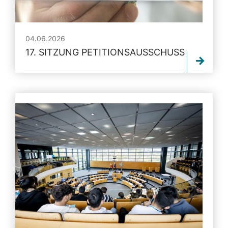
04.06.2026
17. SITZUNG PETITIONSAUSSCHUSS