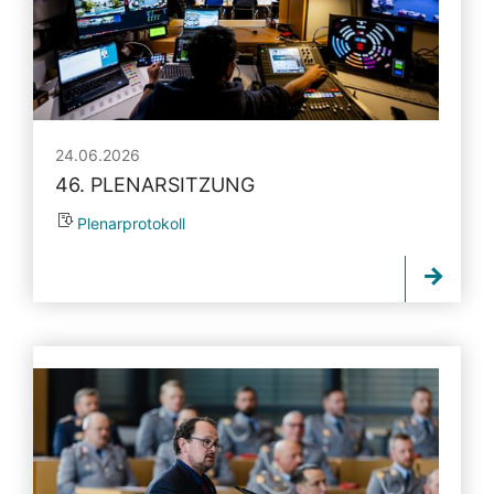
24.06.2026
46. PLENARSITZUNG
Plenarprotokoll