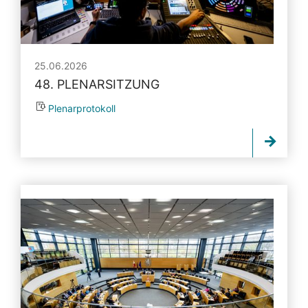
25.06.2026
48. PLENARSITZUNG
Plenarprotokoll