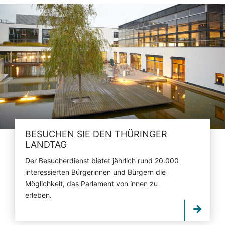
BESUCHEN SIE DEN THÜRINGER
LANDTAG
Der Besucherdienst bietet jährlich rund 20.000
interessierten Bürgerinnen und Bürgern die
Möglichkeit, das Parlament von innen zu
erleben.