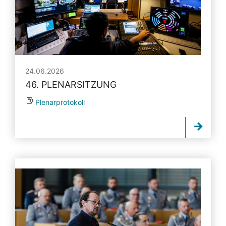
24.06.2026
46. PLENARSITZUNG
Plenarprotokoll