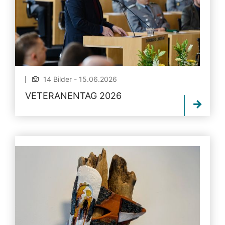
14 Bilder - 15.06.2026
VETERANENTAG 2026