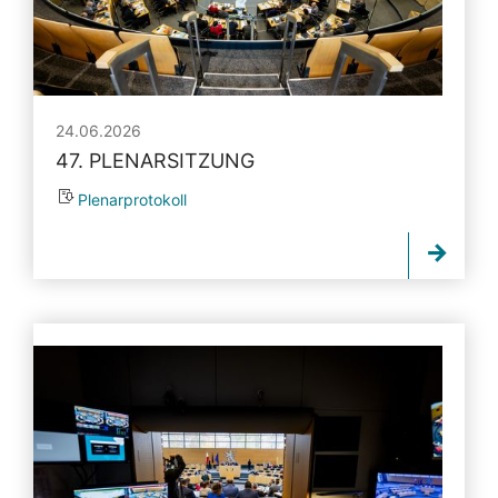
24.06.2026
47. PLENARSITZUNG
Plenarprotokoll