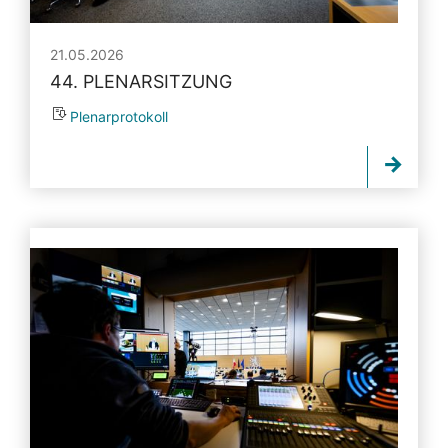
21.05.2026
44. PLENARSITZUNG
Plenarprotokoll