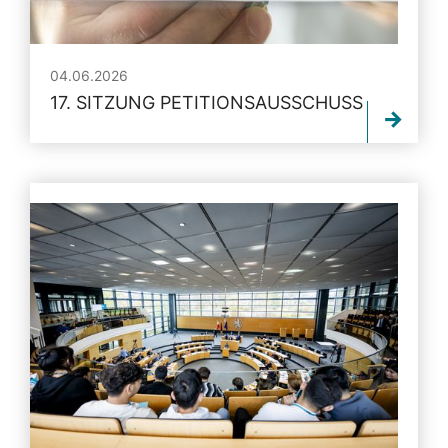
04.06.2026
17. SITZUNG PETITIONSAUSSCHUSS