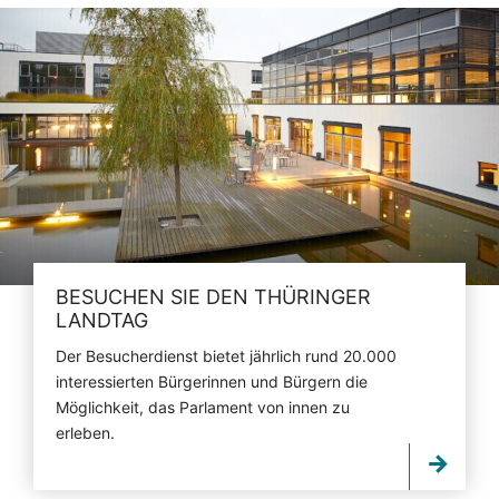
BESUCHEN SIE DEN THÜRINGER
LANDTAG
Der Besucherdienst bietet jährlich rund 20.000
interessierten Bürgerinnen und Bürgern die
Möglichkeit, das Parlament von innen zu
erleben.