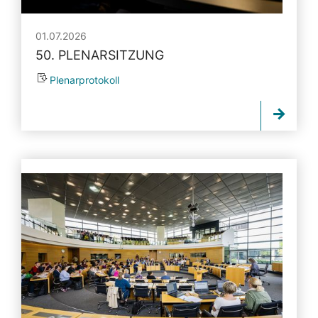
01.07.2026
50. PLENARSITZUNG
Plenarprotokoll