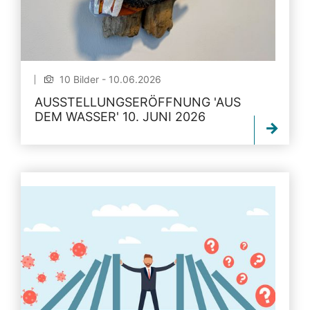
10 Bilder - 10.06.2026
AUSSTELLUNGSERÖFFNUNG 'AUS
DEM WASSER' 10. JUNI 2026