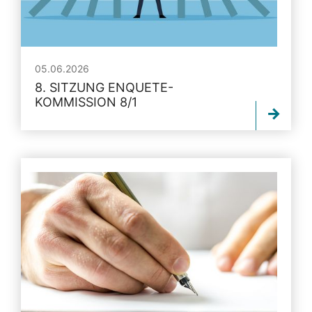
05.06.2026
8. SITZUNG ENQUETE-
KOMMISSION 8/1