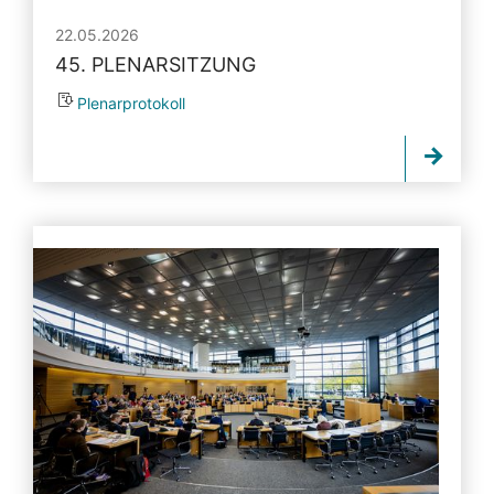
22.05.2026
45. PLENARSITZUNG
Plenarprotokoll