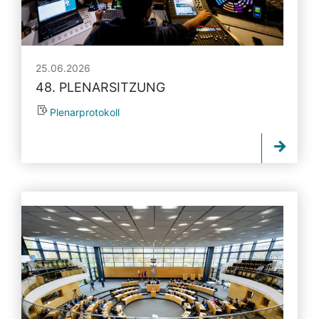
25.06.2026
48. PLENARSITZUNG
Plenarprotokoll