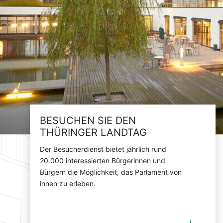
BESUCHEN SIE DEN
THÜRINGER LANDTAG
Der Besucherdienst bietet jährlich rund
20.000 interessierten Bürgerinnen und
Bürgern die Möglichkeit, das Parlament von
innen zu erleben.