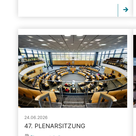
24.06.2026
47. PLENARSITZUNG