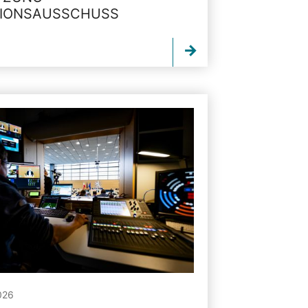
TIONSAUSSCHUSS
026