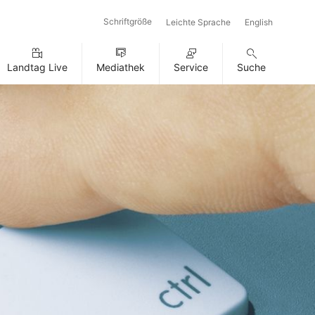
Schriftgröße
Leichte Sprache
English
Landtag Live
Mediathek
Service
Suche