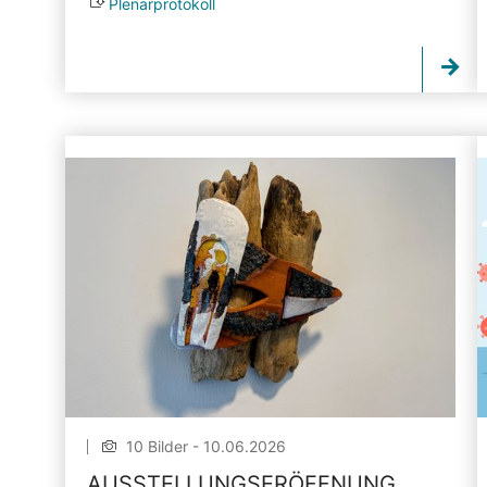
Plenarprotokoll
10 Bilder - 10.06.2026
AUSSTELLUNGSERÖFFNUNG