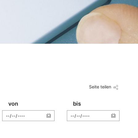
Seite teilen
von
bis