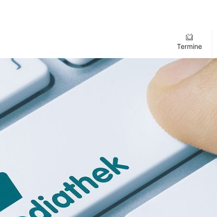
Termine