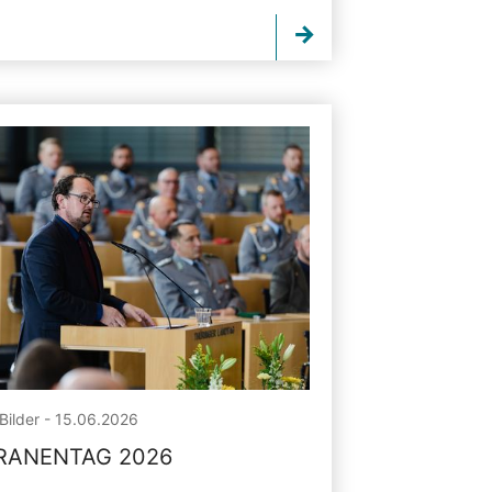
Bilder - 15.06.2026
RANENTAG 2026