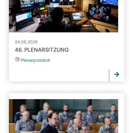
24.06.2026
46. PLENARSITZUNG
Plenarprotokoll