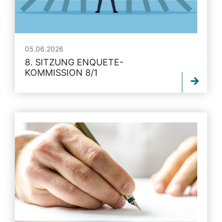
05.06.2026
8. SITZUNG ENQUETE-
KOMMISSION 8/1