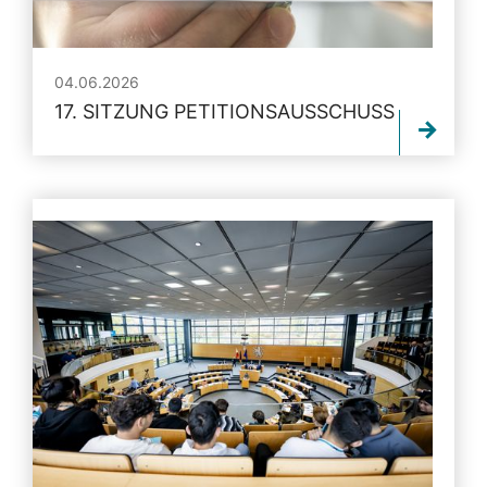
04.06.2026
17. SITZUNG PETITIONSAUSSCHUSS