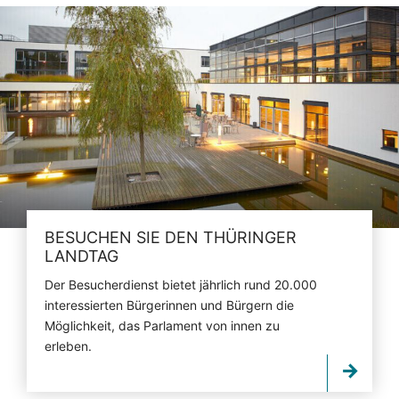
BESUCHEN SIE DEN THÜRINGER
LANDTAG
Der Besucherdienst bietet jährlich rund 20.000
interessierten Bürgerinnen und Bürgern die
Möglichkeit, das Parlament von innen zu
erleben.