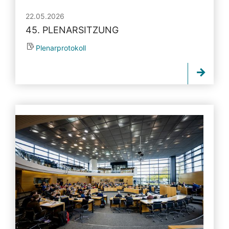
22.05.2026
45. PLENARSITZUNG
Plenarprotokoll