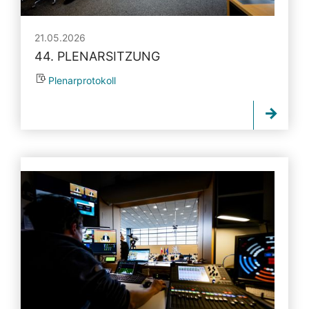
21.05.2026
44. PLENARSITZUNG
Plenarprotokoll