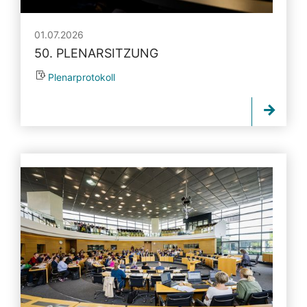
01.07.2026
50. PLENARSITZUNG
Plenarprotokoll