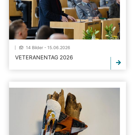
14 Bilder - 15.06.2026
VETERANENTAG 2026