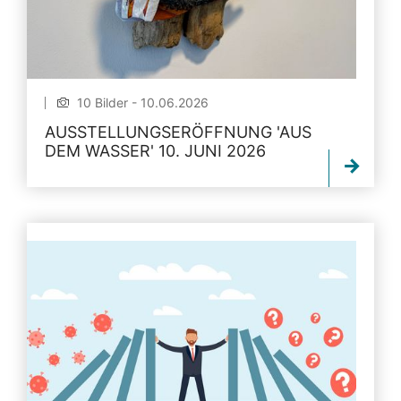
10 Bilder - 10.06.2026
AUSSTELLUNGSERÖFFNUNG 'AUS
DEM WASSER' 10. JUNI 2026