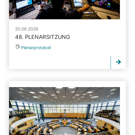
25.06.2026
48. PLENARSITZUNG
Plenarprotokoll