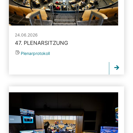
24.06.2026
47. PLENARSITZUNG
Plenarprotokoll