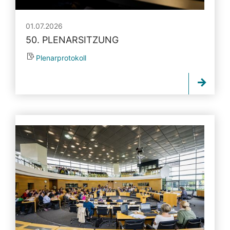
01.07.2026
50. PLENARSITZUNG
Plenarprotokoll