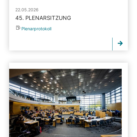
22.05.2026
45. PLENARSITZUNG
Plenarprotokoll