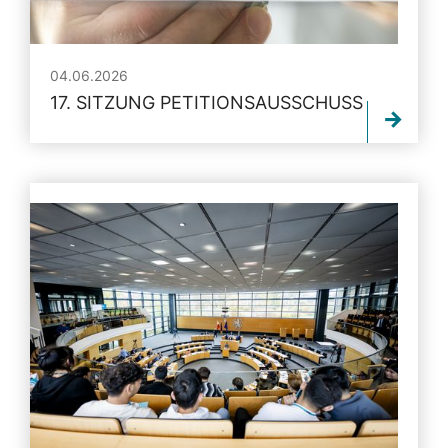
04.06.2026
17. SITZUNG PETITIONSAUSSCHUSS