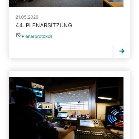
21.05.2026
44. PLENARSITZUNG
Plenarprotokoll