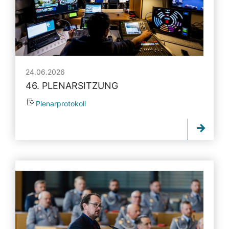
24.06.2026
46. PLENARSITZUNG
Plenarprotokoll