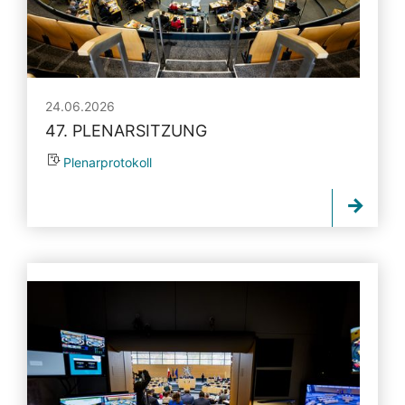
24.06.2026
47. PLENARSITZUNG
Plenarprotokoll