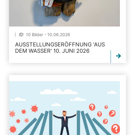
10 Bilder - 10.06.2026
AUSSTELLUNGSERÖFFNUNG 'AUS
DEM WASSER' 10. JUNI 2026