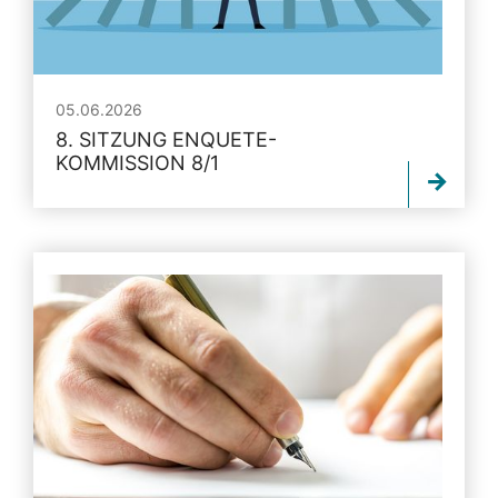
05.06.2026
8. SITZUNG ENQUETE-
KOMMISSION 8/1