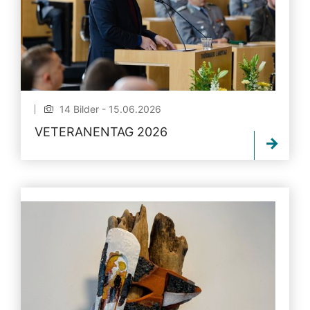
14 Bilder - 15.06.2026
VETERANENTAG 2026