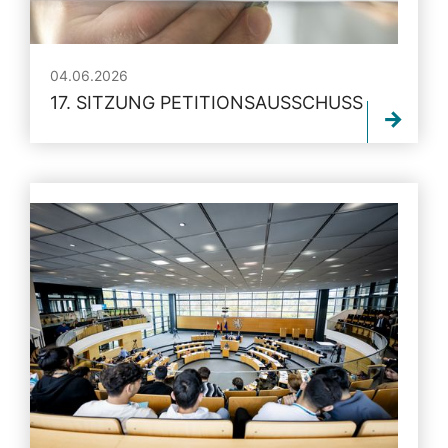
04.06.2026
17. SITZUNG PETITIONSAUSSCHUSS