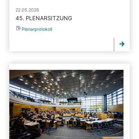
22.05.2026
45. PLENARSITZUNG
Plenarprotokoll