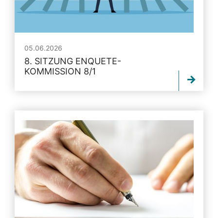
05.06.2026
8. SITZUNG ENQUETE-
KOMMISSION 8/1