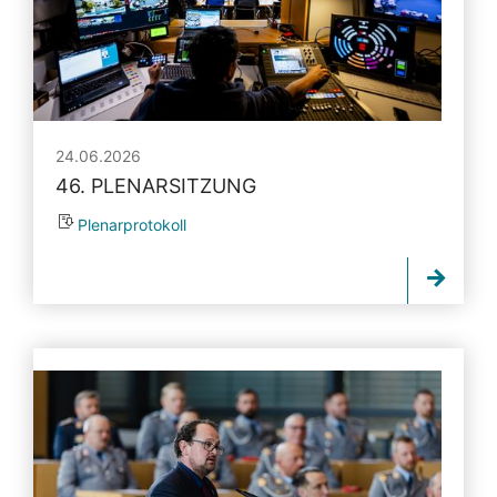
24.06.2026
46. PLENARSITZUNG
Plenarprotokoll