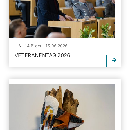
14 Bilder - 15.06.2026
VETERANENTAG 2026