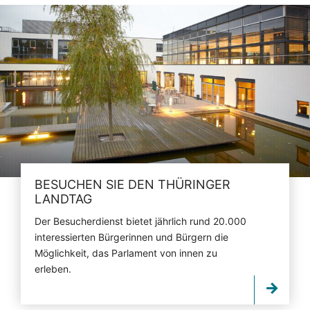
BESUCHEN SIE DEN THÜRINGER
LANDTAG
Der Besucherdienst bietet jährlich rund 20.000
interessierten Bürgerinnen und Bürgern die
Möglichkeit, das Parlament von innen zu
erleben.