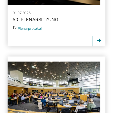
01.07.2026
50. PLENARSITZUNG
Plenarprotokoll