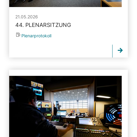
21.05.2026
44. PLENARSITZUNG
Plenarprotokoll