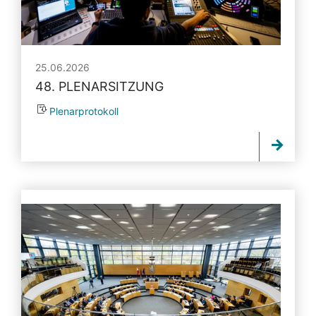
25.06.2026
48. PLENARSITZUNG
Plenarprotokoll