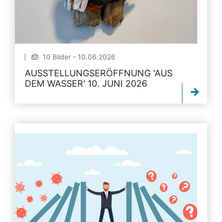
10 Bilder - 10.06.2026
AUSSTELLUNGSERÖFFNUNG 'AUS
DEM WASSER' 10. JUNI 2026