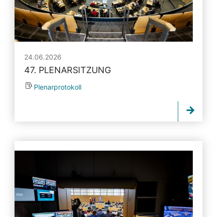
24.06.2026
47. PLENARSITZUNG
Plenarprotokoll