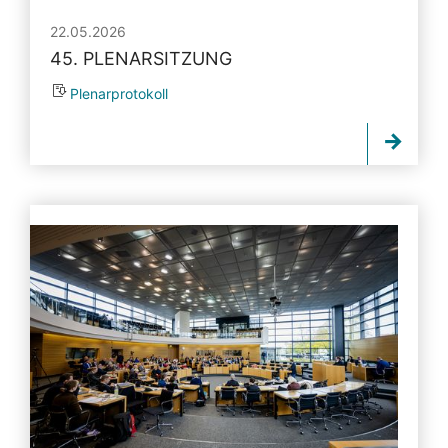
22.05.2026
45. PLENARSITZUNG
Plenarprotokoll