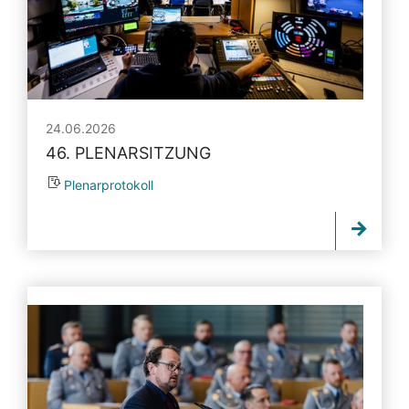
24.06.2026
46. PLENARSITZUNG
Plenarprotokoll