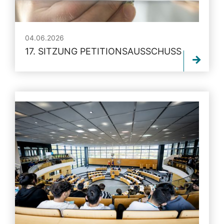
04.06.2026
17. SITZUNG PETITIONSAUSSCHUSS