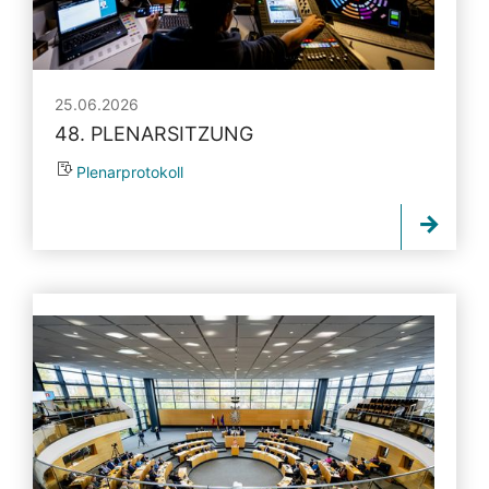
25.06.2026
48. PLENARSITZUNG
Plenarprotokoll