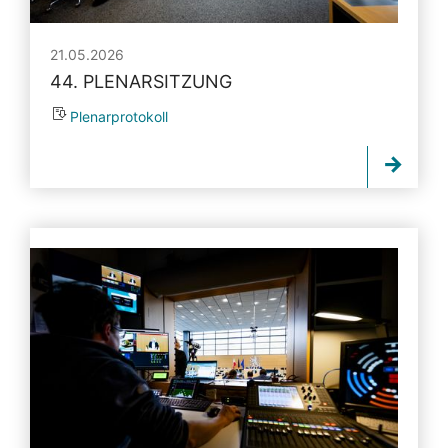
21.05.2026
44. PLENARSITZUNG
Plenarprotokoll