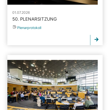
01.07.2026
50. PLENARSITZUNG
Plenarprotokoll