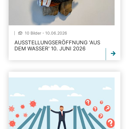
10 Bilder - 10.06.2026
AUSSTELLUNGSERÖFFNUNG 'AUS
DEM WASSER' 10. JUNI 2026