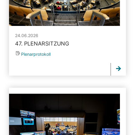
24.06.2026
47. PLENARSITZUNG
Plenarprotokoll