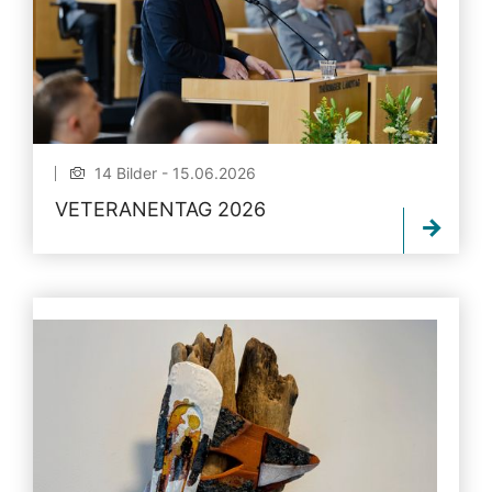
14 Bilder - 15.06.2026
VETERANENTAG 2026