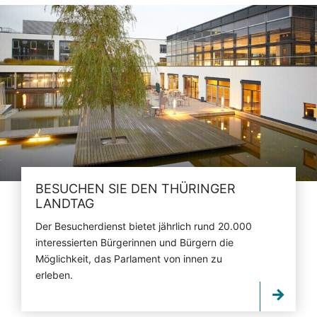
BESUCHEN SIE DEN THÜRINGER
LANDTAG
Der Besucherdienst bietet jährlich rund 20.000
interessierten Bürgerinnen und Bürgern die
Möglichkeit, das Parlament von innen zu
erleben.