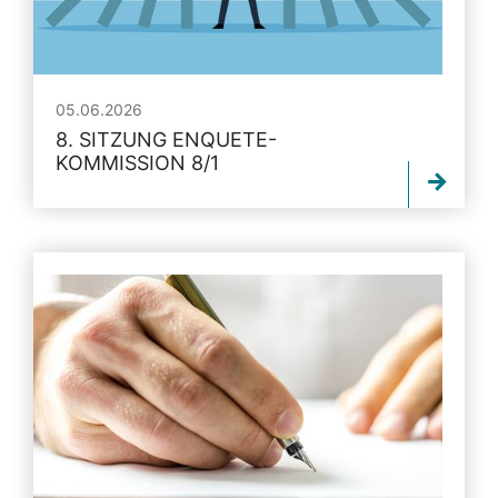
05.06.2026
8. SITZUNG ENQUETE-
KOMMISSION 8/1