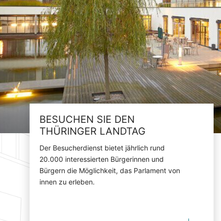
BESUCHEN SIE DEN
THÜRINGER LANDTAG
Der Besucherdienst bietet jährlich rund
20.000 interessierten Bürgerinnen und
Bürgern die Möglichkeit, das Parlament von
innen zu erleben.