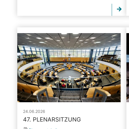
24.06.2026
47. PLENARSITZUNG