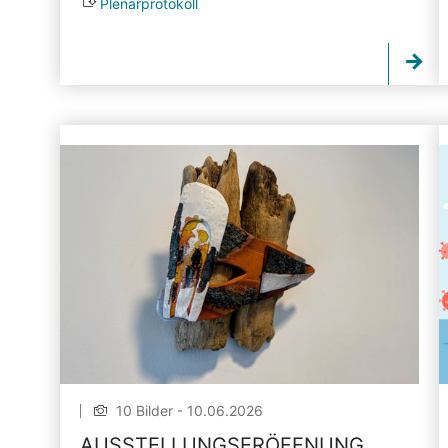
Plenarprotokoll
10 Bilder - 10.06.2026
AUSSTELLUNGSERÖFFNUNG