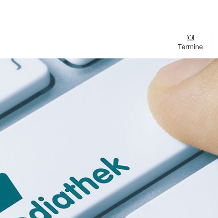
Termine