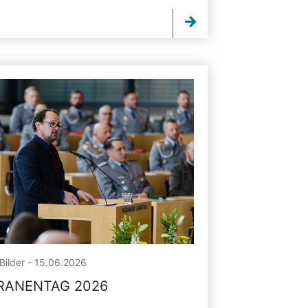
Bilder - 15.06.2026
RANENTAG 2026