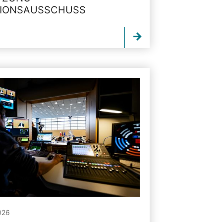
TIONSAUSSCHUSS
026