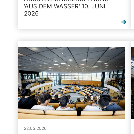
'AUS DEM WASSER' 10. JUNI
2026
22.05.2026