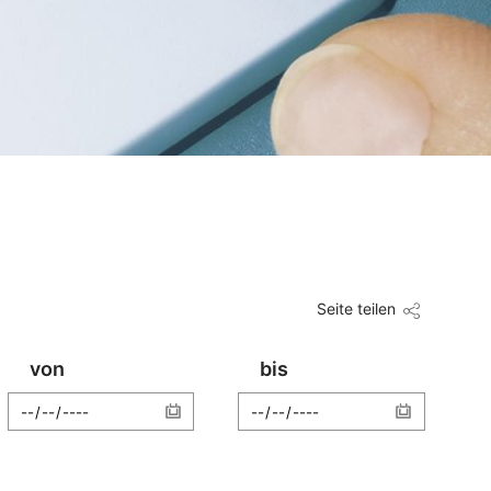
Seite teilen
von
bis