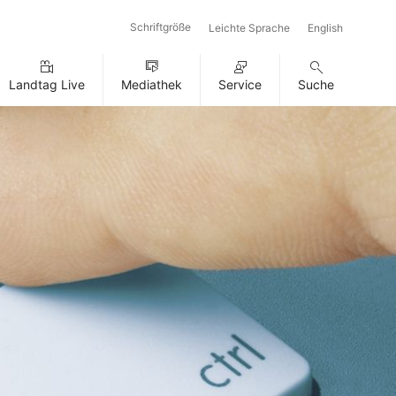
Schriftgröße
Leichte Sprache
English
Landtag Live
Mediathek
Service
Suche