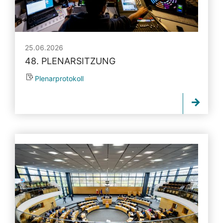
25.06.2026
48. PLENARSITZUNG
Plenarprotokoll