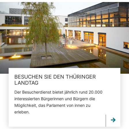
BESUCHEN SIE DEN THÜRINGER
LANDTAG
Der Besucherdienst bietet jährlich rund 20.000
interessierten Bürgerinnen und Bürgern die
Möglichkeit, das Parlament von innen zu
erleben.