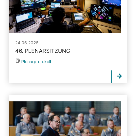
24.06.2026
46. PLENARSITZUNG
Plenarprotokoll