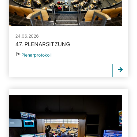
24.06.2026
47. PLENARSITZUNG
Plenarprotokoll