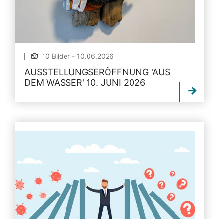
10 Bilder - 10.06.2026
AUSSTELLUNGSERÖFFNUNG 'AUS
DEM WASSER' 10. JUNI 2026