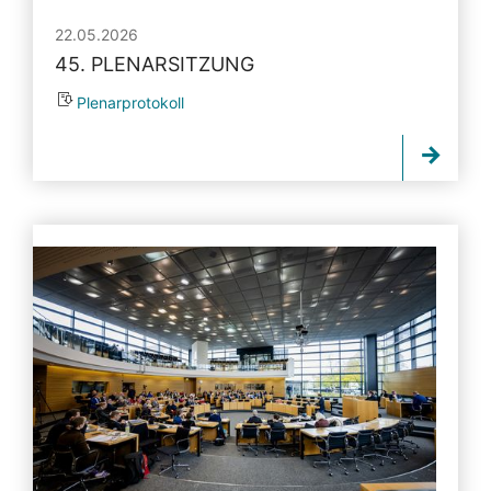
22.05.2026
45. PLENARSITZUNG
Plenarprotokoll