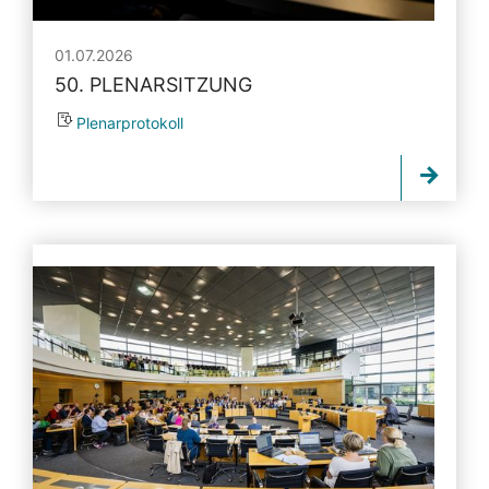
01.07.2026
50. PLENARSITZUNG
Plenarprotokoll