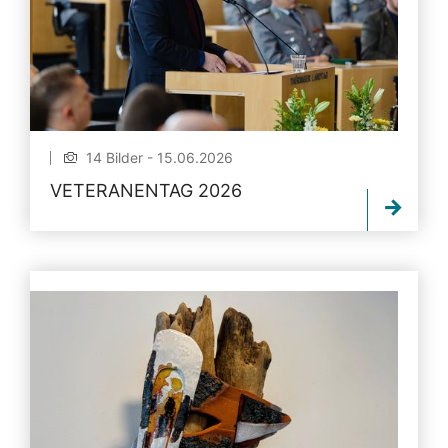
14 Bilder - 15.06.2026
VETERANENTAG 2026