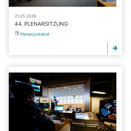
21.05.2026
44. PLENARSITZUNG
Plenarprotokoll