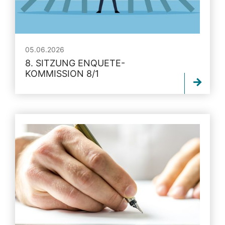
05.06.2026
8. SITZUNG ENQUETE-
KOMMISSION 8/1