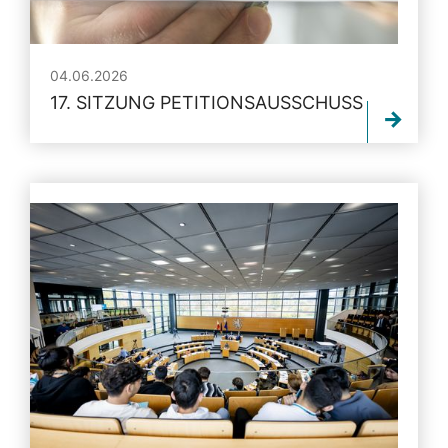
04.06.2026
17. SITZUNG PETITIONSAUSSCHUSS