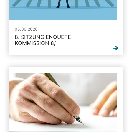
05.06.2026
8. SITZUNG ENQUETE-
KOMMISSION 8/1