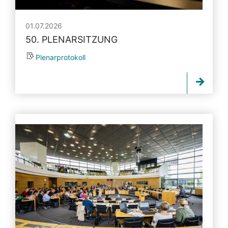
01.07.2026
50. PLENARSITZUNG
Plenarprotokoll