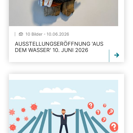
10 Bilder - 10.06.2026
AUSSTELLUNGSERÖFFNUNG 'AUS
DEM WASSER' 10. JUNI 2026