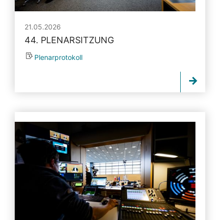
21.05.2026
44. PLENARSITZUNG
Plenarprotokoll