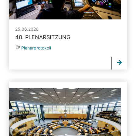
25.06.2026
48. PLENARSITZUNG
Plenarprotokoll