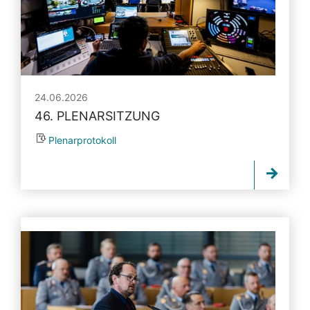
24.06.2026
46. PLENARSITZUNG
Plenarprotokoll