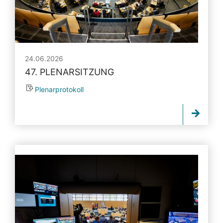
24.06.2026
47. PLENARSITZUNG
Plenarprotokoll