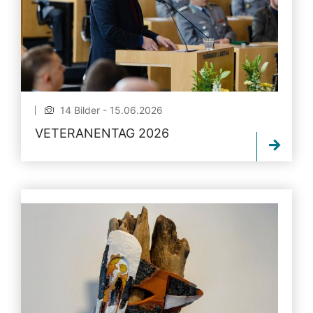
14 Bilder - 15.06.2026
VETERANENTAG 2026