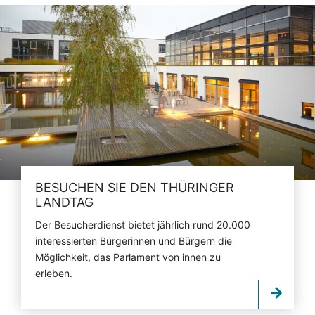
BESUCHEN SIE DEN THÜRINGER
LANDTAG
Der Besucherdienst bietet jährlich rund 20.000
interessierten Bürgerinnen und Bürgern die
Möglichkeit, das Parlament von innen zu
erleben.