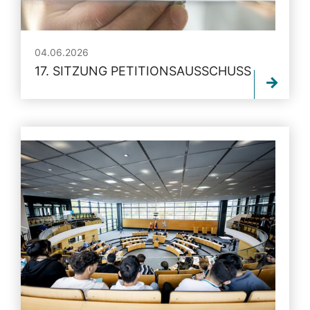
04.06.2026
17. SITZUNG PETITIONSAUSSCHUSS