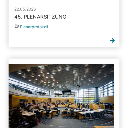
22.05.2026
45. PLENARSITZUNG
Plenarprotokoll