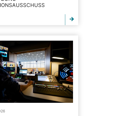
TIONSAUSSCHUSS
026