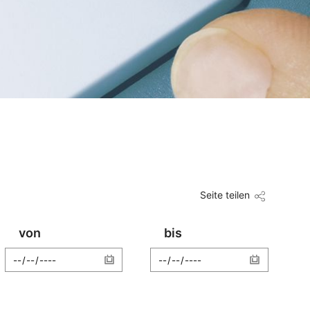
Seite teilen
von
bis