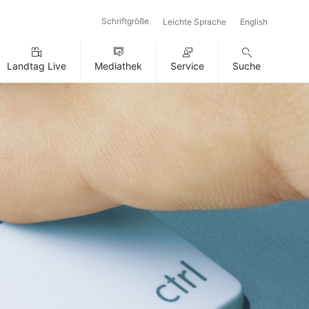
Schriftgröße
Leichte Sprache
English
Landtag Live
Mediathek
Service
Suche