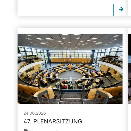
24.06.2026
47. PLENARSITZUNG