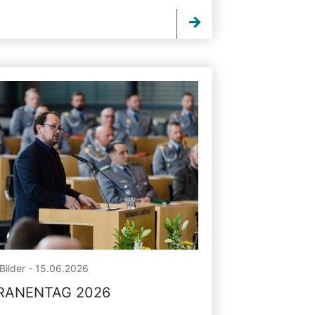
Bilder - 15.06.2026
RANENTAG 2026