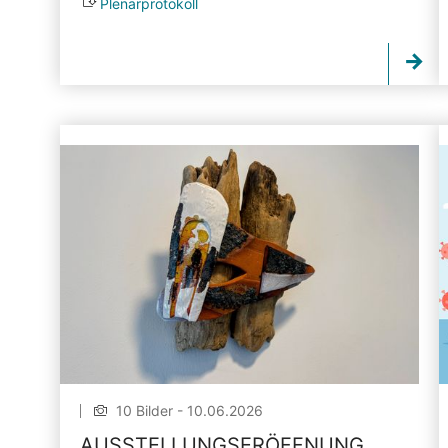
Plenarprotokoll
10 Bilder - 10.06.2026
AUSSTELLUNGSERÖFFNUNG