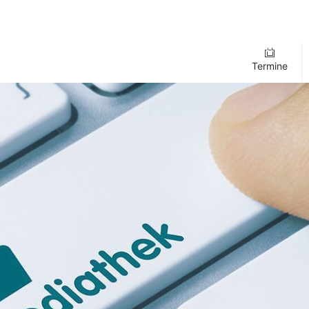
Termine