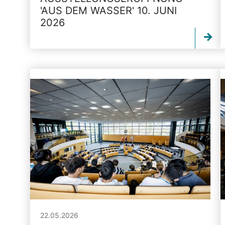
'AUS DEM WASSER' 10. JUNI
2026
22.05.2026