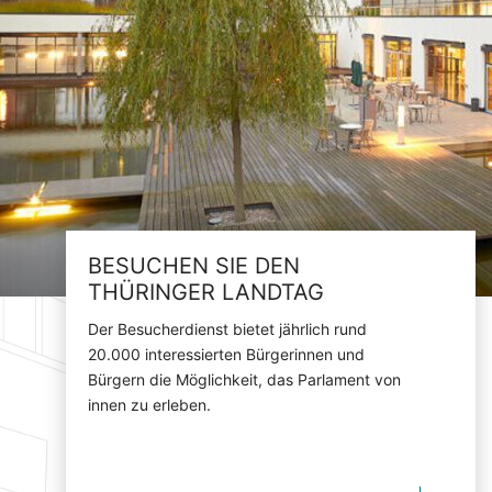
BESUCHEN SIE DEN
THÜRINGER LANDTAG
Der Besucherdienst bietet jährlich rund
20.000 interessierten Bürgerinnen und
Bürgern die Möglichkeit, das Parlament von
innen zu erleben.