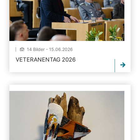
14 Bilder - 15.06.2026
VETERANENTAG 2026