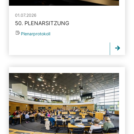
01.07.2026
50. PLENARSITZUNG
Plenarprotokoll