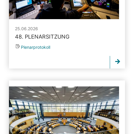
25.06.2026
48. PLENARSITZUNG
Plenarprotokoll