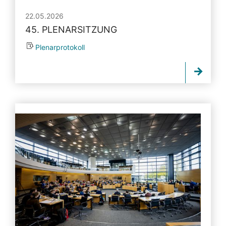
22.05.2026
45. PLENARSITZUNG
Plenarprotokoll