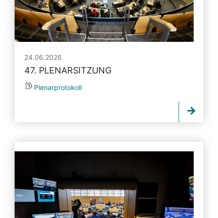
24.06.2026
47. PLENARSITZUNG
Plenarprotokoll