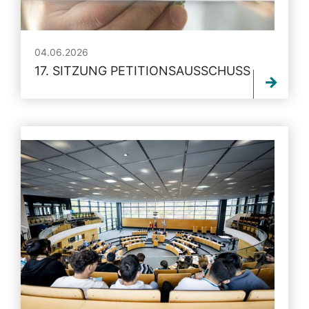
04.06.2026
17. SITZUNG PETITIONSAUSSCHUSS