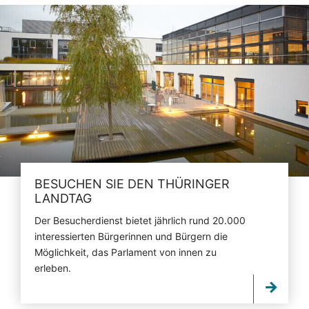
BESUCHEN SIE DEN THÜRINGER
LANDTAG
Der Besucherdienst bietet jährlich rund 20.000
interessierten Bürgerinnen und Bürgern die
Möglichkeit, das Parlament von innen zu
erleben.