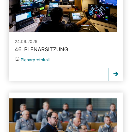
24.06.2026
46. PLENARSITZUNG
Plenarprotokoll