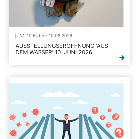
10 Bilder - 10.06.2026
AUSSTELLUNGSERÖFFNUNG 'AUS
DEM WASSER' 10. JUNI 2026