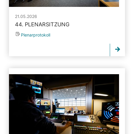
21.05.2026
44. PLENARSITZUNG
Plenarprotokoll