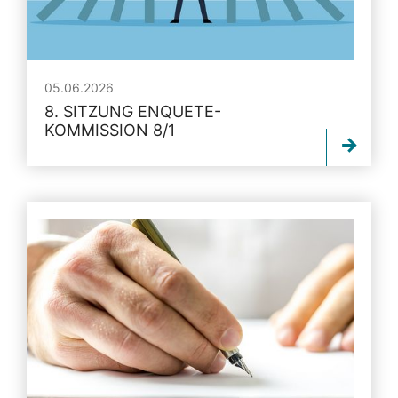
05.06.2026
8. SITZUNG ENQUETE-
KOMMISSION 8/1