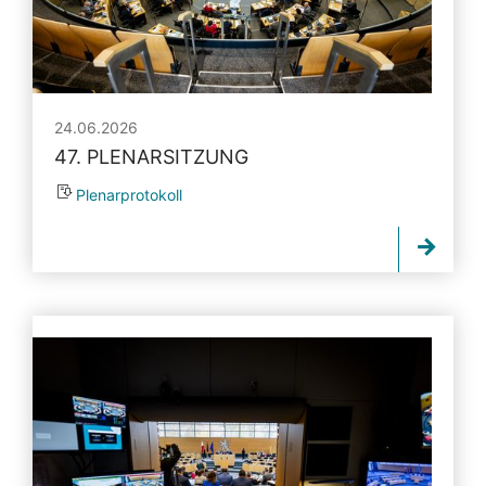
24.06.2026
47. PLENARSITZUNG
Plenarprotokoll