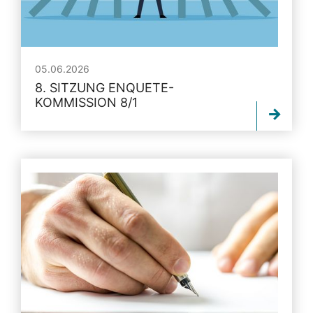
05.06.2026
8. SITZUNG ENQUETE-
KOMMISSION 8/1