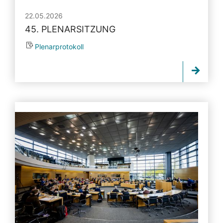
22.05.2026
45. PLENARSITZUNG
Plenarprotokoll