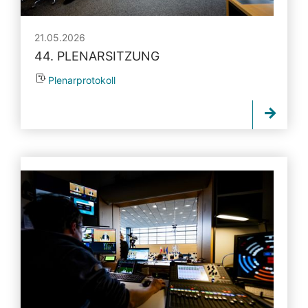
21.05.2026
44. PLENARSITZUNG
Plenarprotokoll