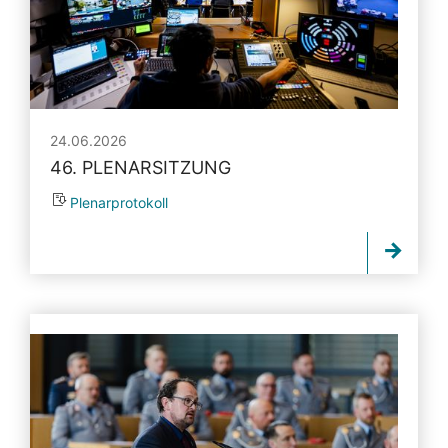
24.06.2026
46. PLENARSITZUNG
Plenarprotokoll