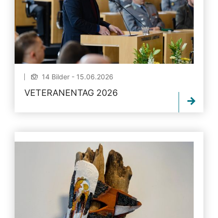
14 Bilder - 15.06.2026
VETERANENTAG 2026