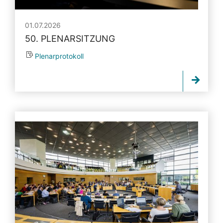
01.07.2026
50. PLENARSITZUNG
Plenarprotokoll