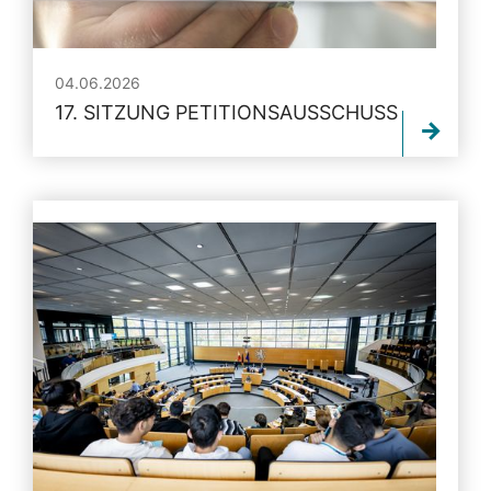
04.06.2026
17. SITZUNG PETITIONSAUSSCHUSS