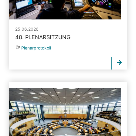
25.06.2026
48. PLENARSITZUNG
Plenarprotokoll