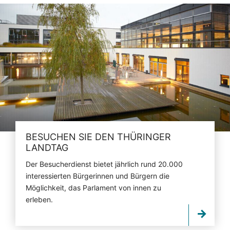
BESUCHEN SIE DEN THÜRINGER
LANDTAG
Der Besucherdienst bietet jährlich rund 20.000
interessierten Bürgerinnen und Bürgern die
Möglichkeit, das Parlament von innen zu
erleben.