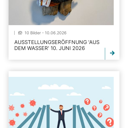
10 Bilder - 10.06.2026
AUSSTELLUNGSERÖFFNUNG 'AUS
DEM WASSER' 10. JUNI 2026