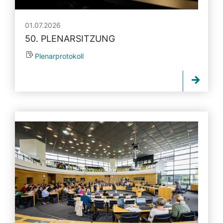
01.07.2026
50. PLENARSITZUNG
Plenarprotokoll