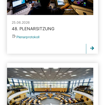
25.06.2026
48. PLENARSITZUNG
Plenarprotokoll