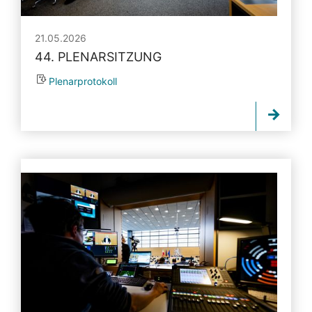
21.05.2026
44. PLENARSITZUNG
Plenarprotokoll