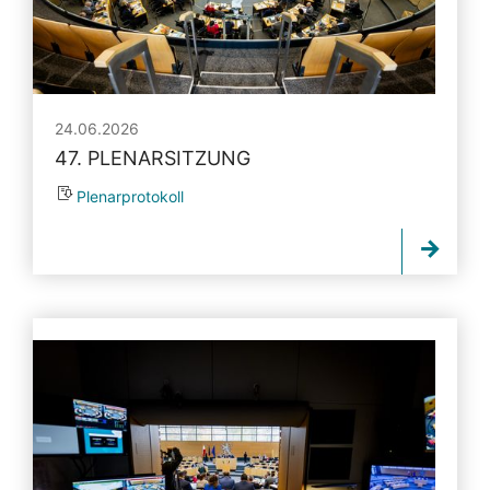
24.06.2026
47. PLENARSITZUNG
Plenarprotokoll