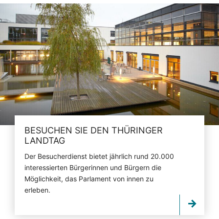
BESUCHEN SIE DEN THÜRINGER
LANDTAG
Der Besucherdienst bietet jährlich rund 20.000
interessierten Bürgerinnen und Bürgern die
Möglichkeit, das Parlament von innen zu
erleben.