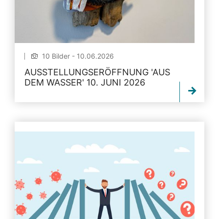
10 Bilder - 10.06.2026
AUSSTELLUNGSERÖFFNUNG 'AUS
DEM WASSER' 10. JUNI 2026