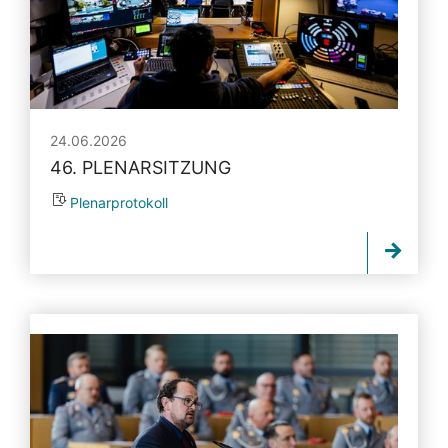
24.06.2026
46. PLENARSITZUNG
Plenarprotokoll