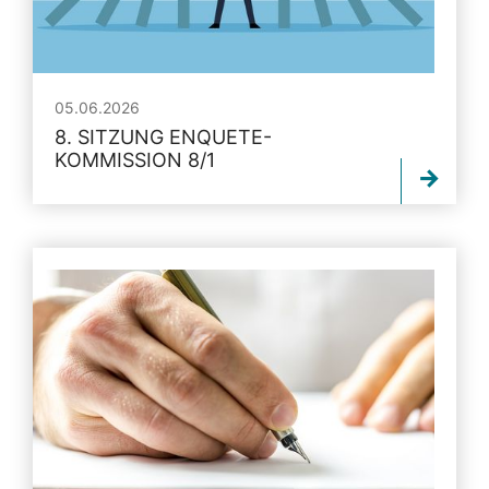
05.06.2026
8. SITZUNG ENQUETE-
KOMMISSION 8/1