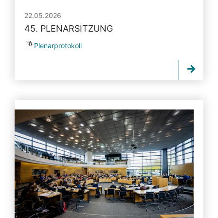
22.05.2026
45. PLENARSITZUNG
Plenarprotokoll