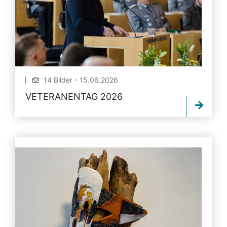
14 Bilder - 15.06.2026
VETERANENTAG 2026