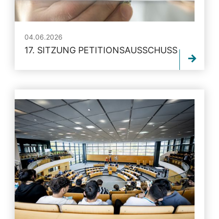
04.06.2026
17. SITZUNG PETITIONSAUSSCHUSS