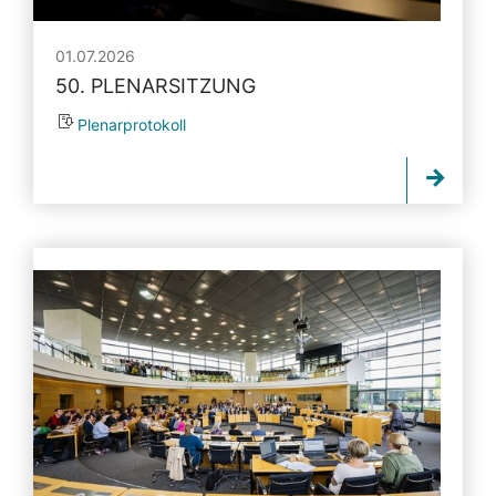
01.07.2026
50. PLENARSITZUNG
Plenarprotokoll