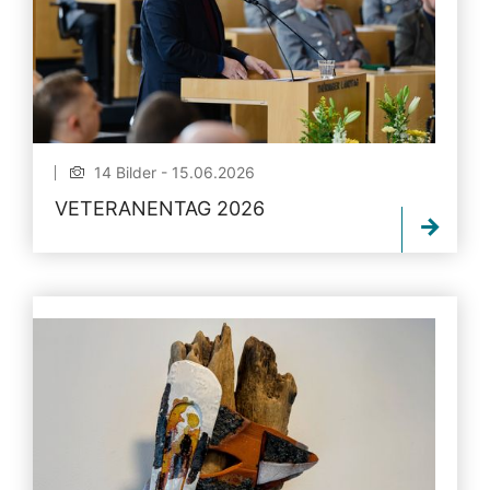
14 Bilder - 15.06.2026
VETERANENTAG 2026