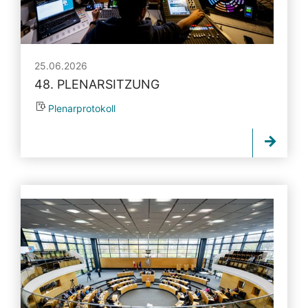
25.06.2026
48. PLENARSITZUNG
Plenarprotokoll