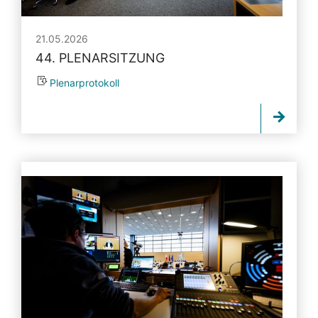
21.05.2026
44. PLENARSITZUNG
Plenarprotokoll