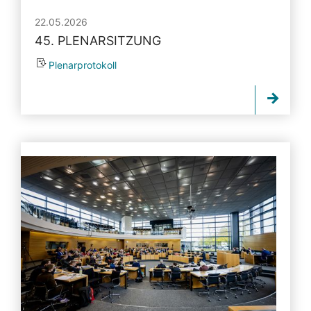
22.05.2026
45. PLENARSITZUNG
Plenarprotokoll