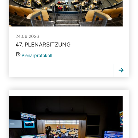
24.06.2026
47. PLENARSITZUNG
Plenarprotokoll