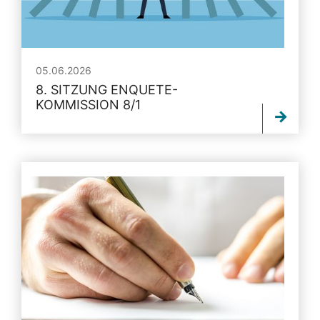
05.06.2026
8. SITZUNG ENQUETE-
KOMMISSION 8/1