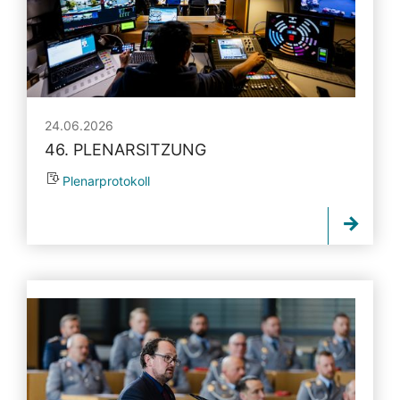
24.06.2026
46. PLENARSITZUNG
Plenarprotokoll