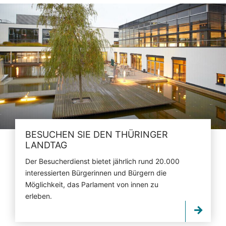
BESUCHEN SIE DEN THÜRINGER
LANDTAG
Der Besucherdienst bietet jährlich rund 20.000
interessierten Bürgerinnen und Bürgern die
Möglichkeit, das Parlament von innen zu
erleben.