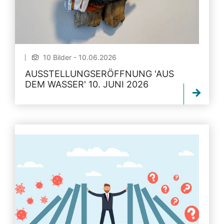
10 Bilder - 10.06.2026
AUSSTELLUNGSERÖFFNUNG 'AUS
DEM WASSER' 10. JUNI 2026