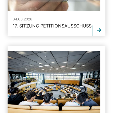
04.06.2026
17. SITZUNG PETITIONSAUSSCHUSS