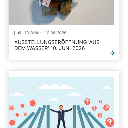
10 Bilder - 10.06.2026
AUSSTELLUNGSERÖFFNUNG 'AUS
DEM WASSER' 10. JUNI 2026