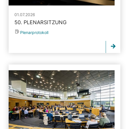
01.07.2026
50. PLENARSITZUNG
Plenarprotokoll