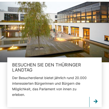
BESUCHEN SIE DEN THÜRINGER
LANDTAG
Der Besucherdienst bietet jährlich rund 20.000
interessierten Bürgerinnen und Bürgern die
Möglichkeit, das Parlament von innen zu
erleben.