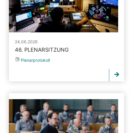
24.06.2026
46. PLENARSITZUNG
Plenarprotokoll