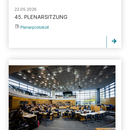
22.05.2026
45. PLENARSITZUNG
Plenarprotokoll