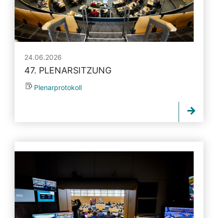
24.06.2026
47. PLENARSITZUNG
Plenarprotokoll