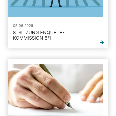
05.06.2026
8. SITZUNG ENQUETE-
KOMMISSION 8/1