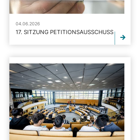
04.06.2026
17. SITZUNG PETITIONSAUSSCHUSS