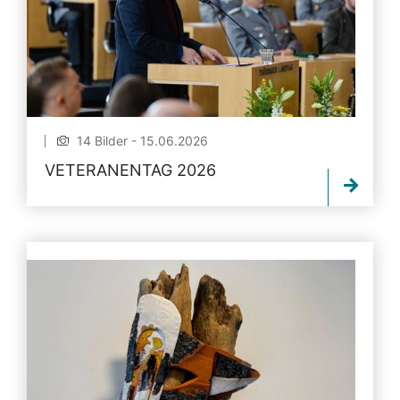
14 Bilder - 15.06.2026
VETERANENTAG 2026