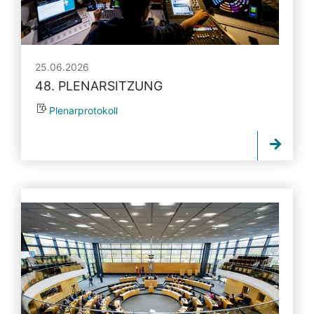
25.06.2026
48. PLENARSITZUNG
Plenarprotokoll