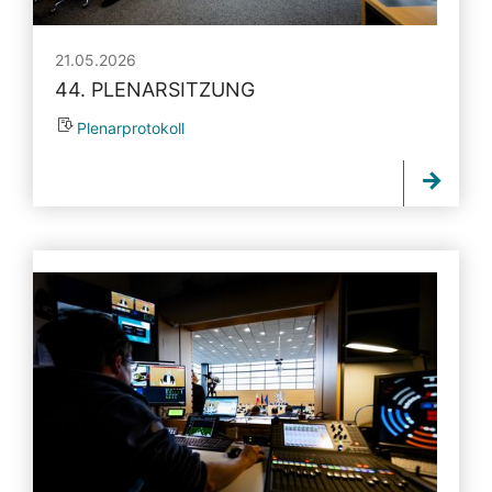
21.05.2026
44. PLENARSITZUNG
Plenarprotokoll